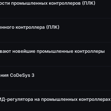
ости промышленных контроллеров (ПЛК)
нного контроллера (ПЛК)
ывают новейшие промышленные контроллеры
ния CoDeSys 3
ПИД-регулятора на промышленных контроллерах 