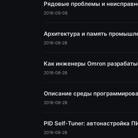
Рядовые проблемы и неисправн
2016-09-08
Архитектура и память промышле
2016-08-28
Как инженеры Omron разрабат
2016-08-28
Описание среды программирова
2016-08-28
PID Self-Tuner: автонастройка 
2016-08-28