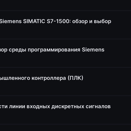
iemens SIMATIC S7-1500: обзор и выбор
обзор среды программирования Siemens
ышленного контроллера (ПЛК)
ти линии входных дискретных сигналов