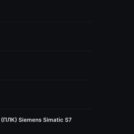
(ПЛК) Siemens Simatic S7