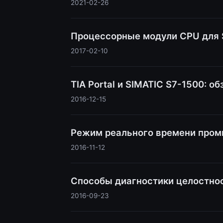
2021-02-26
Процессорные модули CPU для S
2017-02-10
TIA Portal и SIMATIC S7-1500: 
2016-12-15
Режим реального времени пром
2016-11-12
Способы диагностики целостнос
2016-09-23