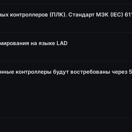
 контроллеров (ПЛК). Стандарт МЭК (IEC) 61
мирования на языке LAD
ые контроллеры будут востребованы через 5