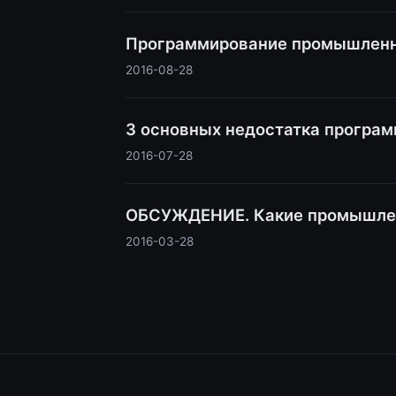
Программирование промышленных
2016-08-28
3 основных недостатка програм
2016-07-28
ОБСУЖДЕНИЕ. Какие промышленн
2016-03-28