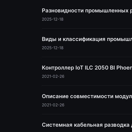
Разновидности промышленных 
2025-12-18
Виды и классификация промышл
2025-12-18
Контроллер IoT ILC 2050 BI Phoen
2021-02-26
Описание совместимости модул
2021-02-26
Системная кабельная разводка д