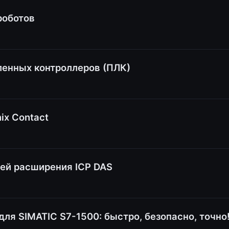
роботов
енных контроллеров (ПЛК)
ix Contact
ей расширения ICP DAS
ля SIMATIC S7-1500: быстро, безопасно, точно