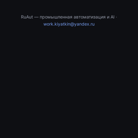
RuAut — промышленная автоматизация и AI ·
work.kiyatkin@yandex.ru