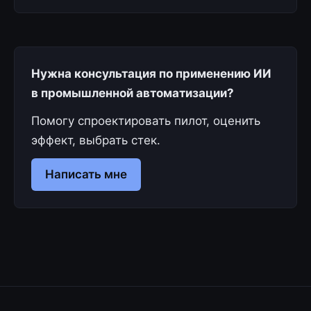
Нужна консультация по применению ИИ
в промышленной автоматизации?
Помогу спроектировать пилот, оценить
эффект, выбрать стек.
Написать мне