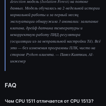
detection модель (Isolation Forest) на потоке
данных. Модель обучалась на 2-недельной истории
нормальной работы и за первый месяц
эксплуатации обнаружила 3 аномалии: залипание
клапана, дрейф датчика температуры и
некорректную работу ПИД-регулятора
(осцилляции из-за неправильной настройки Td). Всё
это — без изменения программы ПЛК, чисто на
стороне Python-клиента. — Павел Кияткин, AI-
инженер
FAQ
Чем CPU 1511 отличается от CPU 1513?