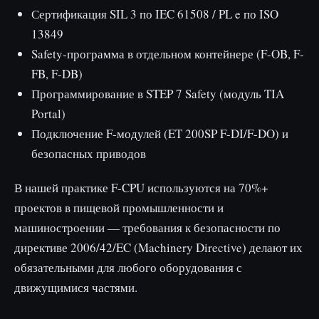
Сертификация SIL 3 по IEC 61508 / PL e по ISO
13849
Safety-программа в отдельном контейнере (F-OB, F-
FB, F-DB)
Программирование в STEP 7 Safety (модуль TIA
Portal)
Подключение F-модулей (ET 200SP F-DI/F-DO) и
безопасных приводов
В нашей практике F-CPU используются на 70%+
проектов в пищевой промышленности и
машиностроении — требования к безопасности по
директиве 2006/42/EC (Machinery Directive) делают их
обязательными для любого оборудования с
движущимися частями.