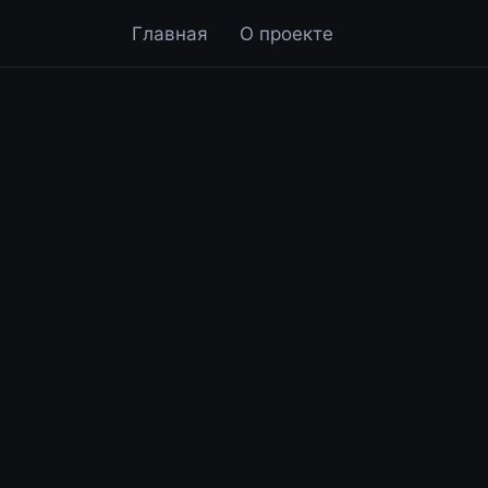
Главная
О проекте