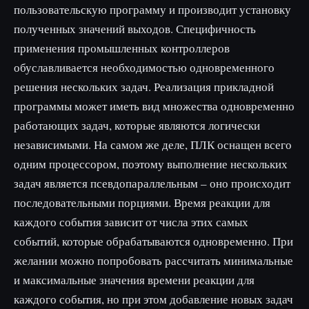
пользовательскую программу и производит установку
полученных значений выходов. Специфичность
применения промышленных контроллеров
обуславливается необходимостью одновременного
решения нескольких задач. Реализация прикладной
программы может иметь вид множества одновременно
работающих задач, которые являются логически
независимыми. На самом же деле, ПЛК оснащен всего
одним процессором, поэтому выполнение нескольких
задач является псевдопараллельным – оно происходит
последовательными порциями. Время реакции для
каждого события зависит от числа этих самых
событий, которые обрабатываются одновременно. При
желании можно попробовать рассчитать минимальные
и максимальные значения времени реакции для
каждого события, но при этом добавление новых задач