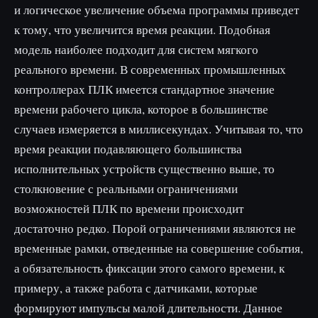
и логическое увеличение объема программы приведет
к тому, что увеличится время реакции. Подобная
модель наиболее подходит для систем мягкого
реального времени. В современных промышленных
контроллерах ПЛК имеется стандартное значение
времени рабочего цикла, которое в большинстве
случаев измеряется в миллисекундах. Учитывая то, что
время реакции подавляющего большинства
исполнительных устройств существенно выше, то
столкновение с реальными ограничениями
возможностей ПЛК по времени происходит
достаточно редко. Порой ограничениями являются не
временные рамки, отведенные на совершение события,
а обязательность фиксации этого самого времени, к
примеру, а также работа с датчиками, которые
формируют импульсы малой длительности. Данное