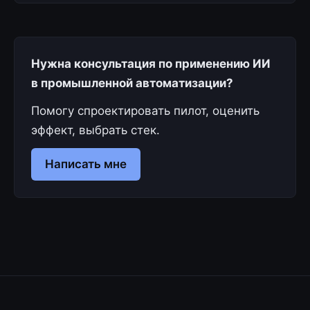
Нужна консультация по применению ИИ
в промышленной автоматизации?
Помогу спроектировать пилот, оценить
эффект, выбрать стек.
Написать мне