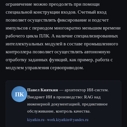
ограничение можно преодолеть при помощи
специальной конструкции входов. Счетный вход
позволяет осуществлять фиксирование и подсчет
импульсов с периодом многократно меньшим времени
рабочего цикла ПЛК. А наличие специализированных
интеллектуальных модулей в составе промышленного
контроллера позволяет осуществлять автономную
отработку заданных функций, как пример, работа с
модулем управления сервоприводом.
Павел Кияткин
— архитектор ИИ-систем.
ПК
Внедряет ИИ в производство: RAG над
инженерной документацией, предиктивное
обслуживание, контроль качества.
kiyatkin.ru
·
work.kiyatkin@yandex.ru