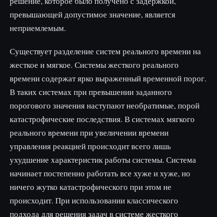
решение, которое было получено с задержкой,
превышающей допустимое значение, является
неприемлемым.
Существует разделение систем реального времени на
жесткое и мягкое. Системы жесткого реального
времени содержат ярко выраженный временной порог.
В таких системах при превышении заданного
порогового значения наступают необратимые, порой
катастрофические последствия. В системах мягкого
реального времени при увеличении времени
управления реакцией происходит всего лишь
ухудшение характеристик работы системы. Система
начинает постепенно работать все хуже и хуже, но
ничего жутко катастрофического при этом не
происходит. При использовании классического
подхода для решения задач в системе жесткого