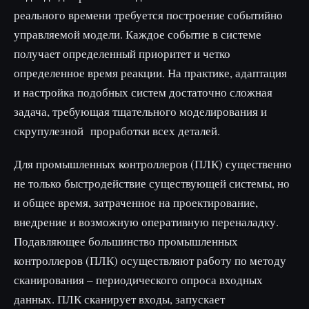
реального времени требуется построение событийно
управляемой модели. Каждое событие в системе
получает определенный приоритет и четко
определенное время реакции. На практике, адаптация
и настройка подобных систем достаточно сложная
задача, требующая тщательного моделирования и
скрупулезной проработки всех деталей.
Для промышленных контроллеров (ПЛК) существенно
не только быстродействие существующей системы, но
и общее время, затраченное на проектирование,
внедрение и возможную оперативную переналадку.
Подавляющее большинство промышленных
контроллеров (ПЛК) осуществляют работу по методу
сканирования – периодического опроса входных
данных. ПЛК сканирует входы, запускает