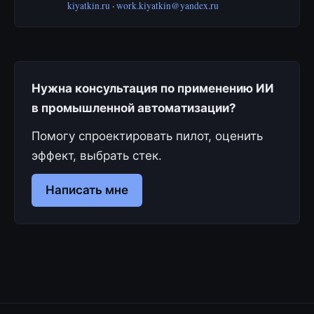
kiyatkin.ru
·
work.kiyatkin@yandex.ru
Нужна консультация по применению ИИ
в промышленной автоматизации?
Помогу спроектировать пилот, оценить
эффект, выбрать стек.
Написать мне