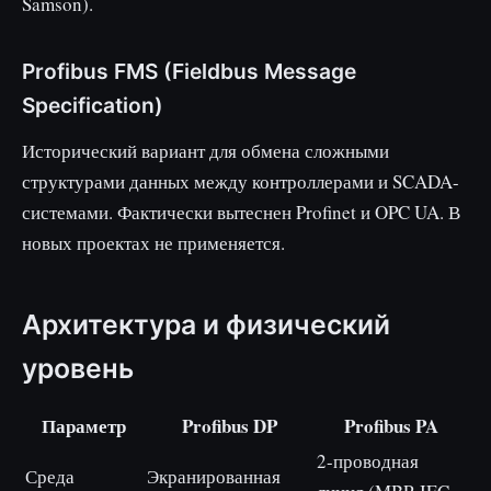
Samson).
Profibus FMS (Fieldbus Message
Specification)
Исторический вариант для обмена сложными
структурами данных между контроллерами и SCADA-
системами. Фактически вытеснен Profinet и OPC UA. В
новых проектах не применяется.
Архитектура и физический
уровень
Параметр
Profibus DP
Profibus PA
2-проводная
Среда
Экранированная