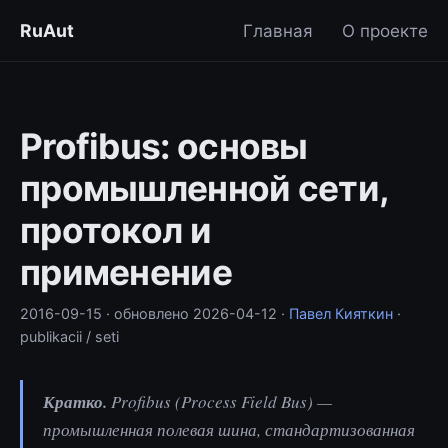
RuAut
Главная
О проекте
Profibus: основы
промышленной сети,
протокол и
применение
2016-09-15
· обновлено
2026-04-12
·
Павел Кияткин
·
publikacii / seti
Кратко.
Profibus (Process Field Bus) —
промышленная полевая шина, стандартизованная