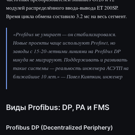
модулей распределённого ввода-вывода ET 200SP.
Время цикла обмена составило 3.2 мс на весь сегмент.
«Profibus не умирает — он стабилизировался.
Новые проекты чаще используют Profinet, но
заводы с 15-20-летними линиями на Profibus DP
никуда не мигрируют. Поддерживать и развивать
такие системы — реальность инженера АСУТП на
ближайшие 10 лет.» — Павел Кияткин, инженер
Виды Profibus: DP, PA и FMS
Profibus DP (Decentralized Periphery)