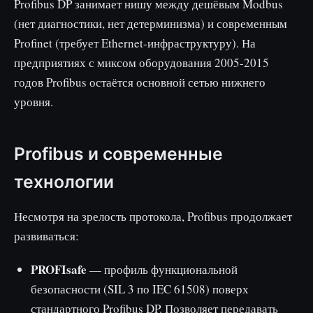
Profibus DP занимает нишу между дешёвым Modbus
(нет диагностики, нет детерминизма) и современным
Profinet (требует Ethernet-инфраструктуру). На
предприятиях с миксом оборудования 2005-2015
годов Profibus остаётся основной сетью нижнего
уровня.
Profibus и современные
технологии
Несмотря на зрелость протокола, Profibus продолжает
развиваться:
PROFIsafe
— профиль функциональной
безопасности (SIL 3 по IEC 61508) поверх
стандартного Profibus DP. Позволяет передавать