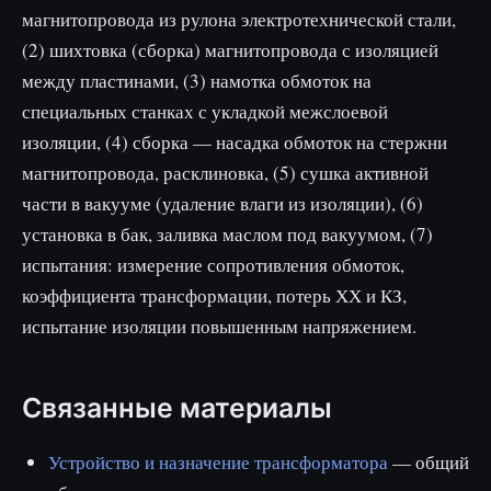
магнитопровода из рулона электротехнической стали,
(2) шихтовка (сборка) магнитопровода с изоляцией
между пластинами, (3) намотка обмоток на
специальных станках с укладкой межслоевой
изоляции, (4) сборка — насадка обмоток на стержни
магнитопровода, расклиновка, (5) сушка активной
части в вакууме (удаление влаги из изоляции), (6)
установка в бак, заливка маслом под вакуумом, (7)
испытания: измерение сопротивления обмоток,
коэффициента трансформации, потерь ХХ и КЗ,
испытание изоляции повышенным напряжением.
Связанные материалы
Устройство и назначение трансформатора
— общий