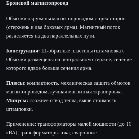
Броневой магнитопровод
Обмотки окружены магнитопроводом с трёх сторон
(стержень и два боковых ярма). Магнитный поток
разделяется на два параллельных пути.
Конструкция:
Ш-образные пластины (штамповка).
Обмотки размещены на центральном стержне, сечение
которого вдвое больше сечения ярма.
Плюсы:
компактность, механическая защита обмоток
магнитопроводом, лучшая магнитная экранировка.
Минусы:
сложнее отвод тепла, выше стоимость
штамповки.
Применение: трансформаторы малой мощности (до 10
кВА), трансформаторы тока, сварочные