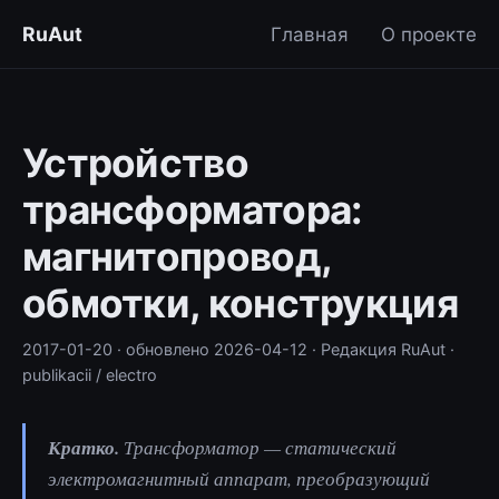
RuAut
Главная
О проекте
Устройство
трансформатора:
магнитопровод,
обмотки, конструкция
2017-01-20
· обновлено
2026-04-12
· Редакция RuAut
·
publikacii / electro
Кратко.
Трансформатор — статический
электромагнитный аппарат, преобразующий