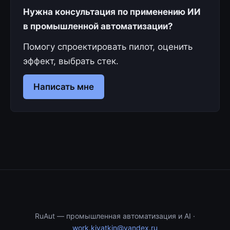
Нужна консультация по применению ИИ
в промышленной автоматизации?
Помогу спроектировать пилот, оценить
эффект, выбрать стек.
Написать мне
RuAut — промышленная автоматизация и AI ·
work.kiyatkin@yandex.ru