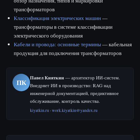
обзор назначения, типов и маркировки
трансформаторов
Классификация электрических машин
—
трансформаторы в системе классификации
электрического оборудования
Кабели и провода: основные термины
— кабельная
продукция для подключения трансформаторов
Павел Кияткин
— архитектор ИИ-систем.
ПК
Внедряет ИИ в производство: RAG над
инженерной документацией, предиктивное
обслуживание, контроль качества.
kiyatkin.ru
·
work.kiyatkin@yandex.ru