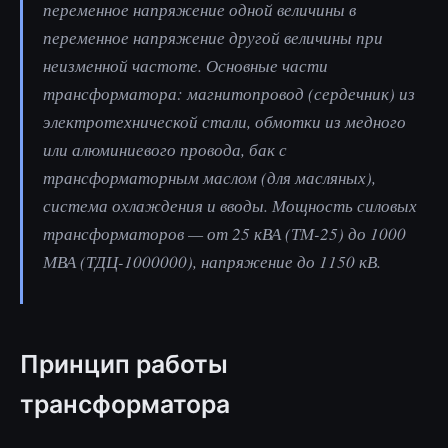
переменное напряжение одной величины в
переменное напряжение другой величины при
неизменной частоте. Основные части
трансформатора: магнитопровод (сердечник) из
электротехнической стали, обмотки из медного
или алюминиевого провода, бак с
трансформаторным маслом (для масляных),
система охлаждения и вводы. Мощность силовых
трансформаторов — от 25 кВА (ТМ-25) до 1000
МВА (ТДЦ-1000000), напряжение до 1150 кВ.
Принцип работы
трансформатора