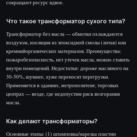
сокращают ресурс вдвое.
Что такое трансформатор сухого типа?
Трансформатор без масла — обмотки охлаждаются
воздухом, изоляция из эпоксидной смолы (литая) или
кремнийорганических материалов. Преимущества:
пожаробезопасность, нет утечек масла, можно ставить
внутри помещений. Недостатки: дороже масляного на
30-50%, шумнее, хуже переносят перегрузки.
Применяется в зданиях, метрополитене, торговых
центрах — везде, где недопустим риск возгорания
масла.
Как делают трансформаторы?
Основные этапы: (1) штамповка/нарезка пластин