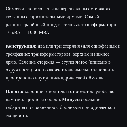
Обмотки расположены на вертикальных стержнях,
связанных горизонтальными ярмами. Самый
распространённый тип для силовых трансформаторов
10 кВА — 1000 МВА.
Конструкция:
два или три стержня (для однофазных и
трёхфазных трансформаторов), верхнее и нижнее
ярмо. Сечение стержня — ступенчатое (вписано в
окружность), что позволяет максимально заполнить
пространство внутри цилиндрической обмотки.
Плюсы:
хороший отвод тепла от обмоток, удобство
Минусы:
намотки, простота сборки.
бо́льшие
габариты по сравнению с броневым при одинаковой
мощности.