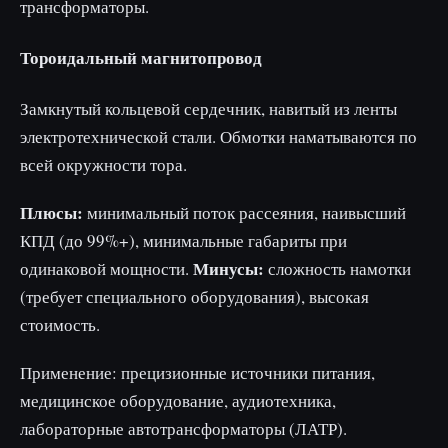
трансформаторы.
Тороидальный магнитопровод
Замкнутый кольцевой сердечник, навитый из ленты
электротехнической стали. Обмотки наматываются по
всей окружности тора.
Плюсы:
минимальный поток рассеяния, наивысший
КПД (до 99%+), минимальные габариты при
Минусы:
одинаковой мощности.
сложность намотки
(требует специального оборудования), высокая
стоимость.
Применение: прецизионные источники питания,
медицинское оборудование, аудиотехника,
лабораторные автотрансформаторы (ЛАТР).