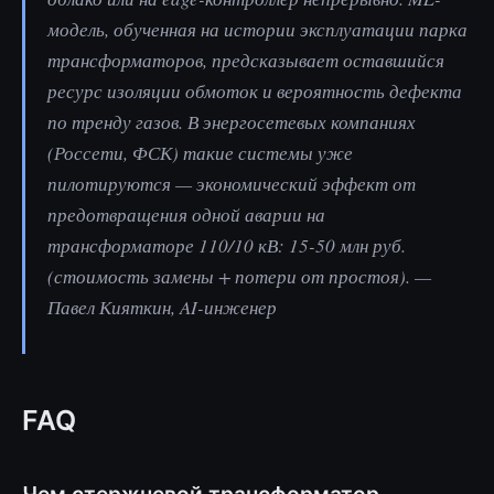
модель, обученная на истории эксплуатации парка
трансформаторов, предсказывает оставшийся
ресурс изоляции обмоток и вероятность дефекта
по тренду газов. В энергосетевых компаниях
(Россети, ФСК) такие системы уже
пилотируются — экономический эффект от
предотвращения одной аварии на
трансформаторе 110/10 кВ: 15-50 млн руб.
(стоимость замены + потери от простоя). —
Павел Кияткин, AI-инженер
FAQ
Чем стержневой трансформатор