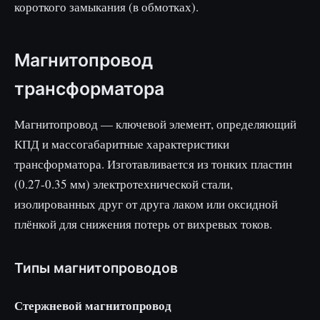
короткого замыкания (в обмотках).
Магнитопровод
трансформатора
Магнитопровод — ключевой элемент, определяющий
КПД и массогабаритные характеристики
трансформатора. Изготавливается из тонких пластин
(0.27-0.35 мм) электротехнической стали,
изолированных друг от друга лаком или оксидной
плёнкой для снижения потерь от вихревых токов.
Типы магнитопроводов
Стержневой магнитопровод