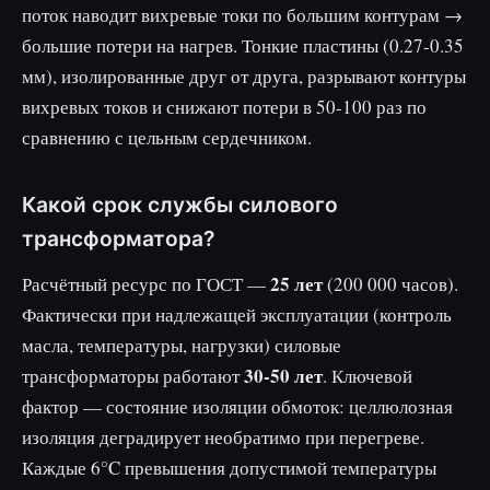
поток наводит вихревые токи по большим контурам →
большие потери на нагрев. Тонкие пластины (0.27-0.35
мм), изолированные друг от друга, разрывают контуры
вихревых токов и снижают потери в 50-100 раз по
сравнению с цельным сердечником.
Какой срок службы силового
трансформатора?
25 лет
Расчётный ресурс по ГОСТ —
(200 000 часов).
Фактически при надлежащей эксплуатации (контроль
масла, температуры, нагрузки) силовые
30-50 лет
трансформаторы работают
. Ключевой
фактор — состояние изоляции обмоток: целлюлозная
изоляция деградирует необратимо при перегреве.
Каждые 6°C превышения допустимой температуры