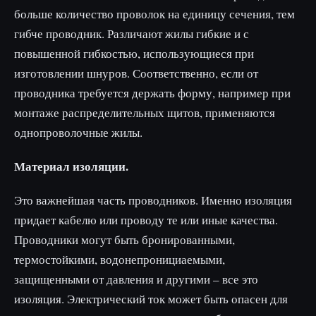
больше количество проволок на единицу сечения, тем
гибче проводник. Различают жилы гибкие и с
повышенной гибкостью, использующиеся при
изготовлении шнуров. Соответственно, если от
проводника требуется держать форму, например при
монтаже распределительных щитов, применяются
однопроволочные жилы.
Материал изоляции.
Это важнейшая часть проводников. Именно изоляция
придает кабелю или проводу те или иные качества.
Проводники могут быть бронированными,
термостойкими, водонепронициаемыми,
защищенными от давления и другими – все это
изоляция. Электрический ток может быть опасен для