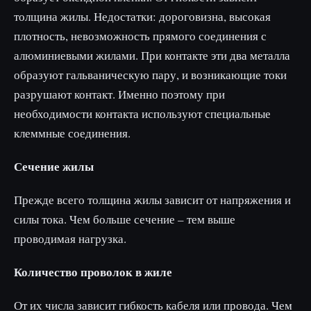
толщина жилы. Недостатки: дороговизна, высокая
плотность, невозможность прямого соединения с
алюминиевыми жилами. При контакте эти два металла
образуют гальваническую пару, и возникающие токи
разрушают контакт. Именно поэтому при
необходимости контакта используют специальные
клеммные соединения.
Сечение жилы
Прежде всего толщина жилы зависит от напряжения и
силы тока. Чем больше сечение – тем выше
проводимая нагрузка.
Количество проволок в жиле
От их числа зависит гибкость кабеля или провода. Чем