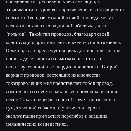
применения и требования к эксплуатации, в
зависимости от уровня сопротивления и коэффициента
гибкости. Твердые, с одной жилой, провода могут
находиться как в изоляционной оболочке, так и
“голыми”. Такой тип проводов, благодаря своей
конструкции, предполагает снижение сопротивления.
Обычно, если преследуется цель достичь повышение
производительности на высоких частотах, то
используют подобные твердые проводники. Второй
вариант проводов, состоящих из множества
токопроводящих жил представляет собой провод,
сплетенный из нескольких нитей проволоки в единое
целое. Такая специфика способствует достижению
существенной гибкости и увеличения срока
эксплуатации при частых перегибов и внешних
механических воздействиях.