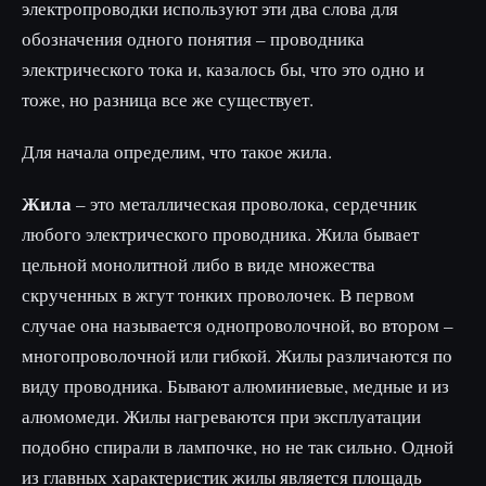
электропроводки используют эти два слова для
обозначения одного понятия – проводника
электрического тока и, казалось бы, что это одно и
тоже, но разница все же существует.
Для начала определим, что такое жила.
Жила
– это металлическая проволока, сердечник
любого электрического проводника. Жила бывает
цельной монолитной либо в виде множества
скрученных в жгут тонких проволочек. В первом
случае она называется однопроволочной, во втором –
многопроволочной или гибкой. Жилы различаются по
виду проводника. Бывают алюминиевые, медные и из
алюмомеди. Жилы нагреваются при эксплуатации
подобно спирали в лампочке, но не так сильно. Одной
из главных характеристик жилы является площадь