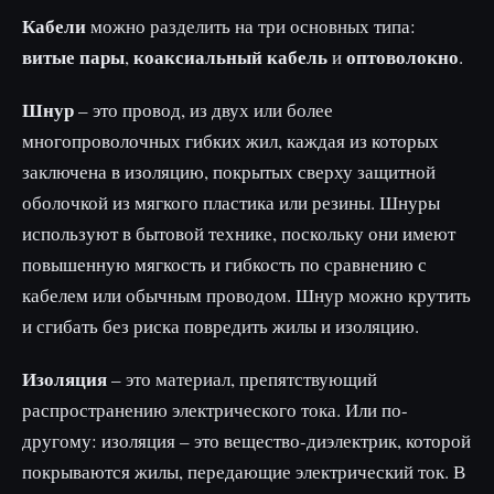
Кабели
можно разделить на три основных типа:
витые пары
коаксиальный кабель
оптоволокно
,
и
.
Шнур
– это провод, из двух или более
многопроволочных гибких жил, каждая из которых
заключена в изоляцию, покрытых сверху защитной
оболочкой из мягкого пластика или резины. Шнуры
используют в бытовой технике, поскольку они имеют
повышенную мягкость и гибкость по сравнению с
кабелем или обычным проводом. Шнур можно крутить
и сгибать без риска повредить жилы и изоляцию.
Изоляция
– это материал, препятствующий
распространению электрического тока. Или по-
другому: изоляция – это вещество-диэлектрик, которой
покрываются жилы, передающие электрический ток. В