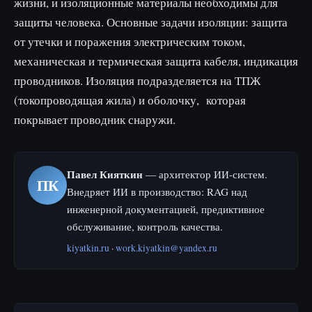
жизни, и изоляционные материалы необходимы для
защиты человека. Основные задачи изоляции: защита
от утечки и поражения электрическим током,
механическая и термическая защита кабеля, индикация
проводников. Изоляция подразделяется на ТПЖ
(токопроводящая жила) и оболочку, которая
покрывает проводник снаружи.
Павел Кияткин
— архитектор ИИ-систем.
ПК
Внедряет ИИ в производство: RAG над
инженерной документацией, предиктивное
обслуживание, контроль качества.
kiyatkin.ru
·
work.kiyatkin@yandex.ru