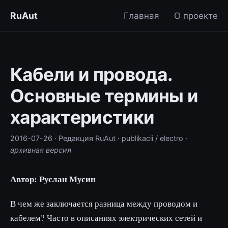
RuAut
Главная
О проекте
Кабели и провода.
Основные термины и
характеристики
2016-07-26
· Редакция RuAut
· publikacii / electro
·
архивная версия
Автор: Руслан Мусин
В чем же заключается разница между проводом и
кабелем? Часто в описаниях электрических сетей и