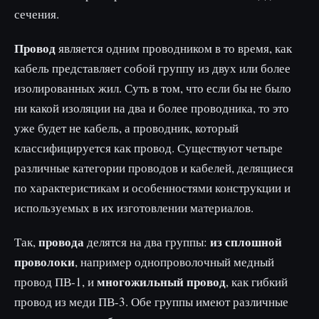
сечения.
Провод
является одним проводником в то время, как
кабель представляет собой группу из двух или более
изолированных жил. Суть в том, что если бы не было
ни какой изоляции на два и более проводника, то это
уже будет не кабель, а проводник, который
классифицируется как провод. Существуют четыре
различные категории проводов и кабелей, делящиеся
по характеристикам и особенностями конструкции и
используемых в их изготовлении материалов.
провода
из сплошной
Так,
делятся на два группы:
проволоки
, например однопроволочный медный
многожильный провод
провод ПВ-1, и
, как гибкий
провод из меди ПВ-3. Обе группы имеют различные