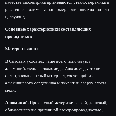
качестве диэлектрика применяются стекло, керамика и
различные полимеры, например поливинилхлорид или
целлулоид.
Основные характеристики составляющих
проводников
Материал жилы
В бытовых условиях чаще всего используют
алюминий, медь и алюмомедь. Алюмомедь это не
сплав, а композитный материал, состоящий из
алюминиевого сердечника и покрытый сверху слоем
меди.
Алюминий.
Прекрасный материал: легкий, дешевый,
обладает вполне приличной электропроводностью,