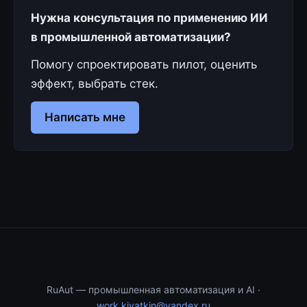
Нужна консультация по применению ИИ
в промышленной автоматизации?
Помогу спроектировать пилот, оценить
эффект, выбрать стек.
Написать мне
RuAut — промышленная автоматизация и AI ·
work.kiyatkin@yandex.ru