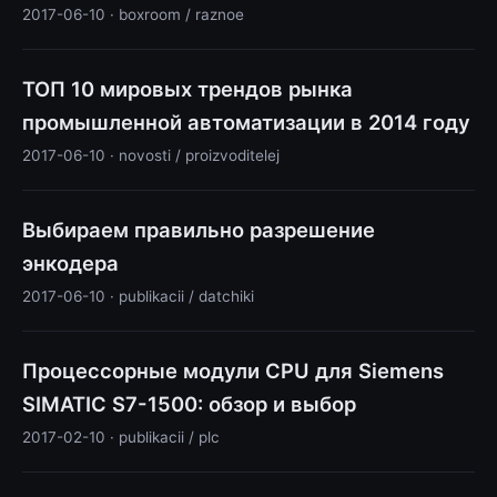
2017-06-10 · boxroom / raznoe
ТОП 10 мировых трендов рынка
промышленной автоматизации в 2014 году
2017-06-10 · novosti / proizvoditelej
Выбираем правильно разрешение
энкодера
2017-06-10 · publikacii / datchiki
Процессорные модули CPU для Siemens
SIMATIC S7-1500: обзор и выбор
2017-02-10 · publikacii / plc