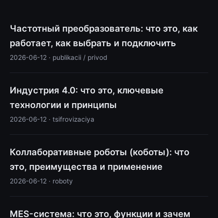
Частотный преобразователь: что это, как
работает, как выбрать и подключить
2026-06-12 · publikacii / privod
Индустрия 4.0: что это, ключевые
технологии и принципы
2026-06-12 · tsifrovizaciya
Коллаборативные роботы (коботы): что
это, преимущества и применение
2026-06-12 · roboty
MES-система: что это, функции и зачем