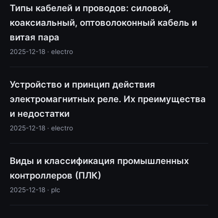
Типы кабелей и проводов: силовой,
коаксиальный, оптоволоконный кабель и
витая пара
2025-12-18 · electro
Устройство и принцип действия
электромагнитных реле. Их преимущества
и недостатки
2025-12-18 · electro
Виды и классификация промышленных
контроллеров (ПЛК)
2025-12-18 · plc