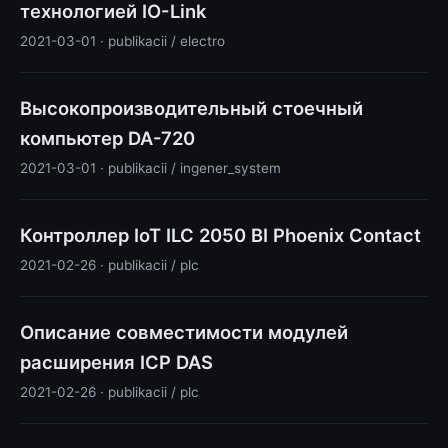
технологией IO-Link
2021-03-01 · publikacii / electro
Высокопроизводительный стоечный
компьютер DA-720
2021-03-01 · publikacii / ingener_system
Контроллер IoT ILC 2050 BI Phoenix Contact
2021-02-26 · publikacii / plc
Описание совместимости модулей
расширения ICP DAS
2021-02-26 · publikacii / plc