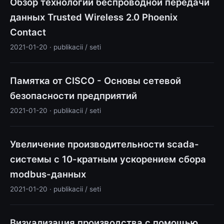
Обзор технологии беспроводной передачи
данных Trusted Wireless 2.0 Phoenix
Contact
2021-01-20 · publikacii / seti
Памятка от CISCO - Основы сетевой
безопасности предприятий
2021-01-20 · publikacii / seti
Увеличение производительности scada-
системы с 10-кратным ускорением сбора
modbus-данных
2021-01-20 · publikacii / seti
Визуализация производства с помощью