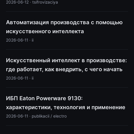
2026-06-12 · tsifrovizaciya
Автоматизация производства с помощью
искусственного интеллекта
2026-06-11 · ii
Искусственный интеллект в производстве:
где работает, как внедрить, с чего начать
2026-06-11 · ii
ИБП Eaton Powerware 9130:
характеристики, технология и применение
2026-06-11 · publikacii / electro