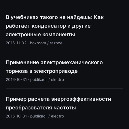
В учебниках такого не найдешь: Как
работает конденсатор и другие
электронные компоненты
2016-11-02 · boxroom / raznoe
Применение электромеханического
тормоза в электроприводе
2016-10-31 · publikacii / electro
Пример расчета энергоэффективности
преобразователя частоты
2016-10-31 · publikacii / electro