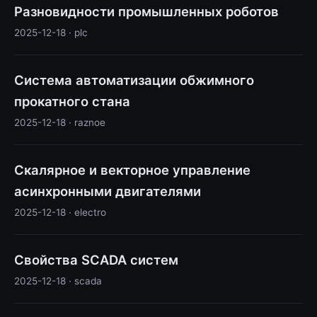
Разновидности промышленных роботов
2025-12-18 · plc
Система автоматизации обжимного
прокатного стана
2025-12-18 · raznoe
Скалярное и векторное управление
асинхронными двигателями
2025-12-18 · electro
Свойства SCADA систем
2025-12-18 · scada