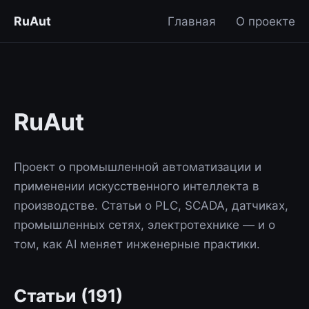
RuAut
Главная
О проекте
RuAut
Проект о промышленной автоматизации и
применении искусственного интеллекта в
производстве. Статьи о PLC, SCADA, датчиках,
промышленных сетях, электротехнике — и о
том, как AI меняет инженерные практики.
Статьи (191)