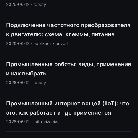
2026-06-12 · roboty
Подключение частотного преобразователя
к двигателю: схема, клеммы, питание
2026-06-12 · publikacii / privod
Промышленные роботы: виды, применение
и как выбрать
2026-06-12 · roboty
Промышленный интернет вещей (IIoT): что
это, как работает и где применяется
2026-06-12 · tsifrovizaciya