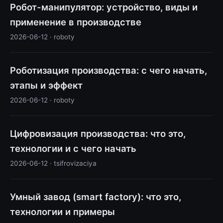
Робот-манипулятор: устройство, виды и
применение в производстве
2026-06-12 · roboty
Роботизация производства: с чего начать,
этапы и эффект
2026-06-12 · roboty
Цифровизация производства: что это,
технологии и с чего начать
2026-06-12 · tsifrovizaciya
Умный завод (smart factory): что это,
технологии и примеры