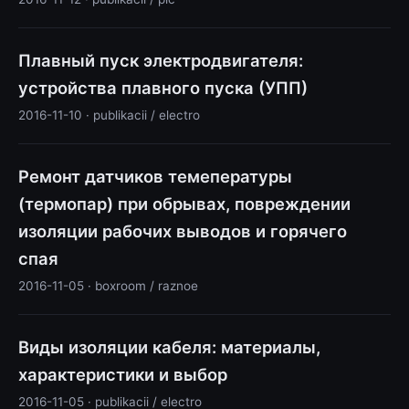
Плавный пуск электродвигателя:
устройства плавного пуска (УПП)
2016-11-10 · publikacii / electro
Ремонт датчиков темепературы
(термопар) при обрывах, повреждении
изоляции рабочих выводов и горячего
спая
2016-11-05 · boxroom / raznoe
Виды изоляции кабеля: материалы,
характеристики и выбор
2016-11-05 · publikacii / electro