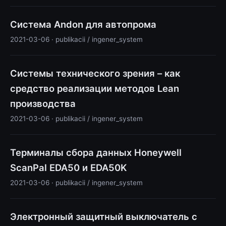
Система Andon для автопрома
2021-03-06 · publikacii / ingener_system
Системы технического зрения – как
средство реализации методов Lean
производства
2021-03-06 · publikacii / ingener_system
Терминалы сбора данных Honeywell
ScanPal EDA50 и EDA50K
2021-03-06 · publikacii / ingener_system
Электронный защитный выключатель с