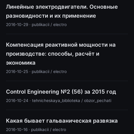
Линейные электродвигатели. Основные
разновидности и их применение
2016-10-29 · publikacii / electro
Компенсация реактивной мощности на
производстве: способы, расчёт и
экономика
2016-10-25 · publikacii / electro
Control Engineering №2 (56) за 2015 год
2016-10-24 · tehnicheskaya_biblioteka / obzor_pechati
Какая бывает гальваническая развязка
2016-10-16 · publikacii / electro