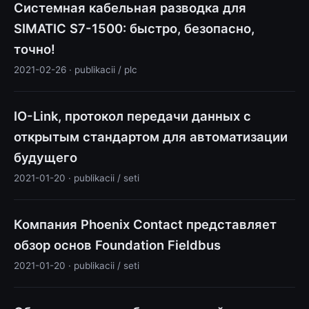
Системная кабельная разводка для
SIMATIC S7-1500: быстро, безопасно,
точно!
2021-02-26 · publikacii / plc
IO-Link, протокол передачи данных с
открытым стандартом для автоматизации
будущего
2021-01-20 · publikacii / seti
Компания Phoenix Contact представляет
обзор основ Foundation Fieldbus
2021-01-20 · publikacii / seti