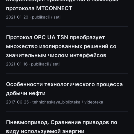
протокола MTCONNECT
2021-01-20 · publikacii / seti
Протокол OPC UA TSN преобразует
множество изолированных решений со
значительным числом интерфейсов
2021-01-16 · publikacii / seti
Особенности технологического процесса
добычи нефти
2017-06-25 · tehnicheskaya_biblioteka / videoteka
Пневмопривод. Сравнение приводов по
виду используемой энергии