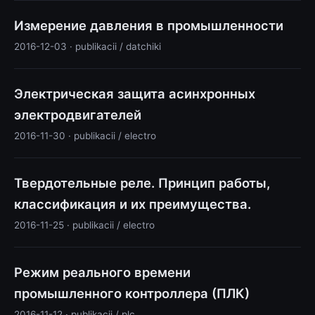
Измерение давления в промышленности
2016-12-03 · publikacii / datchiki
Электрическая защита асинхронных
электродвигателей
2016-11-30 · publikacii / electro
Твердотельные реле. Принцип работы,
классификация и их преимущества.
2016-11-25 · publikacii / electro
Режим реального времени
промышленного контроллера (ПЛК)
2016-11-12 · publikacii / plc