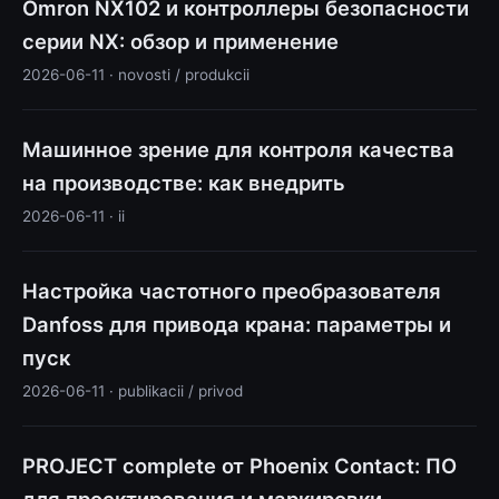
Omron NX102 и контроллеры безопасности
серии NX: обзор и применение
2026-06-11 · novosti / produkcii
Машинное зрение для контроля качества
на производстве: как внедрить
2026-06-11 · ii
Настройка частотного преобразователя
Danfoss для привода крана: параметры и
пуск
2026-06-11 · publikacii / privod
PROJECT complete от Phoenix Contact: ПО
для проектирования и маркировки