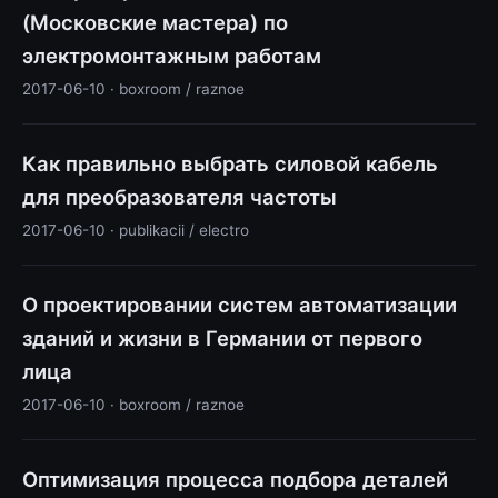
(Московские мастера) по
электромонтажным работам
2017-06-10 · boxroom / raznoe
Как правильно выбрать силовой кабель
для преобразователя частоты
2017-06-10 · publikacii / electro
О проектировании систем автоматизации
зданий и жизни в Германии от первого
лица
2017-06-10 · boxroom / raznoe
Оптимизация процесса подбора деталей