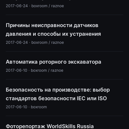
2017-06-24 · boxroom / raznoe
Причины неисправности датчиков
давления и способы их устранения
2017-06-24 · boxroom / raznoe
Автоматика роторного экскаватора
2017-06-10 · boxroom / raznoe
Безопасность на производстве: выбор
стандартов безопасности IEC или ISO
2017-06-10 · boxroom
Фоторепортаж WorldSkills Russia