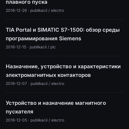
плавного пуска
2016-12-26 · publikacii / electro
TIA Portal и SIMATIC S7-1500: обзор среды
программирования Siemens
2016-12-15 · publikacii / plc
Назначение, устройство и характеристики
электромагнитных контакторов
2016-12-07 · publikacii / electro
Устройство и назначение магнитного
пускателя
2016-12-05 · publikacii / electro