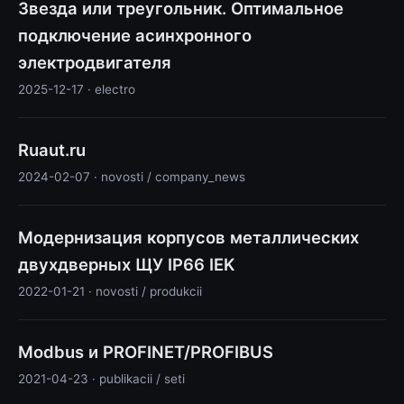
Звезда или треугольник. Оптимальное
подключение асинхронного
электродвигателя
2025-12-17 · electro
Ruaut.ru
2024-02-07 · novosti / company_news
Модернизация корпусов металлических
двухдверных ЩУ IP66 IEK
2022-01-21 · novosti / produkcii
Modbus и PROFINET/PROFIBUS
2021-04-23 · publikacii / seti