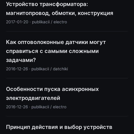
Устройство трансформатора:
магнитопровод, обмотки, конструкция
2017-01-20 · publikacii / electro
Как оптоволоконные датчики могут
справиться с самыми сложными
задачами?
2016-12-26 · publikacii / datchiki
Особенности пуска асинхронных
электродвигателей
2016-12-26 · publikacii / electro
Принцип действия и выбор устройств