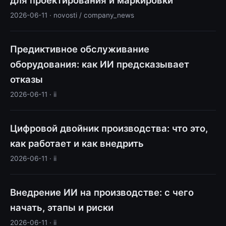
2026-06-11 · novosti / company_news
Предиктивное обслуживание
оборудования: как ИИ предсказывает
отказы
2026-06-11 · ii
Цифровой двойник производства: что это,
как работает и как внедрить
2026-06-11 · ii
Внедрение ИИ на производстве: с чего
начать, этапы и риски
2026-06-11 · ii