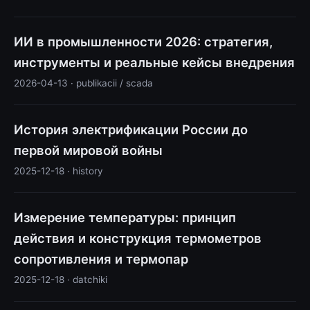
ИИ в промышленности 2026: стратегия,
инструменты и реальные кейсы внедрения
2026-04-13 · publikacii / scada
История электрификации России до
первой мировой войны
2025-12-18 · history
Измерение температуры: принцип
действия и конструкция термометров
сопротивления и термопар
2025-12-18 · datchiki