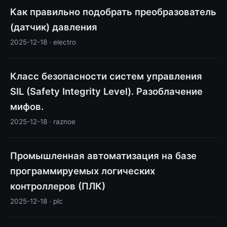
Как правильно подобрать преобразователь
(датчик) давления
2025-12-18 · electro
Класс безопасности систем управления
SIL (Safety Integrity Level). Разоблачение
мифов.
2025-12-18 · raznoe
Промышленная автоматизация на базе
программируемых логических
контроллеров (ПЛК)
2025-12-18 · plc