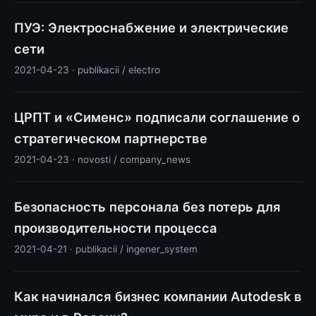
ПУЭ: Электроснабжение и электрические
сети
2021-04-23 · publikacii / electro
ЦРПТ и «Сименс» подписали соглашение о
стратегическом партнерстве
2021-04-23 · novosti / company_news
Безопасность персонала без потерь для
производительности процесса
2021-04-21 · publikacii / ingener_system
Как начинался бизнес компании Autodesk в