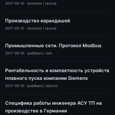
2017-06-10 · boxroom / raznoe
Производство карандашей
2017-06-10 · boxroom / raznoe
Промышленные сети. Протокол Modbus
2017-06-10 · publikacii / seti
Рентабельность и компактность устройств
плавного пуска компании Siemens
2017-06-10 · publikacii / electro
Специфика работы инженера АСУ ТП на
производстве в Германии