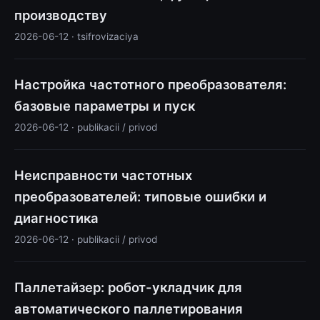
производству
2026-06-12 · tsifrovizaciya
Настройка частотного преобразователя:
базовые параметры и пуск
2026-06-12 · publikacii / privod
Неисправности частотных
преобразователей: типовые ошибки и
диагностика
2026-06-12 · publikacii / privod
Паллетайзер: робот-укладчик для
автоматического паллетирования