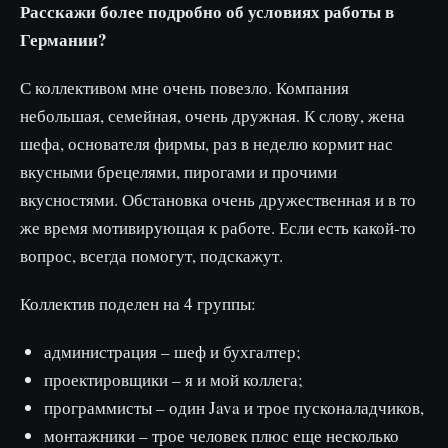
Расскажи более подробно об условиях работы в
Германии?
С коллективом мне очень повезло. Компания
небольшая, семейная, очень дружная. К слову, жена
шефа, основателя фирмы, раз в неделю кормит нас
вкусными брецелями, пирогами и прочими
вкусностями. Обстановка очень дружественная и в то
же время мотивирующая к работе. Если есть какой-то
вопрос, всегда помогут, подскажут.
Коллектив поделен на 4 группы:
администрация – шеф и бухгалтер;
проектировщики – я и мой коллега;
программисты – один Java и трое пусконаладчиков,
монтажники – трое человек плюс еще несколько