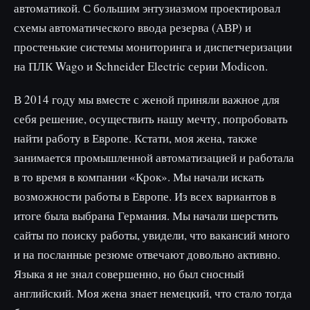
автоматикой. С большим энтузиазмом проектировал
схемы автоматического ввода резерва (АВР) и
простенькие системы мониторинга и диспетчеризации
на ПЛК Wago и Schneider Electric серии Modicon.
В 2014 году мы вместе с женой приняли важное для
себя решение, осуществить нашу мечту, попробовать
найти работу в Европе. Кстати, моя жена, также
занимается промышленной автоматизацией и работала
в то время в компании «Крок». Мы начали искать
возможности работы в Европе. Из всех вариантов в
итоге была выбрана Германия. Мы начали шерстить
сайты по поиску работы, увидели, что вакансий много
и на посланные резюме отвечают довольно активно.
Языка я не знал совершенно, но был сносный
английский. Моя жена знает немецкий, что стало тогда