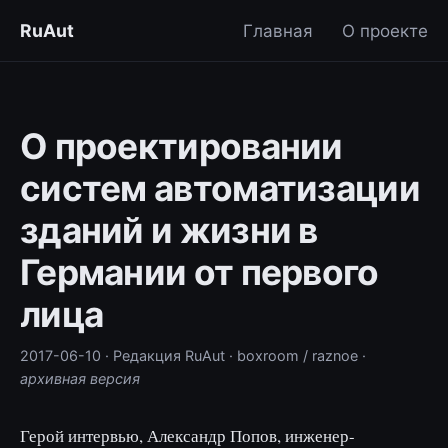
RuAut
Главная
О проекте
О проектировании
систем автоматизации
зданий и жизни в
Германии от первого
лица
2017-06-10
· Редакция RuAut
· boxroom / raznoe
·
архивная версия
Герой интервью, Александр Попов, инженер-