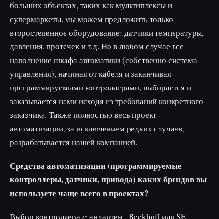
больших объектах, таких как мультиплексы и
супермаркеты, мы можем предложить только
второстепенное оборудование: датчики температуры,
давления, протечек и т.д. Но в любом случае все
наполнение шкафа автоматики (собственно система
управления), начиная от кабеля и заканчивая
программируемыми контроллерами, выбирается и
заказывается нами исходя из требований конкретного
заказчика. Также полностью весь проект
автоматизации, за исключением редких случаев,
разрабатывается нашей компанией.
Средства автоматизации (программируемые
контроллеры, датчики, привода) каких брендов вы
используете чаще всего в проектах?
Выбор контроллера стандартен –Beckhoff или SE