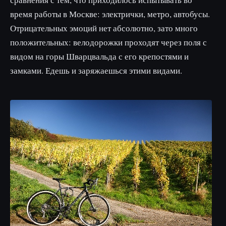
время работы в Москве: электрички, метро, автобусы.
Отрицательных эмоций нет абсолютно, зато много
положительных: велодорожки проходят через поля с
видом на горы Шварцвальда с его крепостями и
замками. Едешь и заряжаешься этими видами.