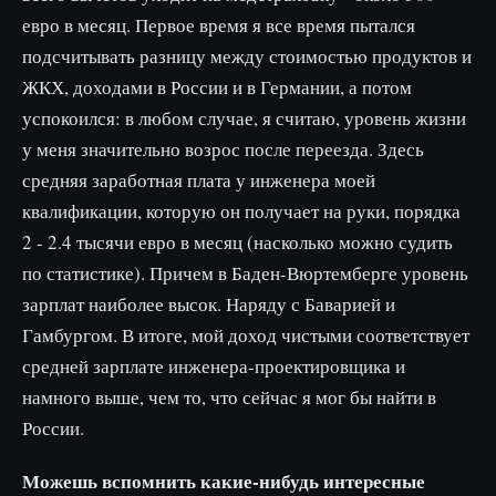
евро в месяц. Первое время я все время пытался
подсчитывать разницу между стоимостью продуктов и
ЖКХ, доходами в России и в Германии, а потом
успокоился: в любом случае, я считаю, уровень жизни
у меня значительно возрос после переезда. Здесь
средняя заработная плата у инженера моей
квалификации, которую он получает на руки, порядка
2 - 2.4 тысячи евро в месяц (насколько можно судить
по статистике). Причем в Баден-Вюртемберге уровень
зарплат наиболее высок. Наряду с Баварией и
Гамбургом. В итоге, мой доход чистыми соответствует
средней зарплате инженера-проектировщика и
намного выше, чем то, что сейчас я мог бы найти в
России.
Можешь вспомнить какие-нибудь интересные