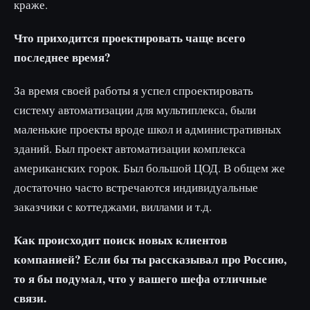
краже.
Что приходится проектировать чаще всего
последнее время?
За время своей работы я успел спроектировать
систему автоматизации для мультиплекса, были
маленькие проекты вроде школ и административных
зданий. Был проект автоматизации комплекса
американских горок. Был большой ЦОД. В общем же
достаточно часто встречаются индивидуальные
заказчики с коттеджами, виллами и т.д.
Как происходит поиск новых клиентов
компанией? Если бы ты рассказывал про Россию,
то я бы подумал, что у вашего шефа отличные
связи.