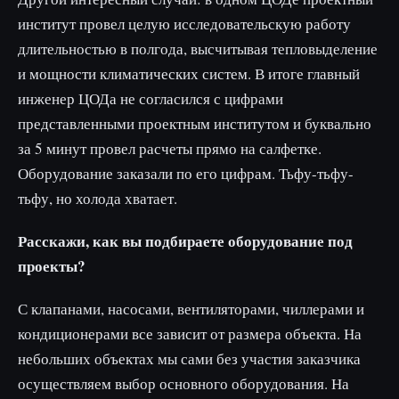
институт провел целую исследовательскую работу
длительностью в полгода, высчитывая тепловыделение
и мощности климатических систем. В итоге главный
инженер ЦОДа не согласился с цифрами
представленными проектным институтом и буквально
за 5 минут провел расчеты прямо на салфетке.
Оборудование заказали по его цифрам. Тьфу-тьфу-
тьфу, но холода хватает.
Расскажи, как вы подбираете оборудование под
проекты?
С клапанами, насосами, вентиляторами, чиллерами и
кондиционерами все зависит от размера объекта. На
небольших объектах мы сами без участия заказчика
осуществляем выбор основного оборудования. На