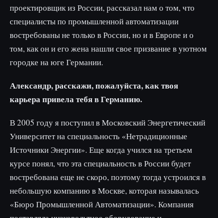
проектировщик из России, рассказал нам о том, что
специалисты по промышленной автоматизации
востребованы не только в России, но и в Европе и о
том, как он и его жена нашли свое призвание в уютном
городке на юге Германии.
Александр, расскажи, пожалуйста, как твоя
карьера привела тебя в Германию.
В 2005 году я поступил в Московский Энергетический
Университет на специальность «Нетрадиционные
Источники Энергии». Еще когда учился на третьем
курсе понял, что эта специальность в России будет
востребована еще не скоро, поэтому тогда устроился в
небольшую компанию в Москве, которая называлась
«Бюро Промышленной Автоматизации». Компания
поставляла низковольтное оборудование и