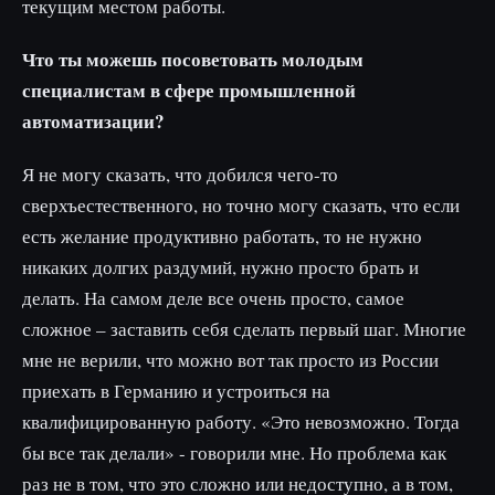
текущим местом работы.
Что ты можешь посоветовать молодым
специалистам в сфере промышленной
автоматизации?
Я не могу сказать, что добился чего-то
сверхъестественного, но точно могу сказать, что если
есть желание продуктивно работать, то не нужно
никаких долгих раздумий, нужно просто брать и
делать. На самом деле все очень просто, самое
сложное – заставить себя сделать первый шаг. Многие
мне не верили, что можно вот так просто из России
приехать в Германию и устроиться на
квалифицированную работу. «Это невозможно. Тогда
бы все так делали» - говорили мне. Но проблема как
раз не в том, что это сложно или недоступно, а в том,