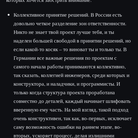
Коллективное принятие решений. В России есть
довольно четкое разделение зон ответственности.
Никто не знает твой проект лучше тебя, и ты
наделен большей свободой в принятии решений, но
если какой-то косяк – то виноват ты и только ты. В
Германии все важные решения по проектам с
самого начала работы принимаются коллективно,
так сказать, коллегией инженеров, среди которых и
конструктора, и наладчики, и программисты. И
только когда структура проекта проработана
совместно до деталей, каждый начинает шлифовать
вверенную ему часть. На мой взгляд, такой подход
очень конструктивен, так как, во-первых, исключает
саму возможность ошибки на раннем этапе, во-
вторых, ускоряет процесс, делая излишними