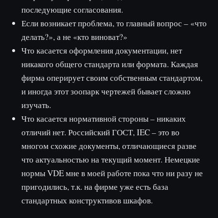
последующие согласования.
Если возникает проблема, то главный вопрос – «что
делать?», а не «кто виноват?»
Что касается оформления документации, нет
никакого общего стандарта или формата. Каждая
фирма оперирует своим собственным стандартом,
и иногда этот зоопарк чертежей бывает сложно
изучать.
Что касается нормативной стороны – никаких
отличий нет. Российский ГОСТ, IEC – это во
многом схожие документы, отличающиеся разве
что актуальностью на текущий момент. Немецкие
нормы VDE мне в моей работе пока что ни разу не
пригодились, т.к. на фирме уже есть база
стандартных конструктивов шкафов.