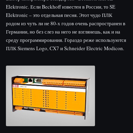
Elektroniс. Если Beckhoff известен в России, то SE
Elektroniс – это отдельная песня. Этот чудо ПЛК
родом из чуть ли не 80-х годов очень распространен в
Германии, но без слез на него не взглянешь, как и на
среду программирования. Гораздо реже используются
ПЛК Siemens Logo, CX7 и Schneider Electric Modicon.