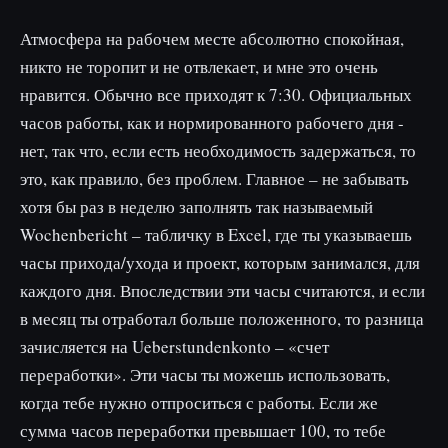
Атмосфера на рабочем месте абсолютно спокойная,
никто не торопит и не отвлекает, и мне это очень
нравится. Обычно все приходят к 7:30. Официальных
часов работы, как и нормированного рабочего дня -
нет, так что, если есть необходимость задержаться, то
это, как правило, без проблем. Главное – не забывать
хотя бы раз в неделю заполнять так называемый
Wochenbericht – табличку в Excel, где ты указываешь
часы прихода/ухода и проект, которым занимался, для
каждого дня. Впоследствии эти часы считаются, и если
в месяц ты отработал больше положенного, то разница
зачисляется на Ueberstundenkonto – «счет
переработки». Эти часы ты можешь использовать,
когда тебе нужно отпроситься с работы. Если же
сумма часов переработки превышает 100, то тебе