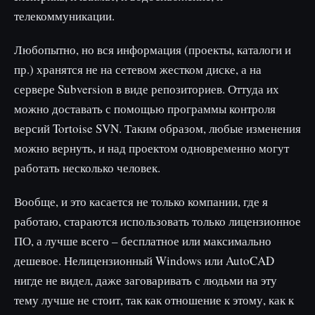
телекоммуникации.
Любопытно, но вся информация (проекты, каталоги и
пр.) хранятся не на сетевом жестком диске, а на
сервере Subversion в виде репозиториев. Оттуда их
можно доставать с помощью программы контроля
версий Tortoise SVN. Таким образом, любые изменения
можно вернуть, и над проектом одновременно могут
работать несколько человек.
Вообще, и это касается не только компании, где я
работаю, стараются использовать только лицензионное
ПО, а лучше всего – бесплатное или максимально
дешевое. Нелицензионный Windows или AutoCAD
нигде не видел, даже заговаривать с людьми на эту
тему лучше не стоит, так как отношение к этому, как к