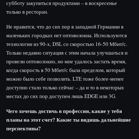
субботу закупиться продуктами – в воскресенье
только в ресторан.
Не нравится, что до сих пор в западной Германии в
маленьких городках нет оптоволокна. Используются
технологии из 90-х, DSL со скоростью 16-50 Мбит/с.
Только недавно ситуация с этим начала улучшаться и
провели оптоволокно, но мне удалось застать время,
когда скорость в 50 Мбит/с была пределом, который
можно было себе позволить. LTE тоже более-менее
доступно стало только сейчас – да и то в некоторых
местах до сих пор доступен лишь EDGE или 3G.
Чего хочешь достичь в профессии, какие у тебя
планы на этот счет? Какие ты видишь дальнейшие
перспективы?