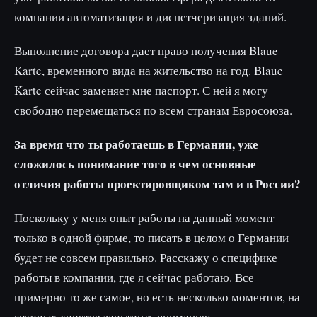
компании автоматизация и диспетчеризация зданий.
Выполнение договора дает право получения Blaue
Karte, временного вида на жительство на год. Blaue
Karte сейчас заменяет мне паспорт. С ней я могу
свободно перемещаться по всем странам Евросоюза.
За время что ты работаешь в Германии, уже
сложилось понимание того в чем основные
отличия работы проектировщиком там и в России?
Поскольку у меня опыт работы на данный момент
только в одной фирме, то писать в целом о Германии
будет не совсем правильно. Расскажу о специфике
работы в компании, где я сейчас работаю. Все
примерно то же самое, но есть несколько моментов, на
которых хочется заострить внимание: