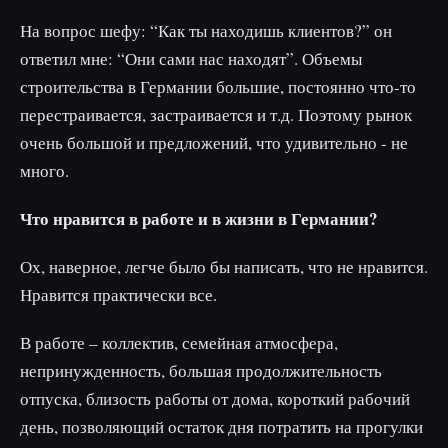
На вопрос шефу: “Как ты находишь клиентов?” он
ответил мне: “Они сами нас находят”. Объемы
строительства в Германии большие, постоянно что-то
перестраивается, застраивается и т.д. Поэтому рынок
очень большой и предложений, что удивительно - не
много.
Что нравится в работе и в жизни в Германии?
Ох, наверное, легче было бы написать, что не нравится.
Нравится практически все.
В работе – коллектив, семейная атмосфера,
непринужденность, большая продолжительность
отпуска, близость работы от дома, короткий рабочий
день, позволяющий остаток дня потратить на прогулки