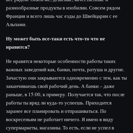
разнообразные продукты в изобилии. Совсем рядом
Франция и всего лишь час езды до Швейцарии с ее
Альпами.
Ну может быть все-таки есть что-то что не
нравится?
Не нравятся некоторые особенности работы таких
важных заведений как, банки, почта, ратуша и другие.
Зачастую они закрываются одновременно с тем, как ты
заканчиваешь свой рабочий день. А банки – даже
раньше, в 15:00, к примеру. Получается так, что после
работы ты вряд ли куда-то успеешь. Приходится
заранее все планировать и отпрашиваться. По
воскресеньям не работает ничего. Я имею в виду
супермаркеты, магазины. То есть, если не успел в