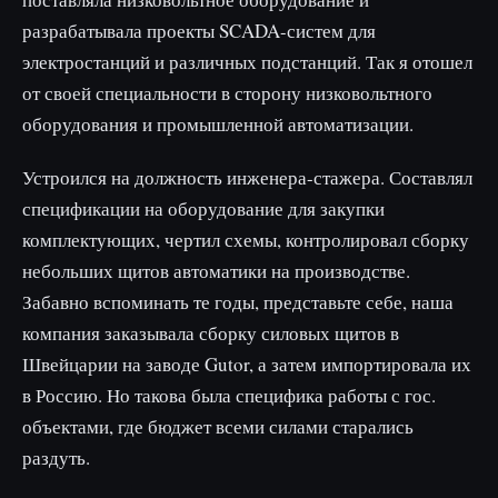
разрабатывала проекты SCADA-систем для
электростанций и различных подстанций. Так я отошел
от своей специальности в сторону низковольтного
оборудования и промышленной автоматизации.
Устроился на должность инженера-стажера. Составлял
спецификации на оборудование для закупки
комплектующих, чертил схемы, контролировал сборку
небольших щитов автоматики на производстве.
Забавно вспоминать те годы, представьте себе, наша
компания заказывала сборку силовых щитов в
Швейцарии на заводе Gutor, а затем импортировала их
в Россию. Но такова была специфика работы с гос.
объектами, где бюджет всеми силами старались
раздуть.