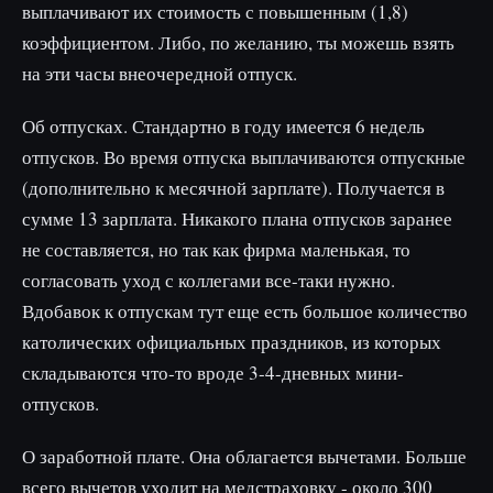
выплачивают их стоимость с повышенным (1,8)
коэффициентом. Либо, по желанию, ты можешь взять
на эти часы внеочередной отпуск.
Об отпусках. Стандартно в году имеется 6 недель
отпусков. Во время отпуска выплачиваются отпускные
(дополнительно к месячной зарплате). Получается в
сумме 13 зарплата. Никакого плана отпусков заранее
не составляется, но так как фирма маленькая, то
согласовать уход с коллегами все-таки нужно.
Вдобавок к отпускам тут еще есть большое количество
католических официальных праздников, из которых
складываются что-то вроде 3-4-дневных мини-
отпусков.
О заработной плате. Она облагается вычетами. Больше
всего вычетов уходит на медстраховку - около 300