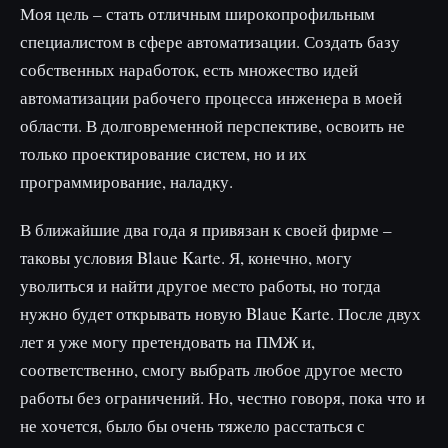
Моя цель – стать отличным широкопрофильным
специалистом в сфере автоматизации. Создать базу
собственных наработок, есть множество идей
автоматизации рабочего процесса инженера в моей
области. В долговременной перспективе, освоить не
только проектирование систем, но и их
программирование, наладку.
В ближайшие два года я привязан к своей фирме –
таковы условия Blaue Karte. Я, конечно, могу
уволиться и найти другое место работы, но тогда
нужно будет открывать новую Blaue Karte. После двух
лет я уже могу претендовать на ПМЖ и,
соответственно, смогу выбрать любое другое место
работы без ограничений. Но, честно говоря, пока что и
не хочется, было бы очень тяжело расстаться с