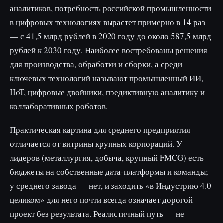
аналитиков, потребность российской промышленности
в цифровых технологиях вырастет примерно в 14 раз
— с 41,5 млрд рублей в 2020 году до около 587,5 млрд
рублей к 2030 году. Наиболее востребованы решения
для производства, обработки и сборки, а среди
ключевых технологий называют промышленный ИИ,
IIoT, цифровые двойники, предиктивную аналитику и
коллаборативных роботов.
Практическая картина для среднего предприятия
отличается от витрины крупных корпораций. У
лидеров (металлургия, добыча, крупный FMCG) есть
бюджеты на собственные дата-платформы и команды;
у среднего завода — нет, и заходить «в Индустрию 4.0
целиком» для него почти всегда означает дорогой
проект без результата. Реалистичный путь — не