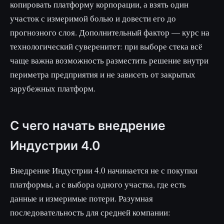
копировать платформу корпорации, а взять один
участок с измеримой болью и довести его до
прогнозного слоя. Дополнительный фактор — курс на
технологический суверенитет: при выборе стека всё
чаще важна возможность разместить решение внутри
периметра предприятия и не зависеть от закрытых
зарубежных платформ.
С чего начать внедрение
Индустрии 4.0
Внедрение Индустрии 4.0 начинается не с покупки
платформы, а с выбора одного участка, где есть
данные и измеримые потери. Разумная
последовательность для средней компании: