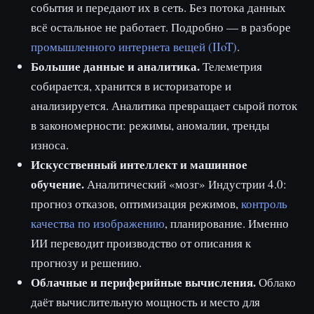
события и передают их в сеть. Без потока данных
всё остальное не работает. Подробно — в разборе
промышленного интернета вещей (IIoT)
.
Большие данные и аналитика.
Телеметрия
собирается, хранится в историзаторе и
анализируется. Аналитика превращает сырой поток
в закономерности: режимы, аномалии, тренды
износа.
Искусственный интеллект и машинное
обучение.
Аналитический «мозг» Индустрии 4.0:
прогноз отказов, оптимизация режимов,
контроль
качества по изображению
, планирование. Именно
ИИ переводит производство от описания к
прогнозу и решению.
Облачные и периферийные вычисления.
Облако
даёт вычислительную мощность и место для