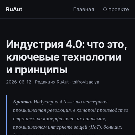
RuAut
Главная
О проекте
Индустрия 4.0: что это,
ключевые технологии
и принципы
2026-06-12
· Редакция RuAut
· tsifrovizaciya
Кратко.
Индустрия 4.0 — это четвёртая
промышленная революция, в которой производство
строится на киберфизических системах,
промышленном интернете вещей (IIoT), больших