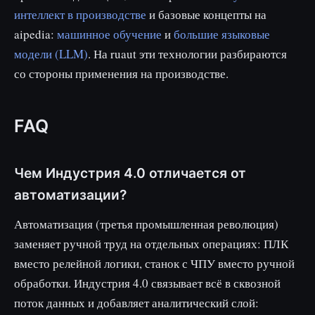
интеллект в производстве
и базовые концепты на
aipedia:
машинное обучение
и
большие языковые
модели (LLM)
. На ruaut эти технологии разбираются
со стороны применения на производстве.
FAQ
Чем Индустрия 4.0 отличается от
автоматизации?
Автоматизация (третья промышленная революция)
заменяет ручной труд на отдельных операциях: ПЛК
вместо релейной логики, станок с ЧПУ вместо ручной
обработки. Индустрия 4.0 связывает всё в сквозной
поток данных и добавляет аналитический слой: