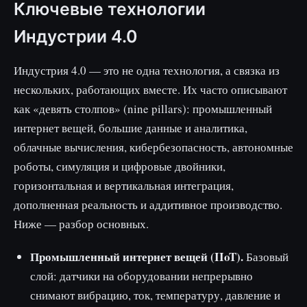
Ключевые технологии
Индустрии 4.0
Индустрия 4.0 — это не одна технология, а связка из
нескольких, работающих вместе. Их часто описывают
как «девять столпов» (nine pillars): промышленный
интернет вещей, большие данные и аналитика,
облачные вычисления, кибербезопасность, автономные
роботы, симуляция и цифровые двойники,
горизонтальная и вертикальная интеграция,
дополненная реальность и аддитивное производство.
Ниже — разбор основных.
Промышленный интернет вещей (IIoT).
Базовый
слой: датчики на оборудовании непрерывно
снимают вибрацию, ток, температуру, давление и