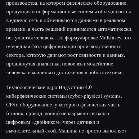
производства, на котором физическое оборудование,
продукция и информационные системы объединяются
в единую сеть и обмениваются данными в реальном
времени, а часть решений принимается автоматически,
без участия человека. По формулировке McKinsey, это
очередная фаза цифровизации производственного
сектора, которую двигают рост связности и данных,
продвинутая аналитика, новое взаимодействие
человека и машины и достижения в робототехнике.
Технологическое ядро Индустрии 4.0 —
киберфизические системы (cyber-physical systems,
CPS): оборудование, у которого физическая часть
(станок, привод, линия) неразрывно связана с
цифровым «двойником» через датчики и
вычислительный слой. Машина не просто выполняет