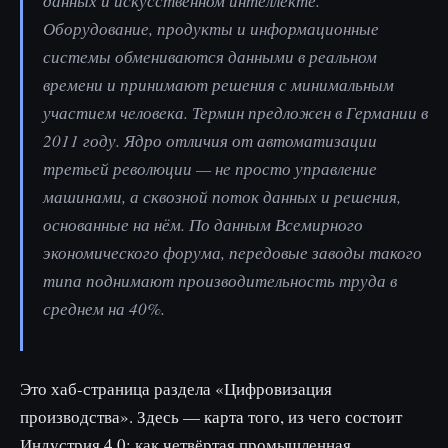
данных и искусственном интеллекте.
Оборудование, продукты и информационные
системы обмениваются данными в реальном
времени и принимают решения с минимальным
участием человека. Термин предложен в Германии в
2011 году. Ядро отличия от автоматизации
третьей революции — не просто управление
машинами, а сквозной поток данных и решения,
основанные на нём. По данным Всемирного
экономического форума, передовые заводы такого
типа поднимают производительность труда в
среднем на 40%.
Это хаб-страница раздела «Цифровизация
производства». Здесь — карта того, из чего состоит
Индустрия 4.0: как четвёртая промышленная