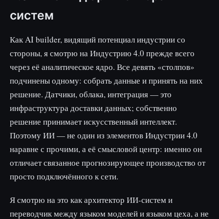
систем
Как AI builder, видящий потенциал индустрии со
стороны, я смотрю на Индустрию 4.0 прежде всего
через её аналитическое ядро. Все девять «столпов»
подчинены одному: собрать данные и принять на них
решение. Датчики, облака, интеграция — это
инфраструктура доставки данных; собственно
решение принимает искусственный интеллект.
Поэтому ИИ — не один из элементов Индустрии 4.0
наравне с прочими, а её смысловой центр: именно он
отличает связанное прогнозирующее производство от
просто подключённого к сети.
Я смотрю на это как архитектор ИИ-систем и
переводчик между языком моделей и языком цеха, а не