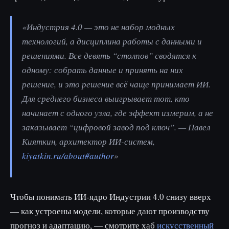
«Индустрия 4.0 — это не набор модных
технологий, а дисциплина работы с данными и
решениями. Все девять “столпов” сводятся к
одному: собрать данные и принять на них
решение, и это решение всё чаще принимает ИИ.
Для среднего бизнеса выигрывает тот, кто
начинает с одного узла, где эффект измерим, а не
заказывает “цифровой завод под ключ”. — Павел
Кияткин, архитектор ИИ-систем,
kiyatkin.ru/about#author
»
Чтобы понимать ИИ-ядро Индустрии 4.0 снизу вверх
— как устроены модели, которые дают производству
прогноз и адаптацию, — смотрите хаб
искусственный