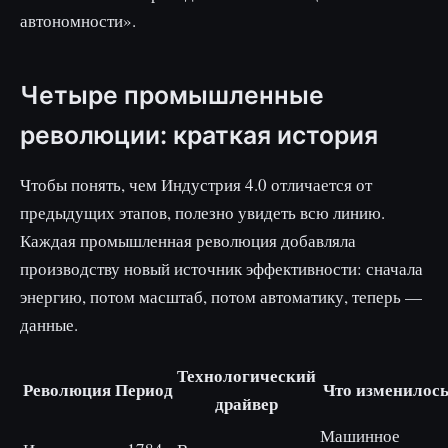
автономности».
Четыре промышленные
революции: краткая история
Чтобы понять, чем Индустрия 4.0 отличается от
предыдущих этапов, полезно увидеть всю линию.
Каждая промышленная революция добавляла
производству новый источник эффективности: сначала
энергию, потом масштаб, потом автоматику, теперь —
данные.
Технологический
Революция
Период
Что изменилос
драйвер
Машинное