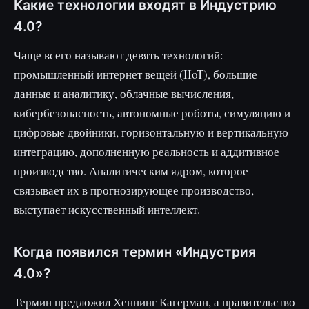
Какие технологии входят в Индустрию
4.0?
Чаще всего называют девять технологий:
промышленный интернет вещей (IIoT), большие
данные и аналитику, облачные вычисления,
кибербезопасность, автономные роботы, симуляцию и
цифровые двойники, горизонтальную и вертикальную
интеграцию, дополненную реальность и аддитивное
производство. Аналитическим ядром, которое
связывает их в прогнозирующее производство,
выступает искусственный интеллект.
Когда появился термин «Индустрия
4.0»?
Термин предложил Хеннинг Кагерман, а правительство