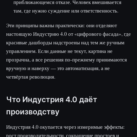
приближающемся отказе. Человек вмешивается
там, где нужно суждение или ответственность.
Эти принципы важны практически: они отделяют
настоящую Индустрию 4.0 от «цифрового фасада», где
красивые дашборды надстроены над тем же ручным
управлением. Если данные не текут, картина не
прозрачна, а все решения по-прежнему принимаются
вручную и наверху — это автоматизация, а не
четвёртая революция.
Что Индустрия 4.0 даёт
производству
Индустрия 4.0 окупается через измеримые эффекты:
рост производительности, сокращение простоев и