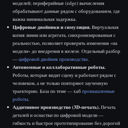
моделей; периферийные (edge) вычисления
обрабатывают данные рядом с оборудованием, где
важна минимальная задержка.
Цифровые двойники и симуляция.
Виртуальная
копия линии или агрегата, синхронизированная с
реальностью, позволяет проверять изменения «на
модели» до внедрения в железе. Отдельный разбор
—
цифровой двойник производства
.
Автономные и коллаборативные роботы.
Роботы, которые видят сцену и работают рядом с
человеком, а не только повторяют заученную
траекторию. База по теме — хаб
промышленные
роботы
.
Аддитивное производство (3D-печать).
Печать
деталей и оснастки по цифровой модели —
гибкость и быстрое прототипирование без дорогой