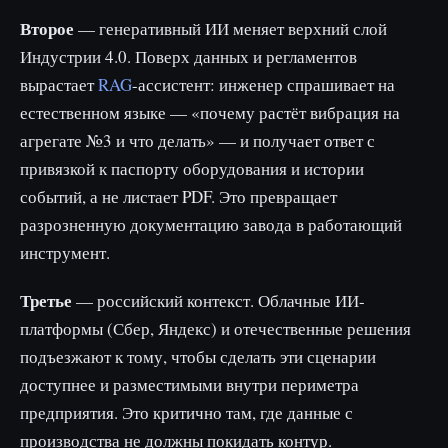
Второе
— генеративный ИИ меняет верхний слой
Индустрии 4.0. Поверх данных и регламентов
вырастает
RAG
-ассистент: инженер спрашивает на
естественном языке — «почему растёт вибрация на
агрегате №3 и что делать» — и получает ответ с
привязкой к паспорту оборудования и истории
событий, а не листает PDF. Это превращает
разрозненную документацию завода в работающий
инструмент.
Третье
— российский контекст. Облачные ИИ-
платформы (Сбер, Яндекс) и отечественные решения
подъезжают к тому, чтобы сделать эти сценарии
доступнее и разместимыми внутри периметра
предприятия. Это критично там, где данные с
производства не должны покидать контур.