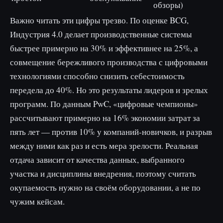
обзоры)
Важно читать эти цифры трезво. По оценке BCG,
Индустрия 4.0 делает производственные системы
быстрее примерно на 30% и эффективнее на 25%, а
совмещение бережливого производства с цифровыми
технологиями способно снизить себестоимость
передела до 40%. Но это результаты лидеров и зрелых
программ. По данным PwC, «цифровые чемпионы»
рассчитывают примерно на 16% экономии затрат за
пять лет — против 10% у компаний-новичков, и разрыв
между ними как раз и есть мера зрелости. Реальная
отдача зависит от качества данных, выбранного
участка и дисциплины внедрения, поэтому считать
окупаемость нужно на своём оборудовании, а не по
чужим кейсам.