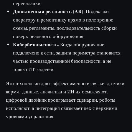
переналадки.
Дополненная реальность (AR).
Подсказки
оператору и ремонтнику прямо в поле зрения:
схемы, регламенты, последовательность сборки
поверх реального оборудования.
Кибербезопасность.
Когда оборудование
подключено к сети, защита периметра становится
частью производственной безопасности, а не
только ИТ-задачей.
Эти технологии дают эффект именно в связке: датчики
кормят данные, аналитика и ИИ их осмысляют,
цифровой двойник проигрывает сценарии, роботы
исполняют, а интеграция связывает цех с верхними
уровнями управления.