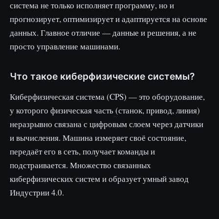
система не только исполняет программу, но и
прогнозирует, оптимизирует и адаптируется на основе
данных. Главное отличие — данные и решения, а не
просто управление машинами.
Что такое киберфизические системы?
Киберфизическая система (CPS) — это оборудование,
у которого физическая часть (станок, привод, линия)
неразрывно связана с цифровым слоем через датчики
и вычисления. Машина измеряет своё состояние,
передаёт его в сеть, получает команды и
подстраивается. Множество связанных
киберфизических систем и образует умный завод
Индустрии 4.0.