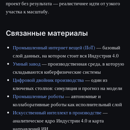
проект без результата — реалистичнее идти от узкого
участка к масштабу.
Связанные материалы
Промышленный интернет вещей (IIoT)
— базовый
слой данных, на котором стоит вся Индустрия 4.0
Умный завод
— производственная среда, в которую
складываются киберфизические системы
Цифровой двойник производства
— один из
ключевых столпов: симуляция и прогноз на модели
Промышленные роботы
— автономные и
коллаборативные роботы как исполнительный слой
Искусственный интеллект в производстве
—
аналитическое ядро Индустрии 4.0 и карта
направлений ИИ