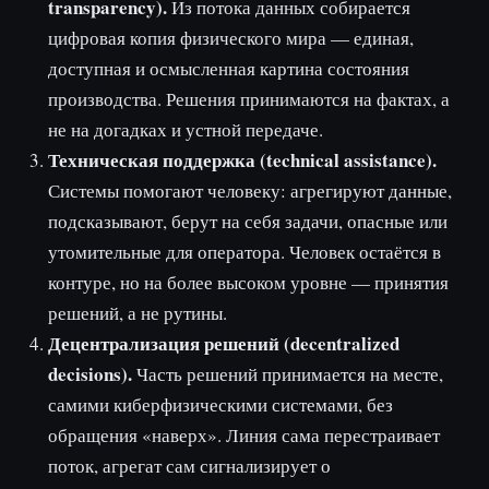
transparency).
Из потока данных собирается
цифровая копия физического мира — единая,
доступная и осмысленная картина состояния
производства. Решения принимаются на фактах, а
не на догадках и устной передаче.
Техническая поддержка (technical assistance).
Системы помогают человеку: агрегируют данные,
подсказывают, берут на себя задачи, опасные или
утомительные для оператора. Человек остаётся в
контуре, но на более высоком уровне — принятия
решений, а не рутины.
Децентрализация решений (decentralized
decisions).
Часть решений принимается на месте,
самими киберфизическими системами, без
обращения «наверх». Линия сама перестраивает
поток, агрегат сам сигнализирует о