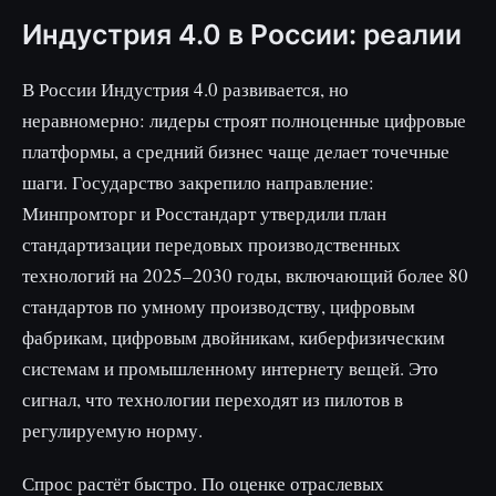
Индустрия 4.0 в России: реалии
В России Индустрия 4.0 развивается, но
неравномерно: лидеры строят полноценные цифровые
платформы, а средний бизнес чаще делает точечные
шаги. Государство закрепило направление:
Минпромторг и Росстандарт утвердили план
стандартизации передовых производственных
технологий на 2025–2030 годы, включающий более 80
стандартов по умному производству, цифровым
фабрикам, цифровым двойникам, киберфизическим
системам и промышленному интернету вещей. Это
сигнал, что технологии переходят из пилотов в
регулируемую норму.
Спрос растёт быстро. По оценке отраслевых