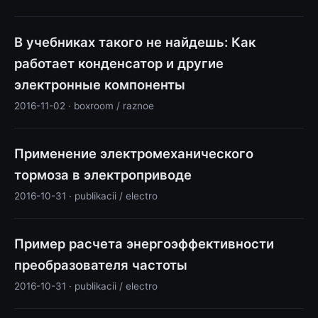
В учебниках такого не найдешь: Как
работает конденсатор и другие
электронные компоненты
2016-11-02 · boxroom / raznoe
Применение электромеханического
тормоза в электроприводе
2016-10-31 · publikacii / electro
Пример расчета энергоэффективности
преобразователя частоты
2016-10-31 · publikacii / electro