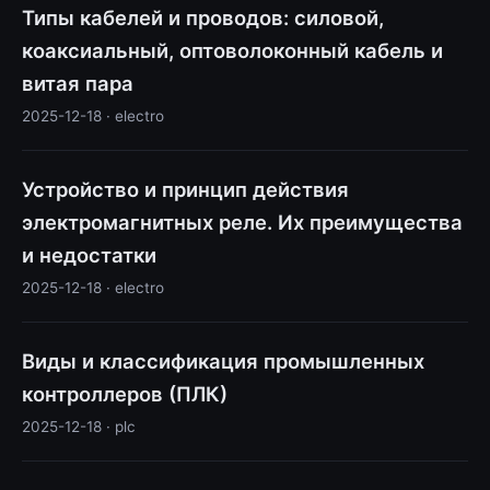
Типы кабелей и проводов: силовой,
коаксиальный, оптоволоконный кабель и
витая пара
2025-12-18 · electro
Устройство и принцип действия
электромагнитных реле. Их преимущества
и недостатки
2025-12-18 · electro
Виды и классификация промышленных
контроллеров (ПЛК)
2025-12-18 · plc