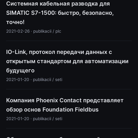
Системная кабельная разводка для
SIMATIC S7-1500: быстро, безопасно,
точно!
2021-02-26 · publikacii / plc
IO-Link, протокол передачи данных с
открытым стандартом для автоматизации
будущего
2021-01-20 · publikacii / seti
Компания Phoenix Contact представляет
обзор основ Foundation Fieldbus
2021-01-20 · publikacii / seti