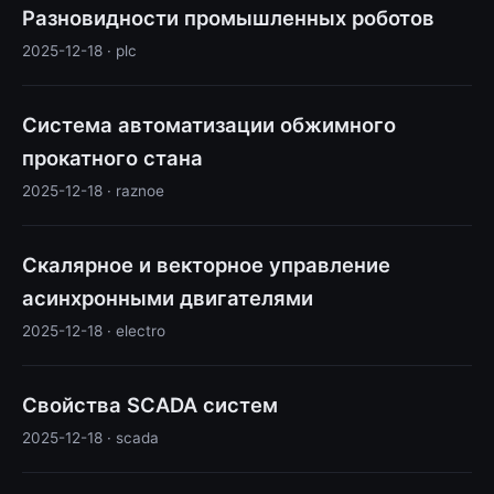
Разновидности промышленных роботов
2025-12-18 · plc
Система автоматизации обжимного
прокатного стана
2025-12-18 · raznoe
Скалярное и векторное управление
асинхронными двигателями
2025-12-18 · electro
Свойства SCADA систем
2025-12-18 · scada