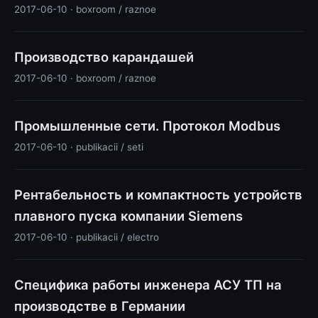
2017-06-10 · boxroom / raznoe
Производство карандашей
2017-06-10 · boxroom / raznoe
Промышленные сети. Протокол Modbus
2017-06-10 · publikacii / seti
Рентабельность и компактность устройств
плавного пуска компании Siemens
2017-06-10 · publikacii / electro
Специфика работы инженера АСУ ТП на
производстве в Германии