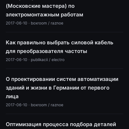
(Московские мастера) по
электромонтажным работам
2017-06-10 · boxroom / raznoe
Как правильно выбрать силовой кабель
для преобразователя частоты
2017-06-10 · publikacii / electro
О проектировании систем автоматизации
зданий и жизни в Германии от первого
лица
2017-06-10 · boxroom / raznoe
Оптимизация процесса подбора деталей