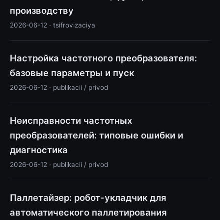
производству
2026-06-12 · tsifrovizaciya
Настройка частотного преобразователя:
базовые параметры и пуск
2026-06-12 · publikacii / privod
Неисправности частотных
преобразователей: типовые ошибки и
диагностика
2026-06-12 · publikacii / privod
Паллетайзер: робот-укладчик для
автоматического паллетирования