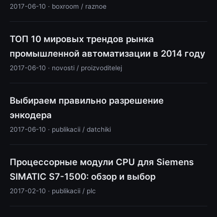
2017-06-10 · boxroom / raznoe
ТОП 10 мировых трендов рынка
промышленной автоматизации в 2014 году
2017-06-10 · novosti / proizvoditelej
Выбираем правильно разрешение
энкодера
2017-06-10 · publikacii / datchiki
Процессорные модули CPU для Siemens
SIMATIC S7-1500: обзор и выбор
2017-02-10 · publikacii / plc