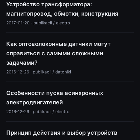
Устройство трансформатора:
магнитопровод, обмотки, конструкция
2017-01-20 · publikacii / electro
Как оптоволоконные датчики могут
справиться с самыми сложными
задачами?
2016-12-26 · publikacii / datchiki
Особенности пуска асинхронных
электродвигателей
2016-12-26 · publikacii / electro
Принцип действия и выбор устройств