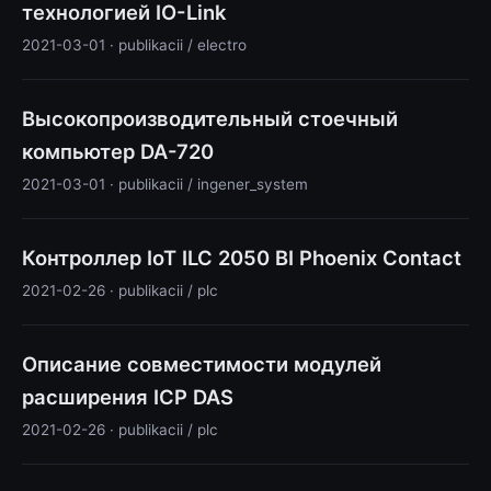
технологией IO-Link
2021-03-01 · publikacii / electro
Высокопроизводительный стоечный
компьютер DA-720
2021-03-01 · publikacii / ingener_system
Контроллер IoT ILC 2050 BI Phoenix Contact
2021-02-26 · publikacii / plc
Описание совместимости модулей
расширения ICP DAS
2021-02-26 · publikacii / plc