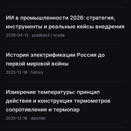
ИИ в промышленности 2026: стратегия,
инструменты и реальные кейсы внедрения
2026-04-13 · publikacii / scada
История электрификации России до
первой мировой войны
2025-12-18 · history
Измерение температуры: принцип
действия и конструкция термометров
сопротивления и термопар
2025-12-18 · datchiki