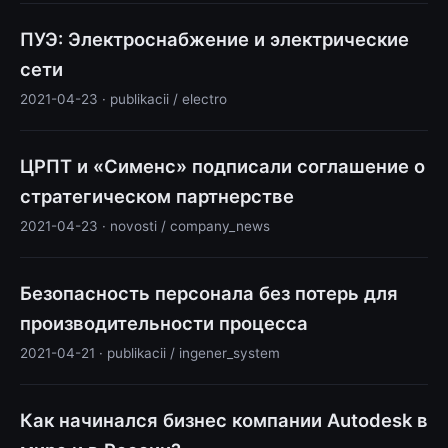
ПУЭ: Электроснабжение и электрические
сети
2021-04-23 · publikacii / electro
ЦРПТ и «Сименс» подписали соглашение о
стратегическом партнерстве
2021-04-23 · novosti / company_news
Безопасность персонала без потерь для
производительности процесса
2021-04-21 · publikacii / ingener_system
Как начинался бизнес компании Autodesk в