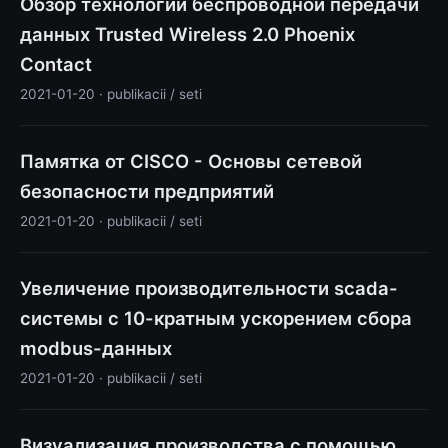
Обзор технологии беспроводной передачи
данных Trusted Wireless 2.0 Phoenix
Contact
2021-01-20 · publikacii / seti
Памятка от CISCO - Основы сетевой
безопасности предприятий
2021-01-20 · publikacii / seti
Увеличение производительности scada-
системы с 10-кратным ускорением сбора
modbus-данных
2021-01-20 · publikacii / seti
Визуализация производства с помощью