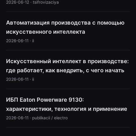
2026-06-12 · tsifrovizaciya
Автоматизация производства с помощью
искусственного интеллекта
2026-06-11 · ii
Искусственный интеллект в производстве:
где работает, как внедрить, с чего начать
2026-06-11 · ii
ИБП Eaton Powerware 9130:
характеристики, технология и применение
2026-06-11 · publikacii / electro