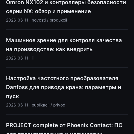
Omron NX102 и контроллеры безопасности
серии NX: обзор и применение
2026-06-11 · novosti / produkcii
Машинное зрение для контроля качества
на производстве: как внедрить
2026-06-11 · ii
Настройка частотного преобразователя
Danfoss для привода крана: параметры и
пуск
2026-06-11 · publikacii / privod
PROJECT complete от Phoenix Contact: ПО
для проектирования и маркировки