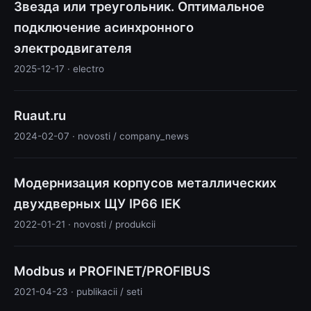
Звезда или треугольник. Оптимальное
подключение асинхронного
электродвигателя
2025-12-17 · electro
Ruaut.ru
2024-02-07 · novosti / company_news
Модернизация корпусов металлических
двухдверных ЩУ IP66 IEK
2022-01-21 · novosti / produkcii
Modbus и PROFINET/PROFIBUS
2021-04-23 · publikacii / seti