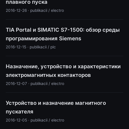
плавного пуска
2016-12-26 · publikacii / electro
TIA Portal и SIMATIC S7-1500: обзор среды
программирования Siemens
2016-12-15 · publikacii / plc
Назначение, устройство и характеристики
электромагнитных контакторов
2016-12-07 · publikacii / electro
Устройство и назначение магнитного
пускателя
2016-12-05 · publikacii / electro