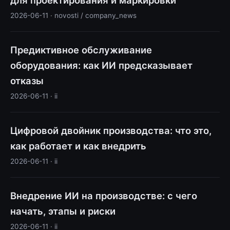
2026-06-11 · novosti / company_news
Предиктивное обслуживание
оборудования: как ИИ предсказывает
отказы
2026-06-11 · ii
Цифровой двойник производства: что это,
как работает и как внедрить
2026-06-11 · ii
Внедрение ИИ на производстве: с чего
начать, этапы и риски
2026-06-11 · ii