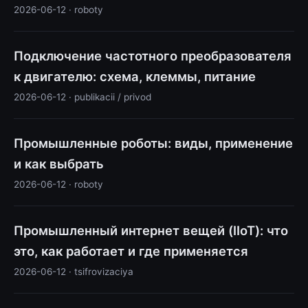
2026-06-12 · roboty
Подключение частотного преобразователя
к двигателю: схема, клеммы, питание
2026-06-12 · publikacii / privod
Промышленные роботы: виды, применение
и как выбрать
2026-06-12 · roboty
Промышленный интернет вещей (IIoT): что
это, как работает и где применяется
2026-06-12 · tsifrovizaciya