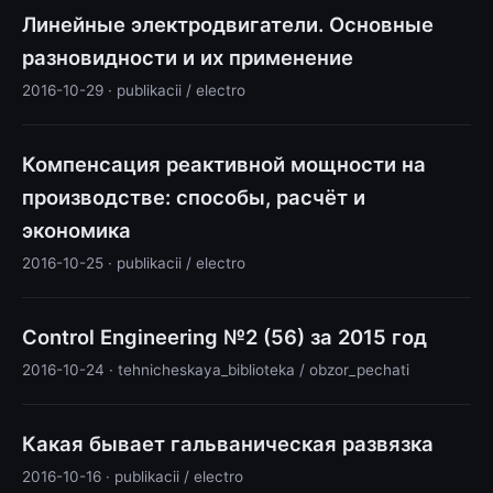
Линейные электродвигатели. Основные
разновидности и их применение
2016-10-29 · publikacii / electro
Компенсация реактивной мощности на
производстве: способы, расчёт и
экономика
2016-10-25 · publikacii / electro
Control Engineering №2 (56) за 2015 год
2016-10-24 · tehnicheskaya_biblioteka / obzor_pechati
Какая бывает гальваническая развязка
2016-10-16 · publikacii / electro