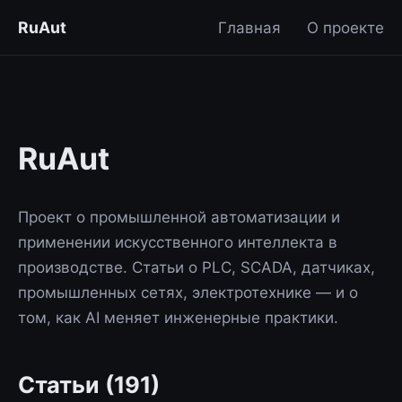
RuAut
Главная
О проекте
RuAut
Проект о промышленной автоматизации и
применении искусственного интеллекта в
производстве. Статьи о PLC, SCADA, датчиках,
промышленных сетях, электротехнике — и о
том, как AI меняет инженерные практики.
Статьи (191)