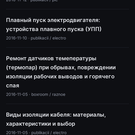
Плавный пуск электродвигателя:
устройства плавного пуска (УПП)
2016-11-10 · publikacii / electro
Ремонт датчиков темепературы
(термопар) при обрывах, повреждении
изоляции рабочих выводов и горячего
спая
2016-11-05 · boxroom / raznoe
Виды изоляции кабеля: материалы,
характеристики и выбор
2016-11-05 · publikacii / electro