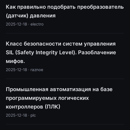
Как правильно подобрать преобразователь
(датчик) давления
2025-12-18 · electro
Класс безопасности систем управления
SIL (Safety Integrity Level). Разоблачение
мифов.
2025-12-18 · raznoe
Промышленная автоматизация на базе
программируемых логических
контроллеров (ПЛК)
2025-12-18 · plc