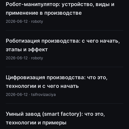
Робот-манипулятор: устройство, виды и
применение в производстве
2026-06-12 · roboty
Роботизация производства: с чего начать,
этапы и эффект
2026-06-12 · roboty
Цифровизация производства: что это,
технологии и с чего начать
2026-06-12 · tsifrovizaciya
Умный завод (smart factory): что это,
технологии и примеры