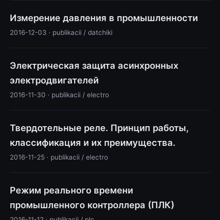
Измерение давления в промышленности
2016-12-03 · publikacii / datchiki
Электрическая защита асинхронных
электродвигателей
2016-11-30 · publikacii / electro
Твердотельные реле. Принцип работы,
классификация и их преимущества.
2016-11-25 · publikacii / electro
Режим реального времени
промышленного контроллера (ПЛК)
2016-11-12 · publikacii / plc