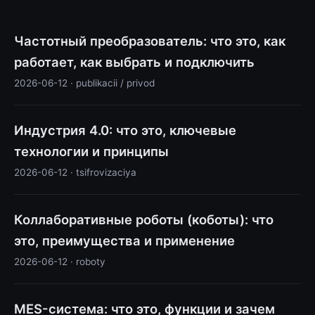
Частотный преобразователь: что это, как
работает, как выбрать и подключить
2026-06-12 · publikacii / privod
Индустрия 4.0: что это, ключевые
технологии и принципы
2026-06-12 · tsifrovizaciya
Коллаборативные роботы (коботы): что
это, преимущества и применение
2026-06-12 · roboty
MES-система: что это, функции и зачем