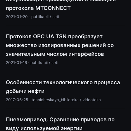
протокола MTCONNECT
2021-01-20 · publikacii / seti
Протокол OPC UA TSN преобразует
множество изолированных решений со
значительным числом интерфейсов
2021-01-16 · publikacii / seti
Особенности технологического процесса
добычи нефти
2017-06-25 · tehnicheskaya_biblioteka / videoteka
Пневмопривод. Сравнение приводов по
виду используемой энергии