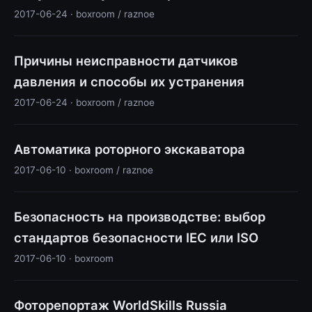
2017-06-24 · boxroom / raznoe
Причины неисправности датчиков
давления и способы их устранения
2017-06-24 · boxroom / raznoe
Автоматика роторного экскаватора
2017-06-10 · boxroom / raznoe
Безопасность на производстве: выбор
стандартов безопасности IEC или ISO
2017-06-10 · boxroom
Фоторепортаж WorldSkills Russia