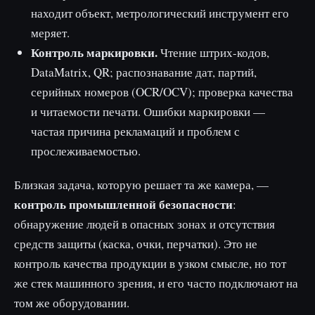
находит объект, метрологический инструмент его
меряет.
Контроль маркировки.
Чтение штрих-кодов,
DataMatrix, QR; распознавание дат, партий,
серийных номеров (OCR/OCV); проверка качества
и читаемости печати. Ошибки маркировки —
частая причина рекламаций и проблем с
прослеживаемостью.
Близкая задача, которую решает та же камера, —
контроль промышленной безопасности
:
обнаружение людей в опасных зонах и отсутствия
средств защиты (каска, очки, перчатки). Это не
контроль качества продукции в узком смысле, но тот
же стек машинного зрения, и его часто подключают на
том же оборудовании.