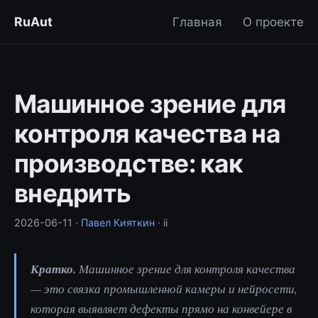
RuAut
Главная
О проекте
Машинное зрение для
контроля качества на
производстве: как
внедрить
2026-06-11
·
Павел Кияткин
· ii
Кратко.
Машинное зрение для контроля качества
— это связка промышленной камеры и нейросети,
которая выявляет дефекты прямо на конвейере в