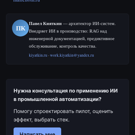
Павел Кияткин
— архитектор ИИ-систем.
ПК
Внедряет ИИ в производство: RAG над
инженерной документацией, предиктивное
обслуживание, контроль качества.
kiyatkin.ru
·
work.kiyatkin@yandex.ru
Нужна консультация по применению ИИ
в промышленной автоматизации?
Помогу спроектировать пилот, оценить
эффект, выбрать стек.
Написать мне