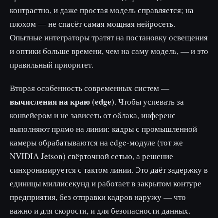
контрастно, и даже простая модель справляется; на
плохом — не спасёт самая мощная нейросеть.
Опытные интеграторы тратят на постановку освещения
и оптики больше времени, чем на саму модель, — и это
правильный приоритет.
Вторая особенность современных систем —
вычисления на краю (edge)
. Чтобы успевать за
конвейером и не зависеть от облака, инференс
выполняют прямо на линии: кадры с промышленной
камеры обрабатываются на edge-модуле (тот же
NVIDIA Jetson) свёрточной сетью, а решение
синхронизируется с тактом линии. Это даёт задержку в
единицы миллисекунд и работает в закрытом контуре
предприятия, без отправки кадров наружу — что
важно и для скорости, и для безопасности данных.