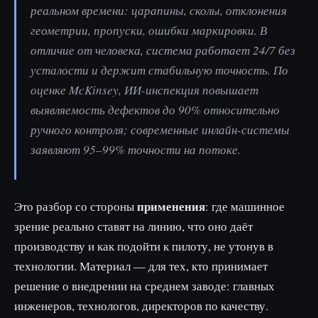
реальном времени: царапины, сколы, отклонения
геометрии, пропуски, ошибки маркировки. В
отличие от человека, система работает 24/7 без
усталости и держит стабильную точность. По
оценке McKinsey, ИИ-инспекция повышает
выявляемость дефектов до 90% относительно
ручного контроля; современные инлайн-системы
заявляют 95–99% точности на потоке.
применения
Это разбор со стороны
: где машинное
зрение реально ставят на линию, что оно даёт
производству и как подойти к пилоту, не утонув в
технологии. Материал — для тех, кто принимает
решение о внедрении на среднем заводе: главных
инженеров, технологов, директоров по качеству.