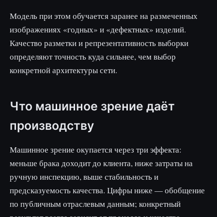
Модель при этом обучается заранее на размеченных
изображениях «годных» и «дефектных» изделий.
Качество разметки и репрезентативность выборки
определяют точность куда сильнее, чем выбор
конкретной архитектуры сети.
Что машинное зрение даёт
производству
Машинное зрение окупается через три эффекта:
меньше брака доходит до клиента, ниже затраты на
ручную инспекцию, выше стабильность и
предсказуемость качества. Цифры ниже — обобщение
по публичным отраслевым данным; конкретный