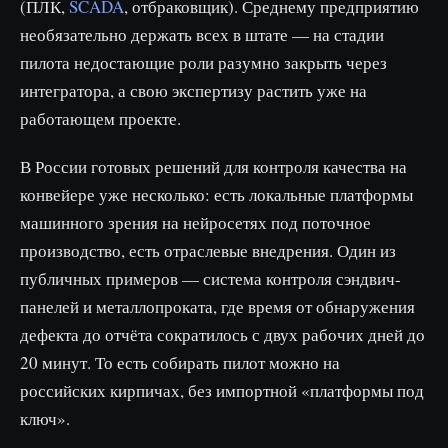
(ПЛК,
SCADA
, отбраковщик). Среднему предприятию
необязательно держать всех в штате — на стадии
пилота недостающие роли разумно закрыть через
интегратора, а свою экспертизу растить уже на
работающем проекте.
В России готовых решений для контроля качества на
конвейере уже несколько: есть локальные платформы
машинного зрения на нейросетях под поточное
производство, есть отраслевые внедрения. Один из
публичных примеров — система контроля сэндвич-
панелей и металлопроката, где время от обнаружения
дефекта до отчёта сократилось с двух рабочих дней до
20 минут. То есть собирать пилот можно на
российских кирпичах, без импортной «платформы под
ключ».