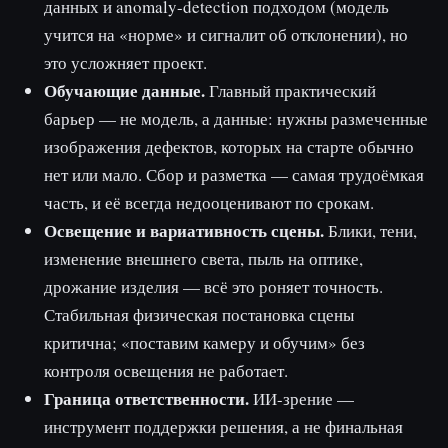
данных и anomaly-detection подходом (модель
учится на «норме» и сигналит об отклонении), но
это усложняет проект.
Обучающие данные.
Главный практический
барьер — не модель, а данные: нужны размеченные
изображения дефектов, которых на старте обычно
нет или мало. Сбор и разметка — самая трудоёмкая
часть, и её всегда недооценивают по срокам.
Освещение и вариативность сцены.
Блики, тени,
изменение внешнего света, пыль на оптике,
дрожание изделия — всё это роняет точность.
Стабильная физическая постановка сцены
критична; «поставим камеру и обучим» без
контроля освещения не работает.
Граница ответственности.
ИИ-зрение —
инструмент поддержки решения, а не финальная