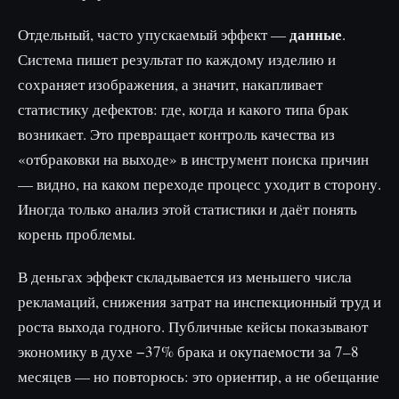
данные
Отдельный, часто упускаемый эффект —
.
Система пишет результат по каждому изделию и
сохраняет изображения, а значит, накапливает
статистику дефектов: где, когда и какого типа брак
возникает. Это превращает контроль качества из
«отбраковки на выходе» в инструмент поиска причин
— видно, на каком переходе процесс уходит в сторону.
Иногда только анализ этой статистики и даёт понять
корень проблемы.
В деньгах эффект складывается из меньшего числа
рекламаций, снижения затрат на инспекционный труд и
роста выхода годного. Публичные кейсы показывают
экономику в духе −37% брака и окупаемости за 7–8
месяцев — но повторюсь: это ориентир, а не обещание