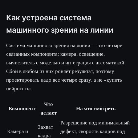
Как устроена система
машинного зрения на линии
Система машинного зрения на линии — это четыре
связанных компонента: камера, освещение,
вычислитель с моделью и интеграция с автоматикой.
Сбой в любом из них роняет результат, поэтому
проектировать надо все четыре сразу, а не «купить
нейросеть».
Что
Компонент
На что смотреть
делает
Разрешение под минимальный
Захват
Камера и
дефект, скорость кадров под
кадра