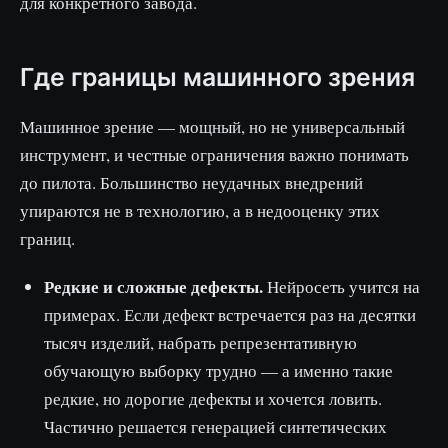
для конкретного завода.
Где границы машинного зрения
Машинное зрение — мощный, но не универсальный
инструмент, и честные ограничения важно понимать
до пилота. Большинство неудачных внедрений
упираются не в технологию, а в недооценку этих
границ.
Редкие и сложные дефекты.
Нейросеть учится на
примерах. Если дефект встречается раз на десятки
тысяч изделий, набрать репрезентативную
обучающую выборку трудно — а именно такие
редкие, но дорогие дефекты и хочется ловить.
Частично решается генерацией синтетических