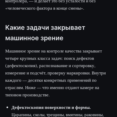
контролёра, — и делает это без усталости и без
«человеческого фактора в конце смены».
Какие задачи закрывает
машинное зрение
Машинное зрение на контроле качества закрывает
четыре крупных класса задач: поиск дефектов
(дефектоскопия), распознавание и сортировку,
измерение и подсчёт, проверку маркировки. Внутри
каждого — десятки конкретных применений по
отраслям. Ниже — что именно отдают камере на
типовом производстве.
Дефектоскопия поверхности и формы.
Царапины, сколы, трещины, вмятины, раковины,