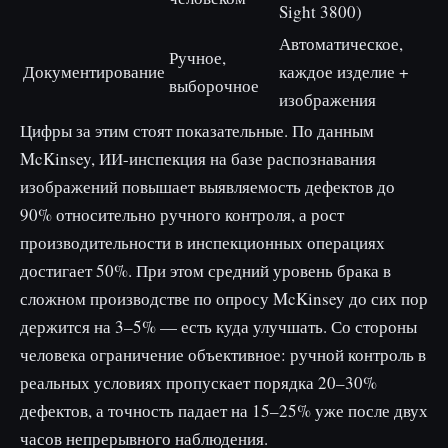
Sight 3800)
Автоматическое,
Ручное,
Документирование
каждое изделие +
выборочное
изображения
Цифры за этим стоят показательные. По данным
McKinsey, ИИ-инспекция на базе распознавания
изображений повышает выявляемость дефектов до
90% относительно ручного контроля, а рост
производительности в инспекционных операциях
достигает 50%. При этом средний уровень брака в
сложном производстве по опросу McKinsey до сих пор
держится на 3–5% — есть куда улучшать. Со стороны
человека ограничение объективное: ручной контроль в
реальных условиях пропускает порядка 20–30%
дефектов, а точность падает на 15–25% уже после двух
часов непрерывного наблюдения.