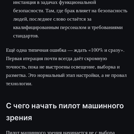
инстанция в задачах функциональной
безопасности. Там, где брак влияет на безопасность
людей, последнее слово остаётся за
квалифицированным персоналом и требованиями
стандартов.
Ещё одна типичная ошибка — ждать «100% и сразу».
Первая итерация почти всегда даёт скромную
точность, пока не выстроены освещение, выборка и
разметка. Это нормальный этап настройки, а не провал
технологии.
С чего начать пилот машинного
зрения
Пилот машинного зрения начинается не с выбора