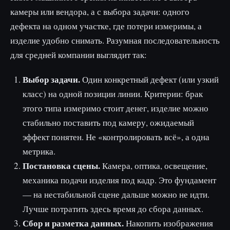
камеры или вендора, а с выбора задачи: одного
дефекта на одном участке, где потери измеримы, а
изделие удобно снимать. Разумная последовательность
для средней компании выглядит так:
Выбор задачи.
Один конкретный дефект (или узкий
класс) на одной позиции линии. Критерии: брак
этого типа измеримо стоит денег, изделие можно
стабильно поставить под камеру, ожидаемый
эффект понятен. Не «контролировать всё», а одна
метрика.
Постановка сцены.
Камера, оптика, освещение,
механика подачи изделия под кадр. Это фундамент
— на нестабильной сцене дальше можно не идти.
Лучше потратить здесь время до сбора данных.
Сбор и разметка данных.
Накопить изображения