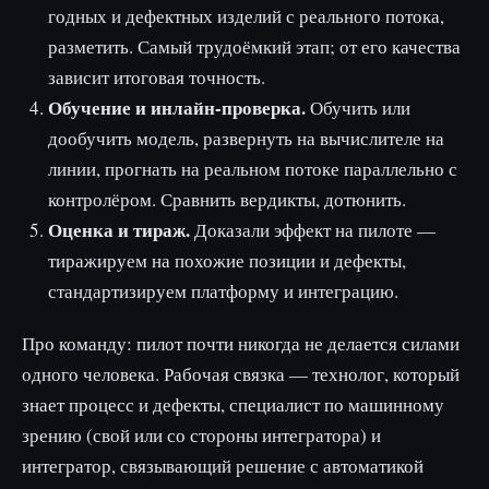
годных и дефектных изделий с реального потока,
разметить. Самый трудоёмкий этап; от его качества
зависит итоговая точность.
Обучение и инлайн-проверка.
Обучить или
дообучить модель, развернуть на вычислителе на
линии, прогнать на реальном потоке параллельно с
контролёром. Сравнить вердикты, дотюнить.
Оценка и тираж.
Доказали эффект на пилоте —
тиражируем на похожие позиции и дефекты,
стандартизируем платформу и интеграцию.
Про команду: пилот почти никогда не делается силами
одного человека. Рабочая связка — технолог, который
знает процесс и дефекты, специалист по машинному
зрению (свой или со стороны интегратора) и
интегратор, связывающий решение с автоматикой