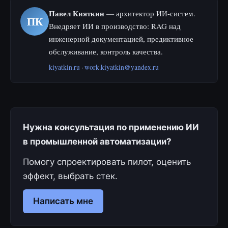
Павел Кияткин
— архитектор ИИ-систем.
ПК
Внедряет ИИ в производство: RAG над
инженерной документацией, предиктивное
обслуживание, контроль качества.
kiyatkin.ru
·
work.kiyatkin@yandex.ru
Нужна консультация по применению ИИ
в промышленной автоматизации?
Помогу спроектировать пилот, оценить
эффект, выбрать стек.
Написать мне