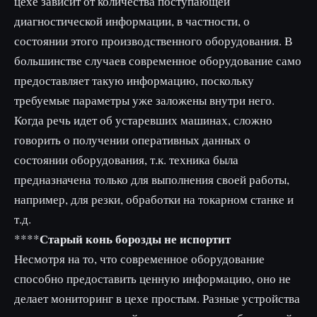
цехе зависит от количества поступающей
диагностической информации, в частности, о
состоянии этого производственного оборудования. В
большинстве случаев современное оборудование само
предоставляет такую информацию, поскольку
требуемые параметры уже заложены внутри него.
Когда речь идет об устаревших машинах, сложно
говорить о получении оперативных данных о
состоянии оборудования, т.к. техника была
предназначена только для выполнения своей работы,
например, для резки, обработки на токарном станке и
т.д.
Старый конь борозды не испортит
****
Несмотря на то, что современное оборудование
способно предоставить ценную информацию, оно не
делает мониторинг в цехе простым. Разные устройства