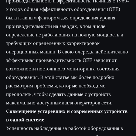
производительность и эффективность. Начиная с 1960-
х годов общая эффективность оборудования (OEE)
была главным фактором для определения уровня
производительности на заводах, в том числе,
определение не работающих на полную мощность и
требующих определенных корректировок
операционных машин. В свою очередь, действительно
эффективная производительность OEE зависит от
возможности постоянного мониторинга состояния
оборудования. В этой статье мы более подробно
рассмотрим проблемы, которые необходимо
преодолеть, чтобы сделать данные с устройств
максимально доступными для операторов сети.
Совмещение устаревших и современных устройств
в одной системе
Успешность наблюдения за работой оборудования в