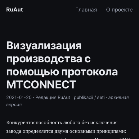
RuAut
Главная
О проекте
Визуализация
производства с
помощью протокола
MTCONNECT
2021-01-20
· Редакция RuAut
· publikacii / seti
·
архивная
версия
Конкурентоспособность любого без исключения
завода определяется двумя основными принципами: