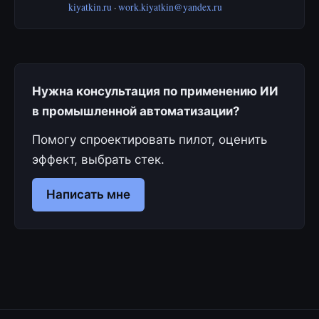
kiyatkin.ru
·
work.kiyatkin@yandex.ru
Нужна консультация по применению ИИ
в промышленной автоматизации?
Помогу спроектировать пилот, оценить
эффект, выбрать стек.
Написать мне