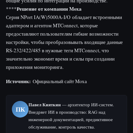
общие усилия по интеграции на производстве.
Решение от компании Moxa
****
Серия NPort IA(W)5000A-I/O обладает встроенными
адаптером и агентом MTConnect, которые
предоставляют пользователям гибкие возможности
настройки, чтобы преобразовывать входящие данные
RS-232/422/485 в нужные теги MTConnect, что
значительно экономит время и силы при создании
приложения мониторинга.
Источник:
Официальный сайт Moxa
Павел Кияткин
— архитектор ИИ-систем.
ПК
Внедряет ИИ в производство: RAG над
инженерной документацией, предиктивное
обслуживание, контроль качества.