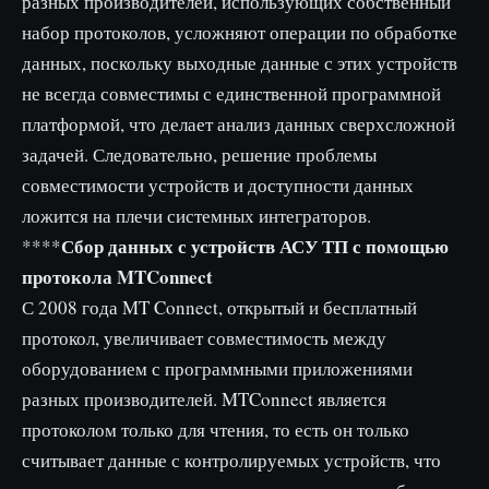
разных производителей, использующих собственный
набор протоколов, усложняют операции по обработке
данных, поскольку выходные данные с этих устройств
не всегда совместимы с единственной программной
платформой, что делает анализ данных сверхсложной
задачей. Следовательно, решение проблемы
совместимости устройств и доступности данных
ложится на плечи системных интеграторов.
Сбор данных с устройств АСУ ТП с помощью
****
протокола MTConnect
С 2008 года MT Connect, открытый и бесплатный
протокол, увеличивает совместимость между
оборудованием с программными приложениями
разных производителей. MTConnect является
протоколом только для чтения, то есть он только
считывает данные с контролируемых устройств, что