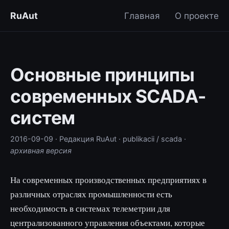
RuAut
Главная
О проекте
Основные принципы
современных SCADA-
систем
2016-09-09
· Редакция RuAut
· publikacii / scada
·
архивная версия
На современных производственных предприятиях в
различных отраслях промышленности есть
необходимость в системах телеметрии для
централизованного управления объектами, которые