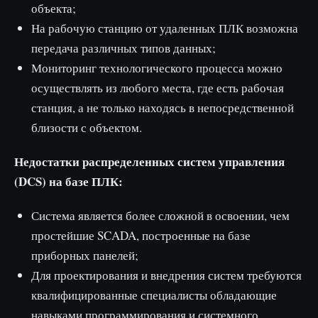
объекта;
На рабочую станцию от удаленных ПЛК возможна
передача различных типов данных;
Мониторинг технологического процесса можно
осуществлять из любого места, где есть рабочая
станция, а не только находясь в непосредственной
близости с объектом.
Недостатки распределенных систем управления
(DCS) на базе ПЛК:
Система является более сложной в освоении, чем
простейшие SCADA, построенные на базе
приборных панелей;
Для проектирования и внедрения систем требуются
квалифицированные специалисты обладающие
навыками программирования и системного