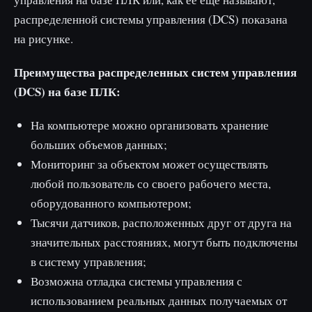
распределенной системы управления (DCS) показана
на рисунке.
Преимущества распределенных систем управления
(DCS) на базе ПЛК:
На компьютере можно организовать хранение
больших объемов данных;
Мониторинг за объектом может осуществлять
любой пользователь со своего рабочего места,
оборудованного компьютером;
Тысячи датчиков, расположенных друг от друга на
значительных расстояниях, могут быть подключены
в систему управления;
Возможна отладка системы управления с
использованием реальных данных получаемых от