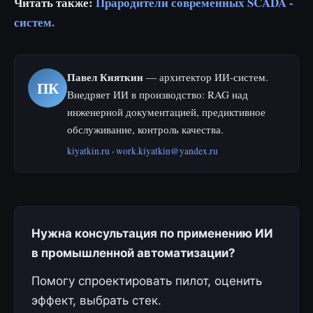
Читать также:
Прародители современных SCADA -
систем.
Павел Кияткин
— архитектор ИИ-систем.
ПК
Внедряет ИИ в производство: RAG над
инженерной документацией, предиктивное
обслуживание, контроль качества.
kiyatkin.ru
·
work.kiyatkin@yandex.ru
Нужна консультация по применению ИИ
в промышленной автоматизации?
Помогу спроектировать пилот, оценить
эффект, выбрать стек.