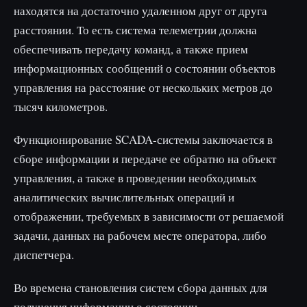
находятся на достаточно удаленном друг от друга
расстоянии. То есть система телеметрии должна
обеспечивать передачу команд, а также прием
информационных сообщений о состоянии объектов
управления на расстояние от нескольких метров до
тысяч километров.
Функционирование SCADA-системы заключается в
сборе информации и передаче ее обратно на объект
управления, а также в проведении необходимых
аналитических вычислительных операций и
отображении, требуемых в зависимости от решаемой
задачи, данных на рабочем месте оператора, либо
диспетчера.
Во времена становления систем сбора данных для
получения информации о состоянии