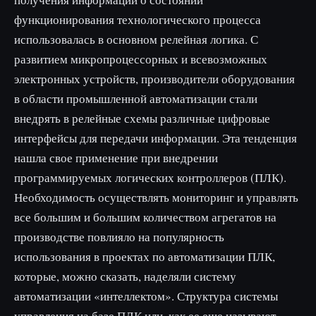
функционирования технологического процесса
использовалась в основном релейная логика. С
развитием микропроцессорных и всевозможных
электронных устройств, производители оборудования
в области промышленной автоматизации стали
внедрять в релейные схемы различные цифровые
интерфейсы для передачи информации. Эта тенденция
нашла свое применение при внедрении
программируемых логических контроллеров (ПЛК).
Необходимость осуществлять мониторинг и управлять
все большим и большим количеством агрегатов на
производстве повлияло на популярность
использования в проектах по автоматизации ПЛК,
которые, можно сказать, наделяли систему
автоматизации «интеллектом». Структура системы
управления на базе ПЛК или, как ее еще называют,