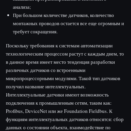
анализа;
При большом количестве датчиков, количество
монтажных проводов остается все еще огромным и
требует сокращения.
Поскольку требования к системам автоматизации
технологическим процессом растут с каждым днем, то
в данное время имеет место тенденция разработки
различных датчиков со встроенными
микропроцессорными модулями. Такой тип датчиков
получил название интеллектуальных.
Интеллектуальные датчики имеют возможность
подключения к промышленным сетям, таким как:
Profibus, DeviceNet или же Foundation Fieldbus. К
функциям интеллектуальных датчиков относятся: сбор
данных о состоянии объекта, взаимодействие по