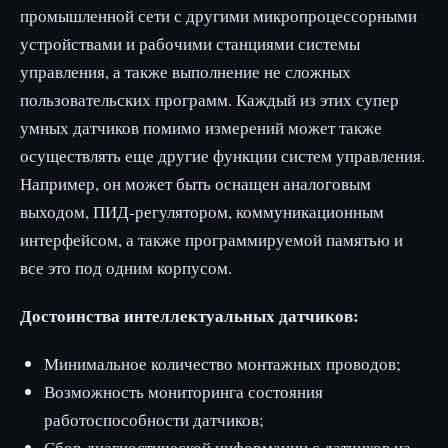
промышленной сети с другими микропроцессорными
устройствами и рабочими станциями системы
управления, а также выполнение не сложных
пользовательских программ. Каждый из этих супер
умных датчиков помимо измерений может также
осуществлять еще другие функции систем управления.
Например, он может быть оснащен аналоговым
выходом, ПИД-регулятором, коммуникационным
интерфейсом, а также программируемой памятью и
все это под одним корпусом.
Достоинства интеллектуальных датчиков:
Минимальное количество монтажных проводов;
Возможность мониторинга состояния
работоспособности датчиков;
Сбор диагностической информации с датчиков на