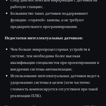
рабочую станцию;
Большинство таких датчиков поддерживают
функцию «горячей» замены, и не требуют
предварительного программирования.
Недостатки интеллектуальных датчиков:
Чем больше микропроцессорных устройств в
системе, тем необходима более высокая
квалификация специалистов при проектировании и
внедрении системы автоматизации;
Использование интеллектуальных датчиков ведет к
удорожанию системы в целом (хотя частично
стоимость компенсируется отсутствием при такой
реализации ПЛК).