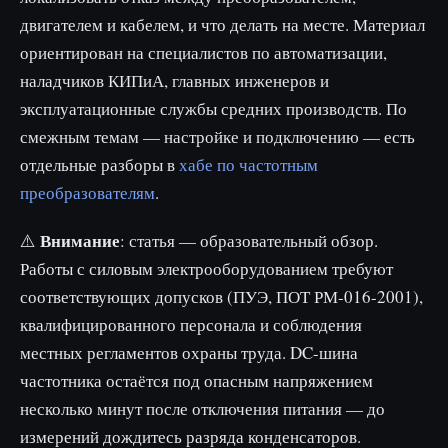
двигателем и кабелем, и что делать на месте. Материал
ориентирован на специалистов по автоматизации,
наладчиков КИПиА, главных инженеров и
эксплуатационные службы средних производств. По
смежным темам — настройке и подключению — есть
отдельные разборы в
хабе по частотным
преобразователям
.
Внимание
⚠️
: статья — образовательный обзор.
Работы с силовым электрооборудованием требуют
соответствующих допусков (ПУЭ, ПОТ РМ-016-2001),
квалифицированного персонала и соблюдения
местных регламентов охраны труда. DC-шина
частотника остаётся под опасным напряжением
несколько минут после отключения питания — до
измерений дождитесь разряда конденсаторов.