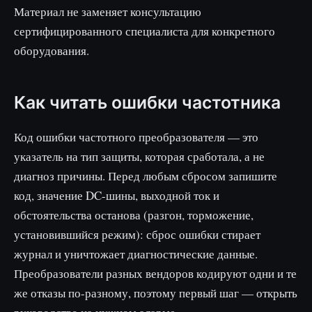
Материал не заменяет консультацию
сертифицированного специалиста для конкретного
оборудования.
Как читать ошибки частотника
Код ошибки частотного преобразователя — это
указатель на тип защиты, которая сработала, а не
диагноз причины. Перед любым сбросом запишите
код, значение DC-шины, выходной ток и
обстоятельства останова (разгон, торможение,
установившийся режим): сброс ошибки стирает
журнал и уничтожает диагностические данные.
Преобразователи разных вендоров кодируют одни и те
же отказы по-разному, поэтому первый шаг — открыть