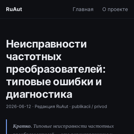
RuAut
Главная
О проекте
Неисправности
частотных
преобразователей:
типовые ошибки и
диагностика
2026-06-12
· Редакция RuAut
· publikacii / privod
Кратко.
Типовые неисправности частотных