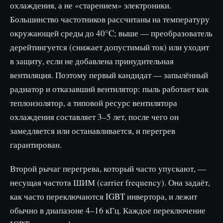
охлаждения, а не «старением» электроники.
Большинство частотников рассчитаны на температуру
окружающей среды до 40°C; выше — преобразователь
дерейтингуется (снижает допустимый ток) или уходит
в защиту, если не добавлена принудительная
вентиляция. Поэтому первый кандидат — запылённый
радиатор и отказавший вентилятор: пыль работает как
теплоизолятор, а типовой ресурс вентилятора
охлаждения составляет 3–5 лет, после чего он
замедляется или останавливается, и перегрев
гарантирован.
Второй рычаг перегрева, который часто упускают, —
несущая частота ШИМ (carrier frequency). Она задаёт,
как часто переключаются IGBT инвертора, и лежит
обычно в диапазоне 4–16 кГц. Каждое переключение