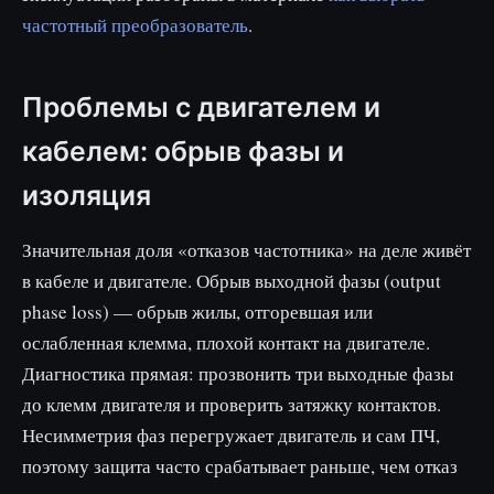
частотный преобразователь
.
Проблемы с двигателем и
кабелем: обрыв фазы и
изоляция
Значительная доля «отказов частотника» на деле живёт
в кабеле и двигателе. Обрыв выходной фазы (output
phase loss) — обрыв жилы, отгоревшая или
ослабленная клемма, плохой контакт на двигателе.
Диагностика прямая: прозвонить три выходные фазы
до клемм двигателя и проверить затяжку контактов.
Несимметрия фаз перегружает двигатель и сам ПЧ,
поэтому защита часто срабатывает раньше, чем отказ