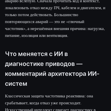
аварию вслепую. Сначала прочитать код и контекст,
локализовать отказ между ПЧ, кабелем и двигателем, и
только потом действовать. Большинство
повторяющихся аварий — это не «глючный
частотник», а нерешённая внешняя причина: нагрузка,
питание, изоляция или вентиляция.
Что меняется с ИИ в
диагностике приводов —
комментарий архитектора ИИ-
систем
Классическая защита частотника реактивна: она
срабатывает, когда отказ уже происходит.
Искусственный интеллект сдвигает диагностику в