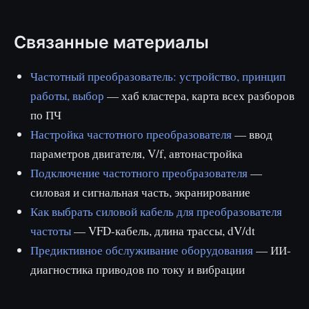
Связанные материалы
Частотный преобразователь: устройство, принцип
работы, выбор
— хаб кластера, карта всех разборов
по ПЧ
Настройка частотного преобразователя
— ввод
параметров двигателя, V/f, автонастройка
Подключение частотного преобразователя
—
силовая и сигнальная часть, экранирование
Как выбрать силовой кабель для преобразователя
частоты
— VFD-кабель, длина трассы, dV/dt
Предиктивное обслуживание оборудования
— ИИ-
диагностика приводов по току и вибрации