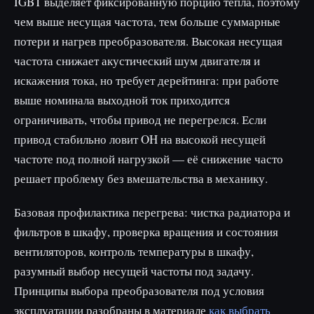
IGBT выделяет фиксированную порцию тепла, поэтому
чем выше несущая частота, тем больше суммарные
потери и нагрев преобразователя. Высокая несущая
частота снижает акустический шум двигателя и
искажения тока, но требует дерейтинга: при работе
выше номинала выходной ток приходится
ограничивать, чтобы привод не перегрелся. Если
привод стабильно ловит OH на высокой несущей
частоте под полной нагрузкой — её снижение часто
решает проблему без вмешательства в механику.
Базовая профилактика перегрева: чистка радиатора и
фильтров в шкафу, проверка вращения и состояния
вентиляторов, контроль температуры в шкафу,
разумный выбор несущей частоты под задачу.
Принципы выбора преобразователя под условия
эксплуатации разобраны в материале
как выбрать