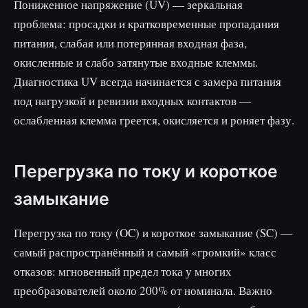
Пониженное напряжение (UV) — зеркальная
проблема: просадки и кратковременные пропадания
питания, слабая или потерянная входная фаза,
окисленные и слабо затянутые входные клеммы.
Диагностика UV всегда начинается с замера питания
под нагрузкой и ревизии входных контактов —
ослабленная клемма греется, окисляется и роняет фазу.
Перегрузка по току и короткое
замыкание
Перегрузка по току (OC) и короткое замыкание (SC) —
самый распространённый и самый «громкий» класс
отказов: мгновенный предел тока у многих
преобразователей около 200% от номинала. Важно