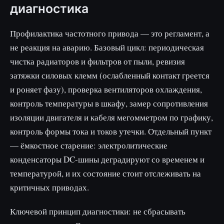
диагностика
Профилактика частотного привода — это регламент, а
не реакция на аварию. Базовый цикл: периодическая
чистка радиаторов и фильтров от пыли, ревизия
затяжки силовых клемм (ослабленный контакт греется
и роняет фазу), проверка вентиляторов охлаждения,
контроль температуры в шкафу, замер сопротивления
изоляции двигателя и кабеля мегомметром по графику,
контроль формы тока и токов утечки. Отдельный пункт
— ёмкостное старение: электролитические
конденсаторы DC-шины деградируют со временем и
температурой, и их состояние стоит отслеживать на
критичных приводах.
Ключевой принцип диагностики: не сбрасывать