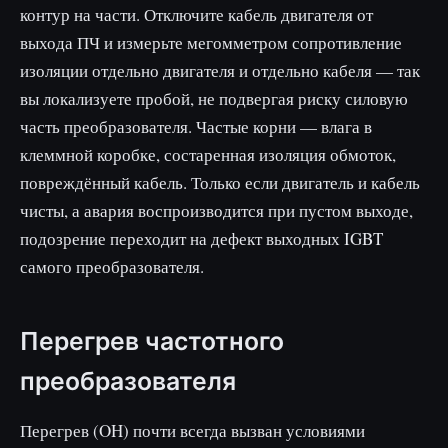
контур на части. Отключите кабель двигателя от
выхода ПЧ и измерьте мегомметром сопротивление
изоляции отдельно двигателя и отдельно кабеля — так
вы локализуете пробой, не подвергая риску силовую
часть преобразователя. Частые корни — влага в
клеммной коробке, состаренная изоляция обмоток,
повреждённый кабель. Только если двигатель и кабель
чисты, а авария воспроизводится при пустом выходе,
подозрение переходит на дефект выходных IGBT
самого преобразователя.
Перегрев частотного
преобразователя
Перегрев (OH) почти всегда вызван условиями