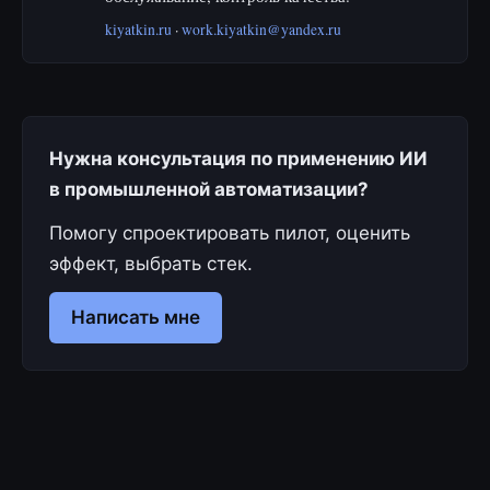
kiyatkin.ru
·
work.kiyatkin@yandex.ru
Нужна консультация по применению ИИ
в промышленной автоматизации?
Помогу спроектировать пилот, оценить
эффект, выбрать стек.
Написать мне