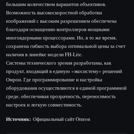
большим количеством вариантов объективов.
Возможность высокоскоростной обработки
изображений с высоким разрешением обеспечена
благодаря оснащению контроллеров мощными
многоядерными процессорами. Но, в то же время,
сохранена гибкость выбора оптимальной цены за счет
наличия в линейке модели FH-Lite.
Системы технического зрения разработаны, как
продукт, входящий в единую «экосистему» решений
Омрон. Где программирование и настройка
оборудования осуществляются в единой программной
среде, обеспечивая прозрачность, переносимость
настроек и легкую совместимость.
Источник:
Официальный сайт Omron