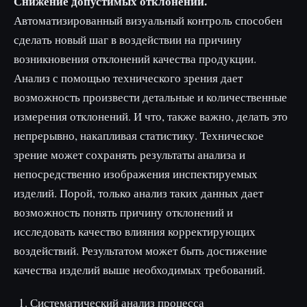
Снижение допустимых отклонений.
Автоматизированный визуальный контроль способен
сделать новый шаг в воздействии на причину
возникновения отклонений качества продукции.
Анализ с помощью технического зрения дает
возможность произвести детальные и количественные
измерения отклонений. И что, также важно, делать это
непрерывно, накапливая статистику. Техническое
зрение может сохранять результаты анализа и
непосредственно изображения инспектируемых
изделий. Порой, только анализ таких данных дает
возможность понять причину отклонений и
исследовать качество влияния корректирующих
воздействий. Результатом может быть достижение
качества изделий выше необходимых требований.
Систематический анализ процесса