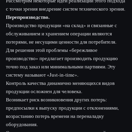
Рассмотрим некоторые идеи реализации этого подхода
с точки зрения внедрение систем технического зрения.
Перепроизводство.
Производство продукции «на склад» и связанные с
обслуживанием и хранением операции являются
потерями, не несущими ценности для потребителя.
Для решения этой проблемы «бережливое
производство» предлагает производить продукцию
точно под заказ или минимальными партиями. Эту
систему называют «Just-in-time».
Контроль качества динамично меняющихся видов
продукции осложнен для человека.
Возникает риск возникновения других потерь:
предпосылки к выпуску продукции с отклонениями,
возрастанию потерь времени на переналадку
оборудования.