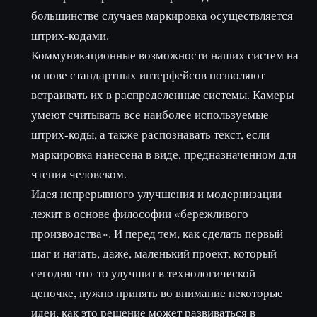
большинстве случаев маркировка осуществляется
штрих-кодами.
Коммуникационные возможности наших систем на
основе стандартных интерфейсов позволяют
встраивать их в распределенные системы. Камеры
умеют считывать все наиболее используемые
штрих-коды, а также распознавать текст, если
маркировка нанесена в виде, предназначенном для
чтения человеком.
Идея непрерывного улучшения и модернизации
лежит в основе философии «бережливого
производства». И перед тем, как сделать первый
шаг и начать, даже, маленький проект, который
сегодня что-то улучшит в технологической
цепочке, нужно принять во внимание некоторые
идеи, как это решение может развиваться в