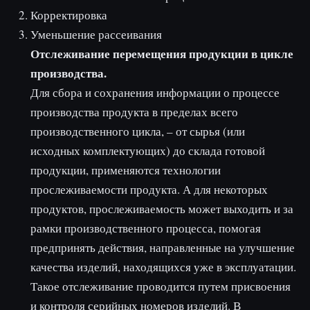
Корректировка
Уменьшение рассеивания
Отслеживание перемещения продукции в цикле
производства.
Для сбора и сохранения информации о процессе
производства продукта в пределах всего
производственного цикла, – от сырья (или
исходных комплектующих) до склада готовой
продукции, применяются технологии
прослеживаемости продукта. А для некоторых
продуктов, прослеживаемость может выходить и за
рамки производственного процесса, помогая
предпринять действия, направленные на улучшение
качества изделий, находящихся уже в эксплуатации.
Такое отслеживание проводится путем присвоения
и контроля серийных номеров изделий. В