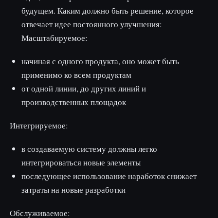
будущем. Каким должно быть решение, которое
отвечает идее постоянного улучшения:
Масштабируемое:
начиная с одного продукта, оно может быть
применимо ко всем продуктам
от одной линии, до других линий и
производственных площадок
Интегрируемое:
в создаваемую систему должны легко
интегрироваться новые элементы
последующее использование наработок снижает
затраты на новые разработки
Обслуживаемое: