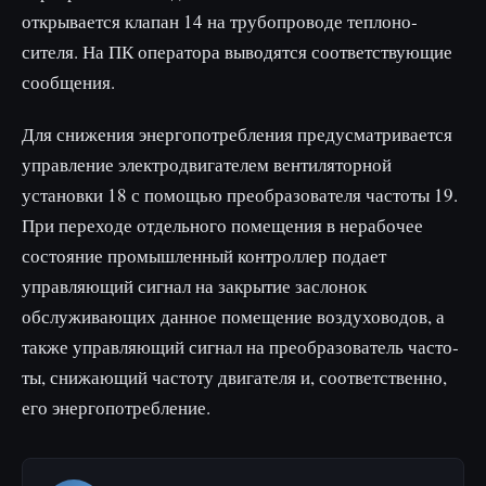
открывается клапан 14 на трубопроводе теплоно­
сителя. На ПК оператора выводятся соответствующие
сообще­ния.
Для снижения энергопотребления предусматривается
управле­ние электродвигателем вентиляторной
установки 18 с помощью преобразователя частоты 19.
При переходе отдельного помещения в нерабочее
состояние промышленный контроллер подает
управляющий сигнал на закрытие заслонок
обслуживающих данное помещение воздуховодов, а
также управляющий сигнал на преобразователь часто­
ты, снижающий частоту двигателя и, соответственно,
его энерго­потребление.