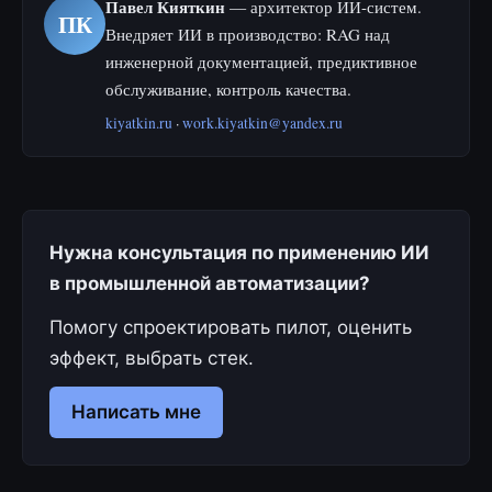
Павел Кияткин
— архитектор ИИ-систем.
ПК
Внедряет ИИ в производство: RAG над
инженерной документацией, предиктивное
обслуживание, контроль качества.
kiyatkin.ru
·
work.kiyatkin@yandex.ru
Нужна консультация по применению ИИ
в промышленной автоматизации?
Помогу спроектировать пилот, оценить
эффект, выбрать стек.
Написать мне