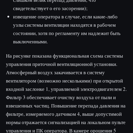
свидетельствует о его засорении);
извещение оператора в случае, если какие-либо
узлы системы вентиляции находятся в рабочем
состоянии, хотя по регламенту им надлежит быть
выключенными.
На рисунке показана функциональная схема системы
управления приточной вентиляционной установки.
Атмосферный воздух закачивается в систему
вентилятором (возможно несколькими) при открытой
входной заслонке 1, управляемой электродвигателем 2.
Фильтр 3 обеспечивает очистку воздуха от пыли и
взвешенных частиц. Повы­шение перепада давления на
фильтре, измеряемого датчиком 4, выше допустимой
нормы отражается сигнализацией на локаль­ном пульте
управления и ПК оператора. В камере орошения 5