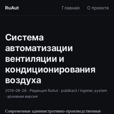
RuAut
Главная
О проекте
Система
автоматизации
вентиляции и
кондиционирования
воздуха
2016-08-28
· Редакция RuAut
· publikacii / ingener_system
·
архивная версия
Современные административно-производственные