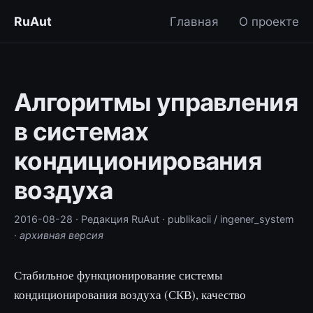
RuAut
Главная
О проекте
Алгоритмы управления
в системах
кондиционирования
воздуха
2016-08-28
· Редакция RuAut
· publikacii / ingener_system
·
архивная версия
Стабильное функционирование системы
кондиционирования воздуха (СКВ), качество