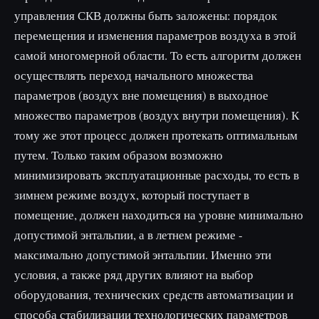
управления СКВ должны быть заложены: порядок
перемещения и изменения параметров воздуха в этой
самой многомерной области. То есть алгоритм должен
осуществлять переход начального множества
параметров (воздух вне помещения) в выходное
множество параметров (воздух внутри помещения). К
тому же этот процесс должен протекать оптимальным
путем. Только таким образом возможно
минимизировать эксплуатационные расходы, то есть в
зимнем режиме воздух, который поступает в
помещение, должен находиться на уровне минимально
допустимой энтальпии, а в летнем режиме -
максимально допустимой энтальпии. Именно эти
условия, а также ряд других влияют на выбор
оборудования, технических средств автоматизации и
способа стабилизации технологических параметров