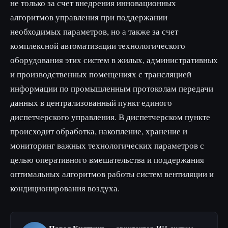
не только за счет внедрения инновационных
алгоритмов управления при поддержании
необходимых параметров, но а также за счет
комплексной автоматизации технологического
оборудования этих систем в жилых, административных
и производственных помещениях с трансляцией
информации по промышленным протоколам передачи
данных в централизованный пункт единого
диспетчерского управления. В диспетчерском пункте
происходит обработка, накопление, хранение и
мониторинг важных технологических параметров с
целью оперативного вмешательства и поддержания
оптимальных алгоритмов работы систем вентиляции и
кондиционирования воздуха.