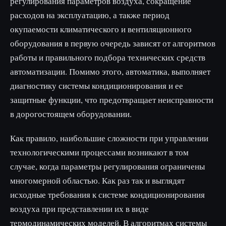
регулирования параметров воздуха, сокращение
расходов на эксплуатацию, а также период
окупаемости климатического и вентиляционного
оборудования в первую очередь зависят от алгоритмов
работы и правильного подбора технических средств
автоматизации. Помимо этого, автоматика, выполняет
диагностику системы кондиционирования и ее
защитные функции, что предотвращает неисправности
в дорогостоящем оборудовании.
Как правило, наибольшие сложности при управлении
технологическими процессами возникают в том
случае, когда параметры регулирования ограничены
многомерной областью. Как раз так и выглядят
исходные требования к системе кондиционирования
воздуха при представлении их в виде
термодинамических моделей. В алгоритмах системы