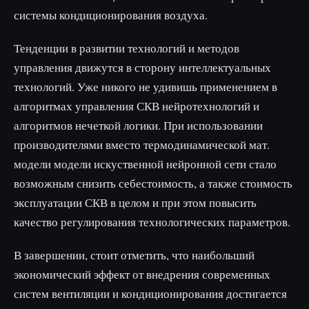
системы кондиционирования воздуха.
Тенденции в развитии технологий и методов
управления движутся в сторону интеллектуальных
технологий. Уже никого не удивишь применением в
алгоритмах управления СКВ нейротехнологий и
алгоритмов нечеткой логики. При использовании
производителями вместо термодинамической мат.
модели модели искуственной нейронной сети стало
возможным снизить себестоимость, а также стоимость
эксплуатации СКВ в целом и при этом повысить
качество регулирования технологических параметров.
В завершении, стоит отметить, что наибольший
экономический эффект от внедрения современных
систем вентиляции и кондиционирования достигается