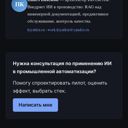
ПК
Внедряет ИИ в производство: RAG над
инженерной документацией, предиктивное
обслуживание, контроль качества.
kiyatkin.ru
·
work.kiyatkin@yandex.ru
Нужна консультация по применению ИИ
в промышленной автоматизации?
Помогу спроектировать пилот, оценить
эффект, выбрать стек.
Написать мне