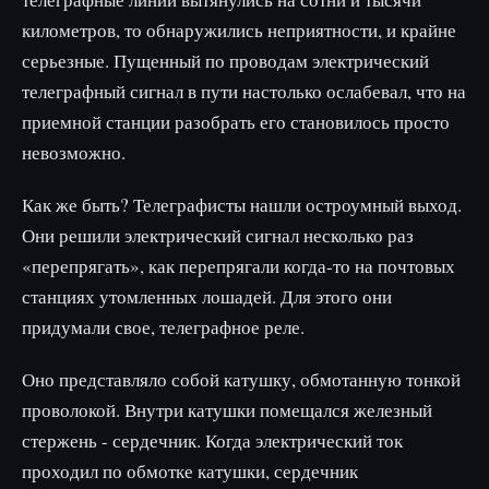
километров, то обнаружились неприятности, и крайне
серьезные. Пущенный по проводам электрический
телеграфный сигнал в пути настолько ослабевал, что на
приемной станции разобрать его становилось просто
невозможно.
Как же быть? Телеграфисты нашли остроумный выход.
Они решили электрический сигнал несколько раз
«перепрягать», как перепрягали когда-то на почтовых
станциях утомленных лошадей. Для этого они
придумали свое, телеграфное реле.
Оно представляло собой катушку, обмотанную тонкой
проволокой. Внутри катушки помещался железный
стержень - сердечник. Когда электрический ток
проходил по обмотке катушки, сердечник