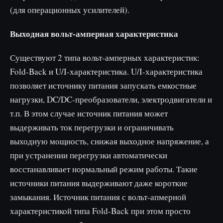
(для операционных усилителей).
Выходная вольт-амперная характеристика
Существуют 2 типа вольт-амперных характеристик:
Fold-Back и U/I-характеристика. U/I-характеристика
позволяет источнику питания запускать емкостные
нагрузки, DC/DC-преобразователи, электродвигатели и
т.п. В этом случае источник питания может
выдерживать ток перегрузки и ограничивать
выходную мощность, снижая выходное напряжение, а
при устранении перегрузки автоматически
восстанавливает нормальный режим работы. Такие
источники питания выдерживают даже короткие
замыкания. Источник питания с вольт-апмерной
характеристикой типа Fold-Back при этом просто