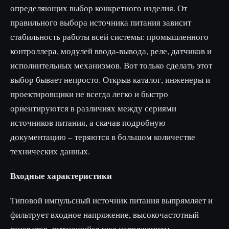
определяющих выбор конкретного изделия. От
правильного выбора источника питания зависит
стабильность работы всей системы: промышленного
контроллера, модулей ввода-вывода, реле, датчиков и
исполнительных механизмов. Вот только сделать этот
выбор бывает непросто. Открыв каталог, инженеры и
проектировщики не всегда легко и быстро
ориентируются в различиях между сериями
источников питания, а скачав подробную
документацию – теряются в большом количестве
технических данных.
Входные характеристики
Типовой импульсный источник питания выпрямляет и
фильтрует входное напряжение, высокочастотный
генератор, питающийся уже напряжением