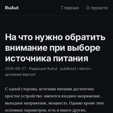
RuAut
Главная
О проекте
На что нужно обратить
внимание при выборе
источника питания
2016-09-27
· Редакция RuAut
· publikacii / electro
·
архивная версия
С одной стороны, источник питания достаточно
простое устройство: имеются входное напряжение,
выходное напряжение, мощность. Однако кроме этих
основных параметров, есть и много других,