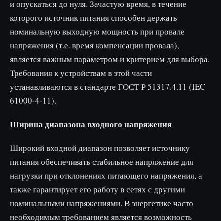
и опускаться до нуля. Зачастую время, в течение
которого источник питания способен держать
номинальную выходную мощность при провале
напряжения (т.е. время компенсации провала),
является важным параметром и критерием для выбора.
Требования к устройствам в этой части
устанавливаются в стандарте ГОСТ Р 51317.4.11 (IEC
61000-4-11).
Ширина диапазона входного напряжения
Широкий входной диапазон позволяет источнику
питания обеспечивать стабильное напряжение для
нагрузки при отклонениях питающего напряжения, а
также гарантирует его работу в сетях с другими
номинальными напряжениями. В энергетике часто
необходимым требованием является возможность