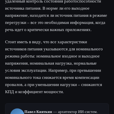
удаленный контроль состояния работоспособности
источника питания. В норме ли его выходное
напряжение, находится ли источник питания в режиме
перегрузки – все это необходимая информация, когда
речь идет о критически важных приложениях.
Стоит иметь в виду, что все характеристики
источников питания указываются для номинального
режима работы: номинальное входное и выходное
напряжения, номинальная нагрузка, нормальные
условия эксплуатации. Например, при превышении
номинального тока снижается время компенсации
провалов, а при уменьшении нагрузки – снижаются
КПД и коэффициент мощности.
Павел Кияткин
— архитектор ИИ-систем.