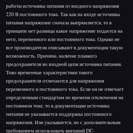
работы источника питания от входного напряжения
220 В постоянного тока. Так как на входе источника
питания напряжение сначала выпрямляется, то в
принципе нет разницы какое напряжение подается на
него, переменного или постоянного тока. Однако не
все производители описывают в документации такую
возможность. Причина, наличие плавкого
предохранителя во входной цепи источника питания.
Токо-временные характеристики такого
предохранителя отличаются для напряжения
переменного и постоянного тока. Если он не отвечает
определенным стандартам по времени отключения на
постоянном токе, то в документации источника
питания не указывается поддержка постоянного
напряжения. Или указывается, но с дополнительным
требованием использовать внешний DC-