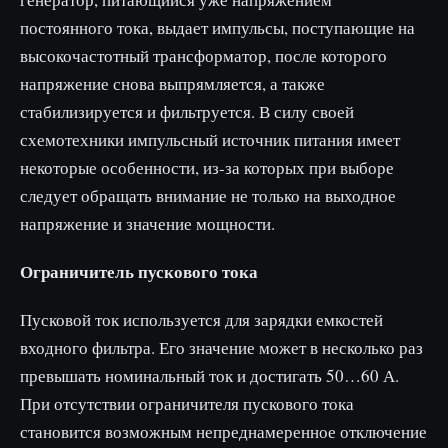
постоянного тока, выдает импульсы, поступающие на
высокочастотный трансформатор, после которого
напряжение снова выпрямляется, а также
стабилизируется и фильтруется. В силу своей
схемотехники импульсный источник питания имеет
некоторые особенности, из-за которых при выборе
следует обращать внимание не только на выходное
напряжение и значение мощности.
Ограничитель пускового тока
Пусковой ток используется для зарядки емкостей
входного фильтра. Его значение может в несколько раз
превышать номинальный ток и достигать 50…60 А.
При отсутствии ограничителя пускового тока
становится возможным непреднамеренное отключение