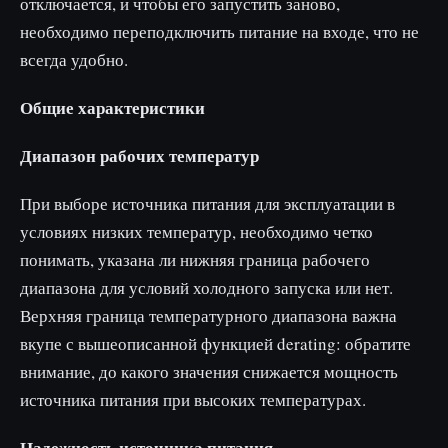
отключается, и чтобы его запустить заново,
необходимо переподключить питание на входе, что не
всегда удобно.
Общие характеристики
Диапазон рабочих температур
При выборе источника питания для эксплуатации в
условиях низких температур, необходимо четко
понимать, указана ли нижняя граница рабочего
диапазона для условий холодного запуска или нет.
Верхняя граница температурного диапазона важна
вкупе с вышеописанной функцией derating: обратите
внимание, до какого значения снижается мощность
источника питания при высоких температурах.
Надежность источника питания