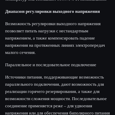
Диапазон регулировки выходного напряжения
Возможность регулировки выходного напряжения
позволяет питать нагрузки с нестандартным
напряжением, а также компенсировать падение
напряжения на протяженных линиях электропередач
малого сечения.
Параллельное и последовательное подключение
Источники питания, поддерживающие возможность
параллельного подключения, дают возможность для
реализации горячего резервирования, а также для
возможности сложения мощности. Последовательное
соединение применяется реже – для удвоения
напряжения или для обеспечения биполярного питания