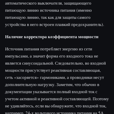
автоматического выключателя, защищающего
питающую линию источника питания (именно
питающую линию, так как для защиты самого
устройства в него встроен плавкий предохранитель).
Наличие корректора коэффициента мощности
Источник питания потребляет энергию из сети
импульсами, а значит форма его входного тока не
является синусоидальной. Следовательно, во входной
мощности присутствует реактивная составляющая,
сеть «засоряется» гармониками, а проводники несут
дополнительную нагрузку. Заметим, что обычно в
документации указывается полный входной ток с
учетом активной и реактивной составляющей. Поэтому
не удивляйтесь, если вы обнаружите, что входной ток,
например, 24-х вольтового источника питания на 5А