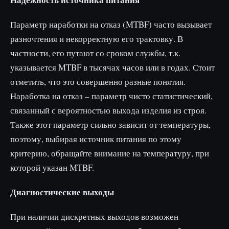
Параметр наработки на отказ (MTBF) часто вызывает
разночтения и некорректную его трактовку. В
частности, его путают со сроком службы, т.к.
указывается MTBF в тысячах часов или в годах. Стоит
отметить, что это совершенно разные понятия.
Наработка на отказ – параметр чисто статистический,
связанный с вероятностью выхода изделия из строя.
Также этот параметр сильно зависит от температуры,
поэтому, выбирая источник питания по этому
критерию, обращайте внимание на температуру, при
которой указан MTBF.
Диагностические выходы
При наличии дискретных выходов возможен