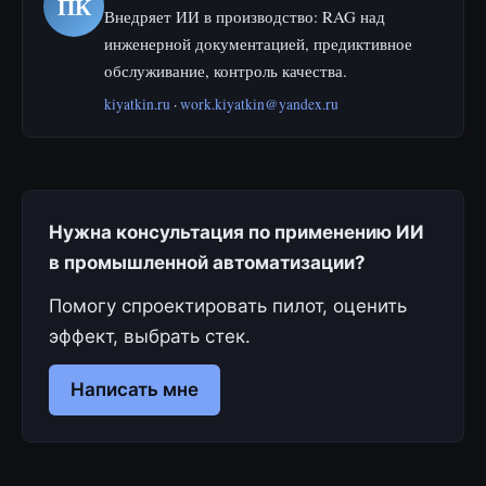
ПК
Внедряет ИИ в производство: RAG над
инженерной документацией, предиктивное
обслуживание, контроль качества.
kiyatkin.ru
·
work.kiyatkin@yandex.ru
Нужна консультация по применению ИИ
в промышленной автоматизации?
Помогу спроектировать пилот, оценить
эффект, выбрать стек.
Написать мне