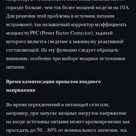
гораздо больше, чем ток более мощной модели на 10А.
Для решения этой проблемы в источник питания
встраивают, так называемый корректор коэффициента
мощности PFC (Power Factor Corrector), задачей
которого является сведение к минимуму реактивной
составляющей. На эту функцию следует обращать
внимание, особенно при выборе мощных источников
питания.
Время компенсации провалов входного
напряжения
Во время переключений в питающей сети или,
например, при запуске мощных нагрузок напряжение
на входе источника питания может кратковременно как
проседать до 50…80% от номинального значения, так