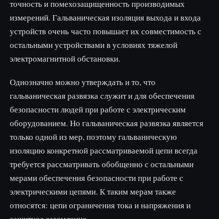
точность и помехозащищенность производимых
измерений. Гальваническая изоляция выхода и входа
устройств очень часто повышает их совместимость с
остальными устройствами в условиях тяжелой
электромагнитной обстановки.
Однозначно можно утверждать и то, что
гальваническая развязка служит и для обеспечения
безопасности людей при работе с электрическим
оборудованием. Но гальваническая развязка является
только одной из мер, поэтому гальваническую
изоляцию конкретной рассматриваемой цепи всегда
требуется рассматривать обобщенно с остальными
мерами обеспечения безопасности при работе с
электрическими цепями. К таким мерам также
относятся: цепи ограничения тока и напряжения и
защитное заземление.