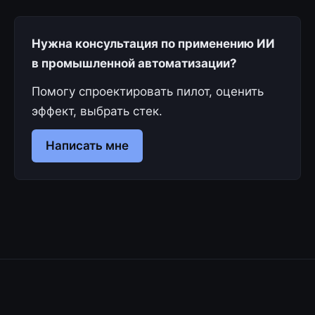
Нужна консультация по применению ИИ
в промышленной автоматизации?
Помогу спроектировать пилот, оценить
эффект, выбрать стек.
Написать мне