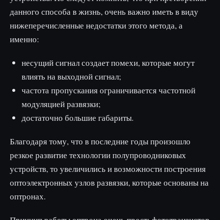
данного способа в жизнь, очень важно иметь в виду
нижеперечисленные недостатки этого метода, а
именно:
несущий сигнал создает помехи, которые могут
влиять на выходной сигнал;
частота пропускания ограничивается частотной
модуляцией развязки;
достаточно большие габариты.
Благодаря тому, что в последние годы произошло
резкое развитие технологии полупроводниковых
устройств, то увеличились и возможности построения
оптоэлектронных узлов развязки, которые основаны на
оптронах.
Принцип работы оптрона очень прост: фототранзистор