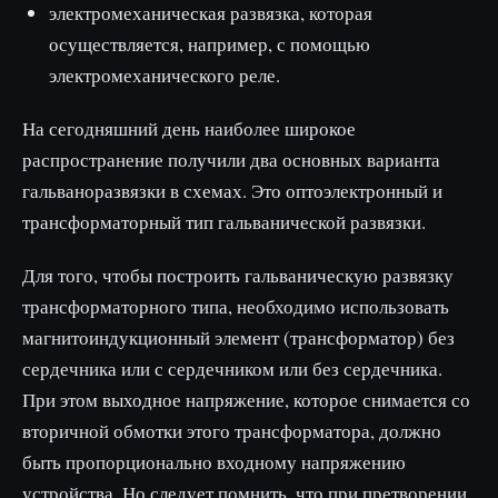
электромеханическая развязка, которая
осуществляется, например, с помощью
электромеханического реле.
На сегодняшний день наиболее широкое
распространение получили два основных варианта
гальваноразвязки в схемах. Это оптоэлектронный и
трансформаторный тип гальванической развязки.
Для того, чтобы построить гальваническую развязку
трансформаторного типа, необходимо использовать
магнитоиндукционный элемент (трансформатор) без
сердечника или с сердечником или без сердечника.
При этом выходное напряжение, которое снимается со
вторичной обмотки этого трансформатора, должно
быть пропорционально входному напряжению
устройства. Но следует помнить, что при претворении