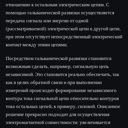
отношению к остальным электрическим цепям. С
помощью гальванической развязки осуществляется
передача сигнала или энергии от одной
(рассматриваемой) электрической цепи к другой цепи,
при этом отсутствует непосредственный электрический
контакт между этими цепями.
Посредством гальванической развязки становится
возможным сделать, например, сигнальную цепь
независимой. Это становится реально обеспечить, так
как в целях обратной связи и при выполнении
измерений происходит формирование независимого
контура тока сигнальной цепи относительно контуров
тока остальных цепей, к примеру, силовой. Описанное
решение прекрасно подходит для осуществления
электромагнитной совместимости: увеличивается