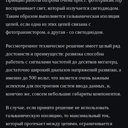
воспринимает свет, который излучается светодиодом.
Таким образом выполняется гальваническая изоляция
цепей, если одна из этих цепей связана с
фототранзистором, а другая - со светодиодом.
Рассмотренное техническое решение имеет целый ряд
достоинств и преимуществ: развязка способна
работать с сигналами частотой до десятков мегагерц,
достаточно широкий диапазон напряжений развязки, а
именно до 500 вольт, что является очень важным
аспектом для построения систем ввода данных, и,
конечно же, совсем небольшие габариты компонентов.
В случае, если принято решение не использовать
гальваническую изоляцию, то максимальный ток,
который протекает между цепями, ограничивается