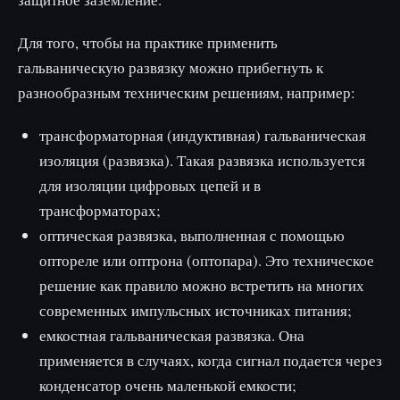
Для того, чтобы на практике применить
гальваническую развязку можно прибегнуть к
разнообразным техническим решениям, например:
трансформаторная (индуктивная) гальваническая
изоляция (развязка). Такая развязка используется
для изоляции цифровых цепей и в
трансформаторах;
оптическая развязка, выполненная с помощью
оптореле или оптрона (оптопара). Это техническое
решение как правило можно встретить на многих
современных импульсных источниках питания;
емкостная гальваническая развязка. Она
применяется в случаях, когда сигнал подается через
конденсатор очень маленькой емкости;