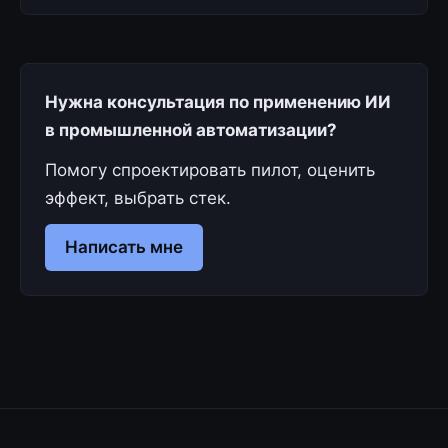
Нужна консультация по применению ИИ
в промышленной автоматизации?
Помогу спроектировать пилот, оценить
эффект, выбрать стек.
Написать мне