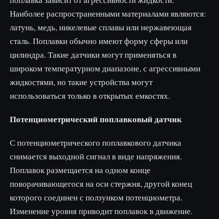
Наиболее распространенными материалами являются:
латунь, медь, никелевые сплавы или нержавеющая
сталь. Поплавки обычно имеют форму сферы или
цилиндра. Такие датчики могут применяться в
широком температурном диапазоне, с агрессивными
жидкостями, но такие устройства могут
использоваться только в открытых емкостях.
Потенциометрический поплавковый датчик
С потенциометрического поплавкового датчика
снимается выходной сигнал в виде напряжения.
Поплавок размещается на одном конце
поворачивающегося на оси стержня, другой конец
которого соединен с ползунком потенциометра.
Изменение уровня приводит поплавок в движение.