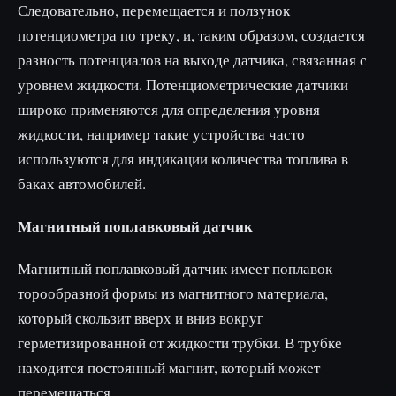
Следовательно, перемещается и ползунок
потенциометра по треку, и, таким образом, создается
разность потенциалов на выходе датчика, связанная с
уровнем жидкости. Потенциометрические датчики
широко применяются для определения уровня
жидкости, например такие устройства часто
используются для индикации количества топлива в
баках автомобилей.
Магнитный поплавковый датчик
Магнитный поплавковый датчик имеет поплавок
торообразной формы из магнитного материала,
который скользит вверх и вниз вокруг
герметизированной от жидкости трубки. В трубке
находится постоянный магнит, который может
перемещаться