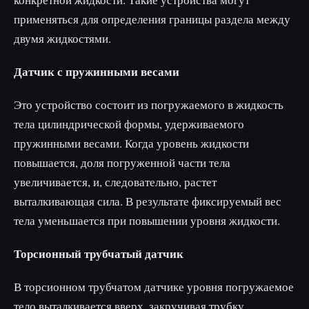
применяться для определения границы раздела между
двумя жидкостями.
Датчик с пружинными весами
Это устройство состоит из погружаемого в жидкость
тела цилиндрической формы, удерживаемого
пружинными весами. Когда уровень жидкости
повышается, доля погруженной части тела
увеличивается, и, следовательно, растет
выталкивающая сила. В результате фиксируемый вес
тела уменьшается при повышении уровня жидкости.
Торсионный трубчатый датчик
В торсионном трубчатом датчике уровня погружаемое
тело выталкивается вверх, закручивая трубку.