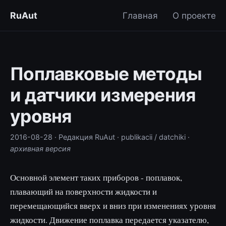
RuAut
Главная
О проекте
Поплавковые методы
и датчики измерения
уровня
2016-08-28
· Редакция RuAut
· publikacii / datchiki
·
архивная версия
Основной элемент таких приборов - поплавок,
плавающий на поверхности жидкости и
перемещающийся вверх и вниз при изменениях уровня
жидкости. Движение поплавка передается указателю,