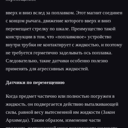
вверх и вниз вслед за поплавком. Этот магнит соединен
с концом рычага, движение которого вверх и вниз
перемещает стрелку по шкале. Преимущество такой
конструкции в том, что «поплавковое» устройство
внутри трубки не контактирует с жидкостью, и поэтому
не требуется герметично заделывать ось поплавка.
Следовательно, такие датчики особенно полезно
применять для агрессивных жидкостей.
Датчики по перемещению
Когда предмет частично или полностью погружен в
жидкость, он подвергается действию выталкивающей
силы, равной весу вытесненной им жидкости (Закон
Архимеда). Таким образом, изменение части
предмета, погруженной ниже поверхности жидкости,