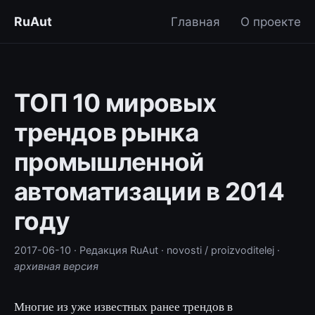
RuAut
Главная
О проекте
ТОП 10 мировых
трендов рынка
промышленной
автоматизации в 2014
году
2017-06-10
· Редакция RuAut
· novosti / proizvoditelej
·
архивная версия
Многие из уже известных ранее трендов в