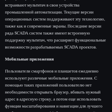
встраивают мультитач в свои устройства
промышленной автоматизации. Текущие версии
операционных систем поддерживают эту технологию,
также как и современные экраны. Последние версии
ряда SCADA систем также имеют встроенную
поддержку мультитач, что расширяет функциональные
возможности разрабатываемых SCADA проектов.
Мобильные приложения
Пользователи смартфонов и планшетов ежедневно
используют различные мобильные приложения. С
помощью таких приложений пользователю нет
необходимости открывать браузер, вбивать нужный
адрес в адресную строку, а потом еще использовать
функции масштабирования и навигации для лучшего