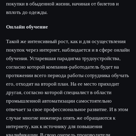
покупки в обыденной жизни, начиная от билетов и
вплоть до одежды.
Онлайн обучение
Такой же интенсивный рост, как и для осуществления
покупок через интернет, наблюдается и в сфере онлайн
обучения. Устаревшая парадигма трудоустройства,
согласно которой компания-работодатель будет на
протяжении всего периода работы сотрудника обучать
его, отходит на второй план. На ее место приходит
другая, согласно которой специалист в области
промышленной автоматизации самостоятельно
отвечает за свое профессиональное развитие. И в этом
случае многие инженера опять же обращаются к
интернету, как к источнику для повышения
квалификации. В свою очередь производители