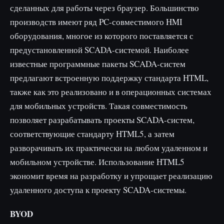
сделанных для работы через браузер. Большинство
производств имеют ряд PC-совместимого HMI
оборудования, многое из которого поставляется с
предустановленной SCADA-системой. Наиболее
известные программные пакеты SCADA-систем
предлагают встроенную поддержку стандарта HTML,
также как это реализовано и в операционных системах
для мобильных устройств. Такая совместимость
позволяет разрабатывать проекты SCADA-систем,
соответствующие стандарту HTML5, а затем
разворачивать их практически на любом удаленном и
мобильном устройстве. Использование HTML5
экономит время на разработку и упрощает реализацию
удаленного доступа к проекту SCADA-системы.
BYOD