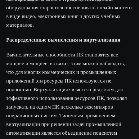
оборудования стараются обеспечивать онлайн-контент
в виде видео, электронных книг и других учебных
материалов.
Распределенные вычисления и виртуализация
Вычислительные способности ПК становятся все
мощнее и мощнее, в связи с этим можно наблюдать,
что для многих коммерческих и промышленных
приложений эти ресурсы ПК используются не
полностью. Виртуализация является средством для
эффективного использования ресурсов ПК, позволяя
запускать на одном ПК несколько экземпляров
операционных систем. Типичным применением
виртуализации при решении задач промышленной
автоматизации является объединение подсистем