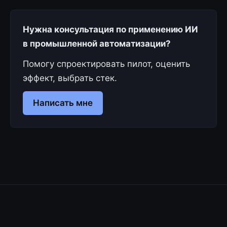
Нужна консультация по применению ИИ
в промышленной автоматизации?
Помогу спроектировать пилот, оценить
эффект, выбрать стек.
Написать мне