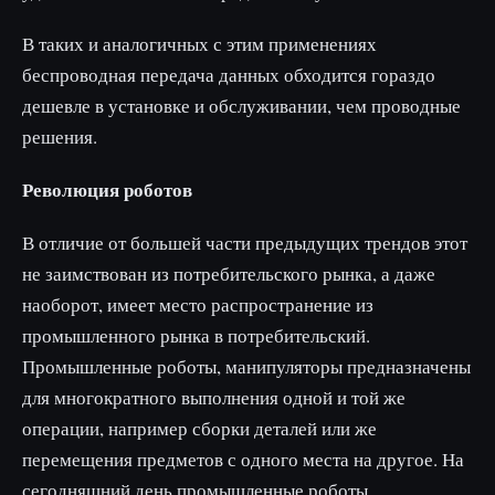
В таких и аналогичных с этим применениях
беспроводная передача данных обходится гораздо
дешевле в установке и обслуживании, чем проводные
решения.
Революция роботов
В отличие от большей части предыдущих трендов этот
не заимствован из потребительского рынка, а даже
наоборот, имеет место распространение из
промышленного рынка в потребительский.
Промышленные роботы, манипуляторы предназначены
для многократного выполнения одной и той же
операции, например сборки деталей или же
перемещения предметов с одного места на другое. На
сегодняшний день промышленные роботы