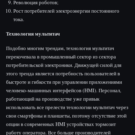
Революция роботов;
Рост потребителей электроэнергии постоянного
тока.
Технология мультитач
Подобно многим трендам, технология мультитач
перекочевала в промышленный сектор из сектора
потребительской электроники. Движущей силой для
этого тренда является потребность пользователей в
быстроте и гибкости при управлении приложениями
человеко-машинных интерфейсов (HMI). Персонал,
работающий на производстве уже привык
использовать все прелести технологии мультитач через
свои смартфоны и планшеты, поэтому отсутствие этой
опции в современных HMI устройствах тормозит
работу оператора. Все больше производителей