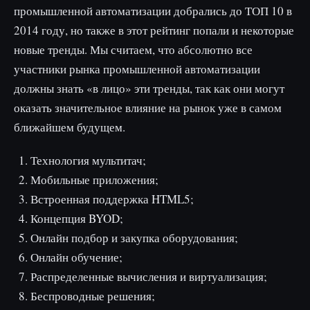
промышленной автоматизации добрались до ТОП 10 в
2014 году, но также в этот рейтинг попали и некоторые
новые тренды. Мы считаем, что абсолютно все
участники рынка промышленной автоматизации
должны знать «в лицо» эти тренды, так как они могут
оказать значительное влияние на рынок уже в самом
ближайшем будущем.
Технология мультитач;
Мобильные приложения;
Встроенная поддержка HTML5;
Концепция BYOD;
Онлайн подбор и закупка оборудования;
Онлайн обучение;
Распределенные вычисления и виртуализация;
Беспроводные решения;