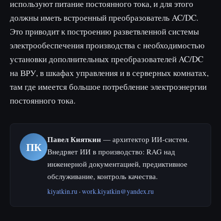
используют питание постоянного тока, и для этого
должны иметь встроенный преобразователь AC/DC.
Это приводит к построению разветвленной системы
электрообеспечения производства с необходимостью
установки дополнительных преобразователей AC/DC
на ВРУ, в шкафах управления и в серверных комнатах,
там где имеется большое потребление электроэнергии
постоянного тока.
Павел Кияткин
— архитектор ИИ-систем.
ПК
Внедряет ИИ в производство: RAG над
инженерной документацией, предиктивное
обслуживание, контроль качества.
kiyatkin.ru
·
work.kiyatkin@yandex.ru