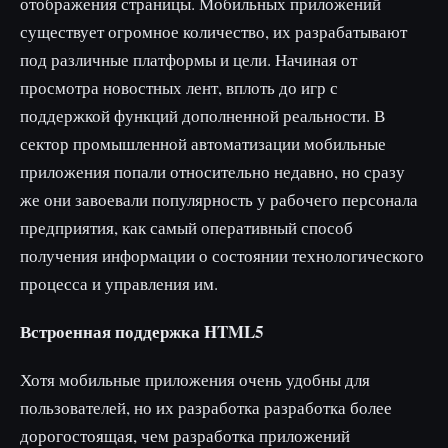
отображения страницы. Мобильных приложений
существует огромное количество, их разрабатывают
под различные платформы и цели. Начиная от
просмотра новостных лент, вплоть до игр с
поддержкой функций дополненной реальности. В
сектор промышленной автоматизации мобильные
приложения попали относительно недавно, но сразу
же они завоевали популярность у рабочего персонала
предприятия, как самый оперативный способ
получения информации о состоянии технологического
процесса и управления им.
Встроенная поддержка HTML5
Хотя мобильные приложения очень удобны для
пользователей, но их разработка разработка более
дорогостоящая, чем разработка приложений