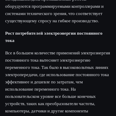
оборудуются программируемыми контроллерами и
системами технического зрения, что соответствует
существующему спросу на гибкое производство.
Рост потребителей электроэнергии постоянного
тока
Все в большем количестве применений электроэнергия
постоянного тока вытесняет электроэнергию
переменного тока. Так было в высоковольтных линиях
электропередачи, где использование постоянного тока
эффективнее и дешевле по затратам, чем
использование переменного тока. На
пользовательском уровне все больше конечных
устройств, таких как преобразователи частоты,
компьютеры, датчики и другие компоненты