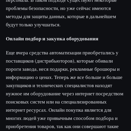
проблемы безопасности, но уже сейчас имеются
методы для защиты данных, которые в дальнейшем
будут только улучшаться.
Онлайн подбор и закупка оборудования
Еще вчера средства автоматизации приобретались у
поставщиков (дистрибьюторов), которые обивали
пороги завода, неся подарки, рекламные брошюры и
информацию о ценах. Теперь же все больше и больше
закупщиков и технических специалистов находят
нужное им оборудование через интернет посредством
поисковых систем или на специализированных
интернет ресурсах. Онлайн покупка является для
многих людей уже привычным способом подбора и
приобретения товаров, так как они совершают такие