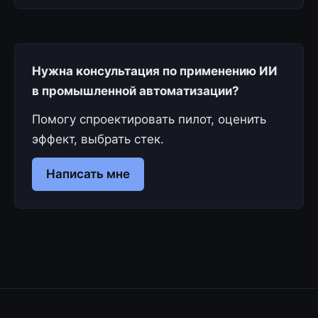
Нужна консультация по применению ИИ
в промышленной автоматизации?
Помогу спроектировать пилот, оценить
эффект, выбрать стек.
Написать мне