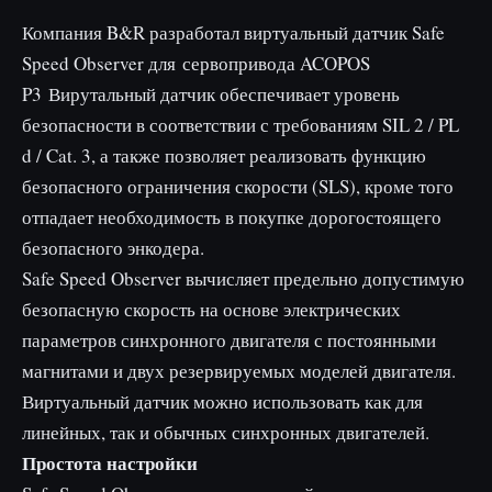
Компания B&R разработал виртуальный датчик Safe
Speed Observer для сервопривода ACOPOS
P3 Вирутальный датчик обеспечивает уровень
безопасности в соответствии с требованиям SIL 2 / PL
d / Cat. 3, а также позволяет реализовать функцию
безопасного ограничения скорости (SLS), кроме того
отпадает необходимость в покупке дорогостоящего
безопасного энкодера.
Safe Speed Observer вычисляет предельно допустимую
безопасную скорость на основе электрических
параметров синхронного двигателя с постоянными
магнитами и двух резервируемых моделей двигателя.
Виртуальный датчик можно использовать как для
линейных, так и обычных синхронных двигателей.
Простота настройки