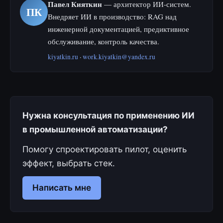
Павел Кияткин
— архитектор ИИ-систем.
ПК
Внедряет ИИ в производство: RAG над
инженерной документацией, предиктивное
обслуживание, контроль качества.
kiyatkin.ru
·
work.kiyatkin@yandex.ru
Нужна консультация по применению ИИ
в промышленной автоматизации?
Помогу спроектировать пилот, оценить
эффект, выбрать стек.
Написать мне