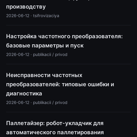
производству
2026-06-12 · tsifrovizaciya
Настройка частотного преобразователя:
базовые параметры и пуск
2026-06-12 · publikacii / privod
Неисправности частотных
преобразователей: типовые ошибки и
диагностика
2026-06-12 · publikacii / privod
Паллетайзер: робот-укладчик для
автоматического паллетирования