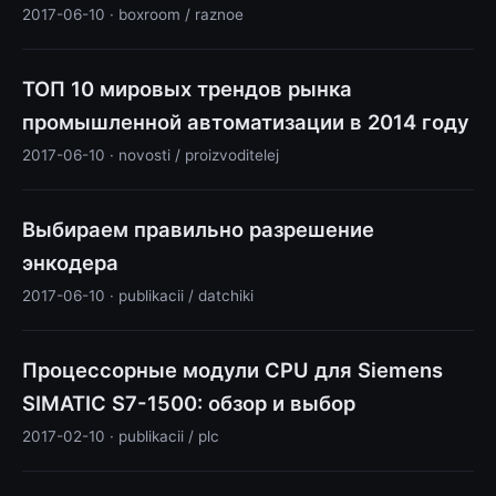
2017-06-10 · boxroom / raznoe
ТОП 10 мировых трендов рынка
промышленной автоматизации в 2014 году
2017-06-10 · novosti / proizvoditelej
Выбираем правильно разрешение
энкодера
2017-06-10 · publikacii / datchiki
Процессорные модули CPU для Siemens
SIMATIC S7-1500: обзор и выбор
2017-02-10 · publikacii / plc