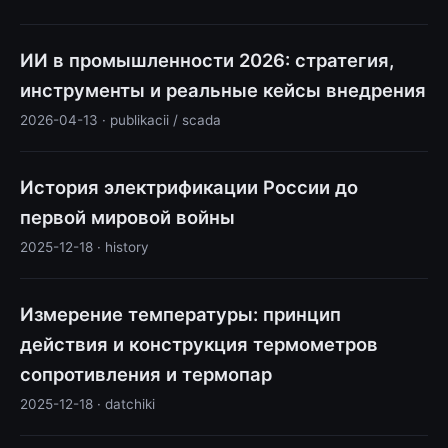
ИИ в промышленности 2026: стратегия,
инструменты и реальные кейсы внедрения
2026-04-13 · publikacii / scada
История электрификации России до
первой мировой войны
2025-12-18 · history
Измерение температуры: принцип
действия и конструкция термометров
сопротивления и термопар
2025-12-18 · datchiki