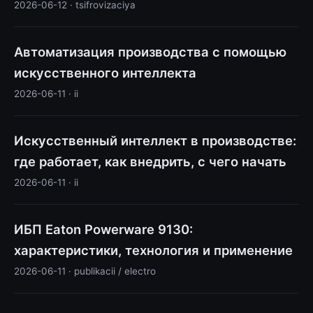
2026-06-12 · tsifrovizaciya
Автоматизация производства с помощью
искусственного интеллекта
2026-06-11 · ii
Искусственный интеллект в производстве:
где работает, как внедрить, с чего начать
2026-06-11 · ii
ИБП Eaton Powerware 9130:
характеристики, технология и применение
2026-06-11 · publikacii / electro