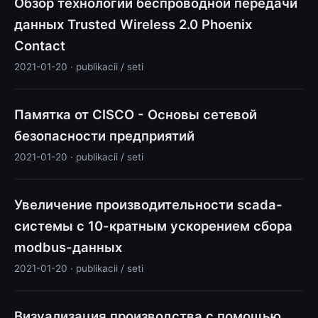
Обзор технологии беспроводной передачи
данных Trusted Wireless 2.0 Phoenix
Contact
2021-01-20 · publikacii / seti
Памятка от CISCO - Основы сетевой
безопасности предприятий
2021-01-20 · publikacii / seti
Увеличение производительности scada-
системы с 10-кратным ускорением сбора
modbus-данных
2021-01-20 · publikacii / seti
Визуализация производства с помощью