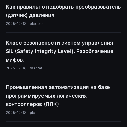
Как правильно подобрать преобразователь
(датчик) давления
2025-12-18 · electro
Класс безопасности систем управления
SIL (Safety Integrity Level). Разоблачение
мифов.
2025-12-18 · raznoe
Промышленная автоматизация на базе
программируемых логических
контроллеров (ПЛК)
2025-12-18 · plc