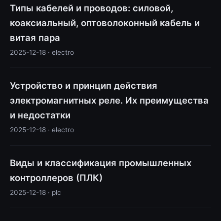
Типы кабелей и проводов: силовой,
коаксиальный, оптоволоконный кабель и
витая пара
2025-12-18 · electro
Устройство и принцип действия
электромагнитных реле. Их преимущества
и недостатки
2025-12-18 · electro
Виды и классификация промышленных
контроллеров (ПЛК)
2025-12-18 · plc