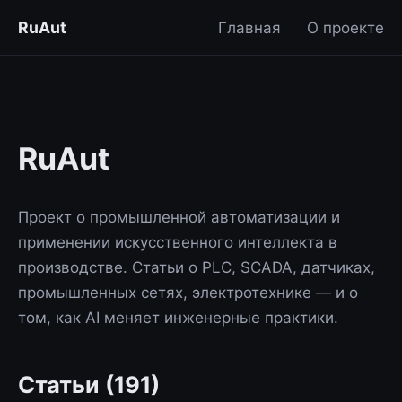
RuAut
Главная
О проекте
RuAut
Проект о промышленной автоматизации и
применении искусственного интеллекта в
производстве. Статьи о PLC, SCADA, датчиках,
промышленных сетях, электротехнике — и о
том, как AI меняет инженерные практики.
Статьи (191)