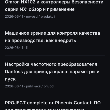
Omron NX102 и контроллеры безопасности
серии NX: обзор и применение
2026-06-11 · novosti / produkcii
Машинное зрение для контроля качества
на производстве: как внедрить
2026-06-11 · ii
Настройка частотного преобразователя
Danfoss для привода крана: параметры и
пуск
2026-06-11 · publikacii / privod
PROJECT complete от Phoenix Contact: ПО
для проектирования и маркировки