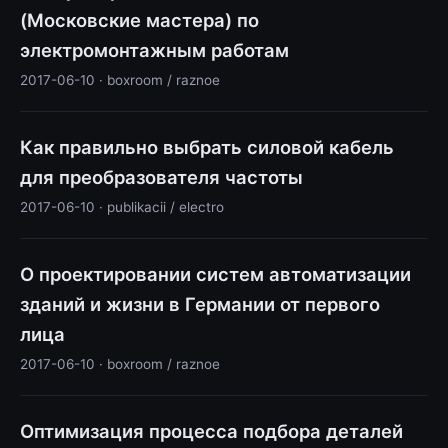
(Московские мастера) по
электромонтажным работам
2017-06-10 · boxroom / raznoe
Как правильно выбрать силовой кабель
для преобразователя частоты
2017-06-10 · publikacii / electro
О проектировании систем автоматизации
зданий и жизни в Германии от первого
лица
2017-06-10 · boxroom / raznoe
Оптимизация процесса подбора деталей