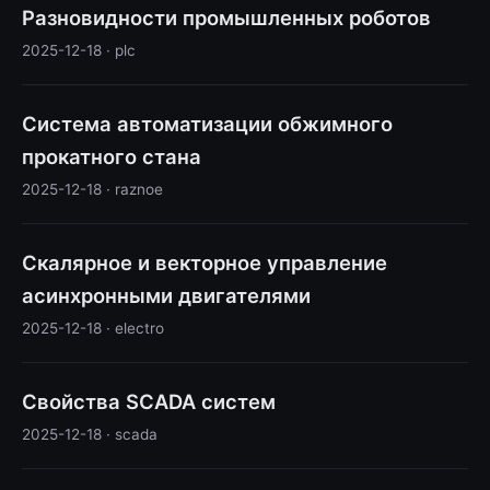
Разновидности промышленных роботов
2025-12-18 · plc
Система автоматизации обжимного
прокатного стана
2025-12-18 · raznoe
Скалярное и векторное управление
асинхронными двигателями
2025-12-18 · electro
Свойства SCADA систем
2025-12-18 · scada