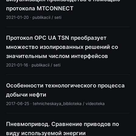
протокола MTCONNECT
2021-01-20 · publikacii / seti
Протокол OPC UA TSN преобразует
множество изолированных решений со
значительным числом интерфейсов
2021-01-16 · publikacii / seti
Особенности технологического процесса
добычи нефти
2017-06-25 · tehnicheskaya_biblioteka / videoteka
Пневмопривод. Сравнение приводов по
виду используемой энергии