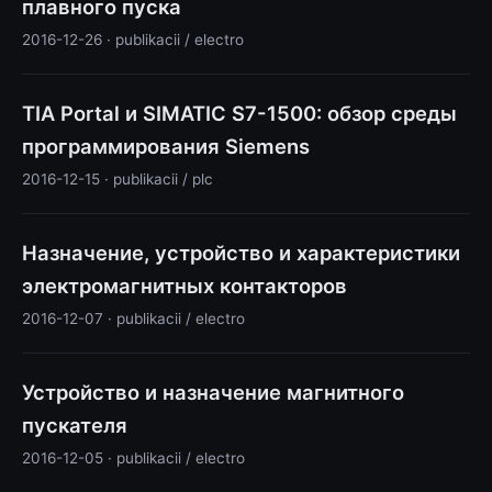
плавного пуска
2016-12-26 · publikacii / electro
TIA Portal и SIMATIC S7-1500: обзор среды
программирования Siemens
2016-12-15 · publikacii / plc
Назначение, устройство и характеристики
электромагнитных контакторов
2016-12-07 · publikacii / electro
Устройство и назначение магнитного
пускателя
2016-12-05 · publikacii / electro