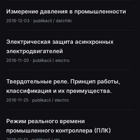
Измерение давления в промышленности
2016-12-03 · publikacii / datchiki
Электрическая защита асинхронных
электродвигателей
2016-11-30 · publikacii / electro
Твердотельные реле. Принцип работы,
классификация и их преимущества.
2016-11-25 · publikacii / electro
Режим реального времени
промышленного контроллера (ПЛК)
2016-11-12 · publikacii / plc