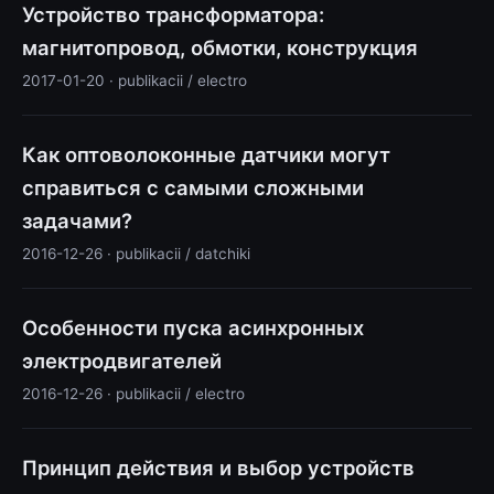
Устройство трансформатора:
магнитопровод, обмотки, конструкция
2017-01-20 · publikacii / electro
Как оптоволоконные датчики могут
справиться с самыми сложными
задачами?
2016-12-26 · publikacii / datchiki
Особенности пуска асинхронных
электродвигателей
2016-12-26 · publikacii / electro
Принцип действия и выбор устройств