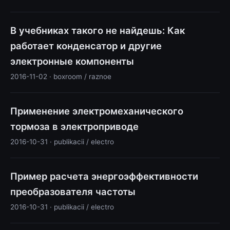
В учебниках такого не найдешь: Как
работает конденсатор и другие
электронные компоненты
2016-11-02 · boxroom / raznoe
Применение электромеханического
тормоза в электроприводе
2016-10-31 · publikacii / electro
Пример расчета энергоэффективности
преобразователя частоты
2016-10-31 · publikacii / electro