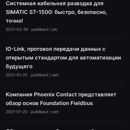
Системная кабельная разводка для
SIMATIC S7-1500: быстро, безопасно,
точно!
2021-02-26 · publikacii / plc
IO-Link, протокол передачи данных с
открытым стандартом для автоматизации
будущего
2021-01-20 · publikacii / seti
Компания Phoenix Contact представляет
обзор основ Foundation Fieldbus
2021-01-20 · publikacii / seti