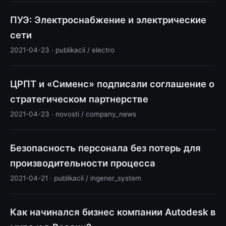
ПУЭ: Электроснабжение и электрические
сети
2021-04-23 · publikacii / electro
ЦРПТ и «Сименс» подписали соглашение о
стратегическом партнерстве
2021-04-23 · novosti / company_news
Безопасность персонала без потерь для
производительности процесса
2021-04-21 · publikacii / ingener_system
Как начинался бизнес компании Autodesk в