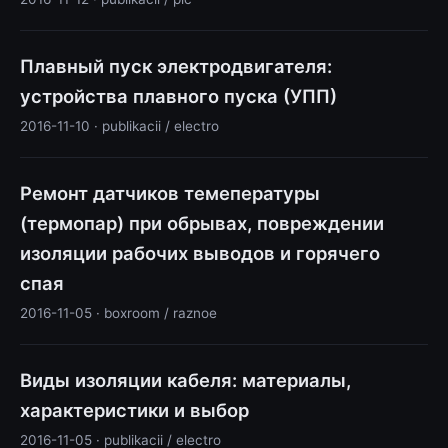
Плавный пуск электродвигателя:
устройства плавного пуска (УПП)
2016-11-10 · publikacii / electro
Ремонт датчиков темепературы
(термопар) при обрывах, повреждении
изоляции рабочих выводов и горячего
спая
2016-11-05 · boxroom / raznoe
Виды изоляции кабеля: материалы,
характеристики и выбор
2016-11-05 · publikacii / electro