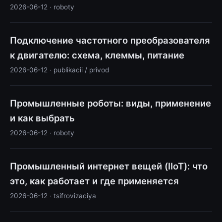
2026-06-12 · roboty
Подключение частотного преобразователя
к двигателю: схема, клеммы, питание
2026-06-12 · publikacii / privod
Промышленные роботы: виды, применение
и как выбрать
2026-06-12 · roboty
Промышленный интернет вещей (IIoT): что
это, как работает и где применяется
2026-06-12 · tsifrovizaciya