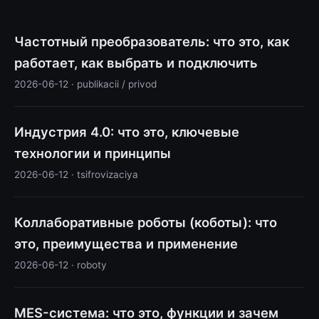
Частотный преобразователь: что это, как
работает, как выбрать и подключить
2026-06-12 · publikacii / privod
Индустрия 4.0: что это, ключевые
технологии и принципы
2026-06-12 · tsifrovizaciya
Коллаборативные роботы (коботы): что
это, преимущества и применение
2026-06-12 · roboty
MES-система: что это, функции и зачем