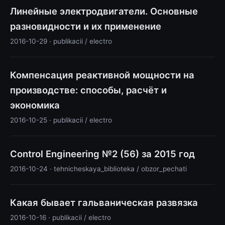
Линейные электродвигатели. Основные
разновидности и их применение
2016-10-29 · publikacii / electro
Компенсация реактивной мощности на
производстве: способы, расчёт и
экономика
2016-10-25 · publikacii / electro
Control Engineering №2 (56) за 2015 год
2016-10-24 · tehnicheskaya_biblioteka / obzor_pechati
Какая бывает гальваническая развязка
2016-10-16 · publikacii / electro