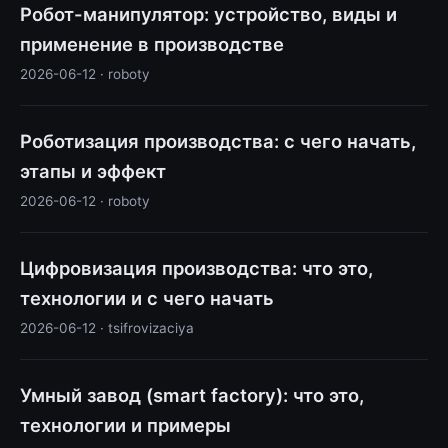
Робот-манипулятор: устройство, виды и
применение в производстве
2026-06-12 · roboty
Роботизация производства: с чего начать,
этапы и эффект
2026-06-12 · roboty
Цифровизация производства: что это,
технологии и с чего начать
2026-06-12 · tsifrovizaciya
Умный завод (smart factory): что это,
технологии и примеры