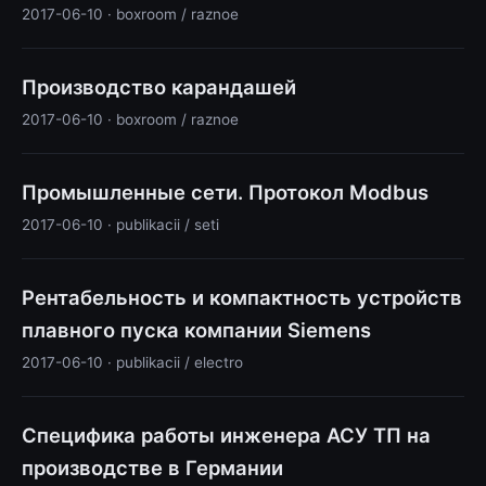
2017-06-10 · boxroom / raznoe
Производство карандашей
2017-06-10 · boxroom / raznoe
Промышленные сети. Протокол Modbus
2017-06-10 · publikacii / seti
Рентабельность и компактность устройств
плавного пуска компании Siemens
2017-06-10 · publikacii / electro
Специфика работы инженера АСУ ТП на
производстве в Германии