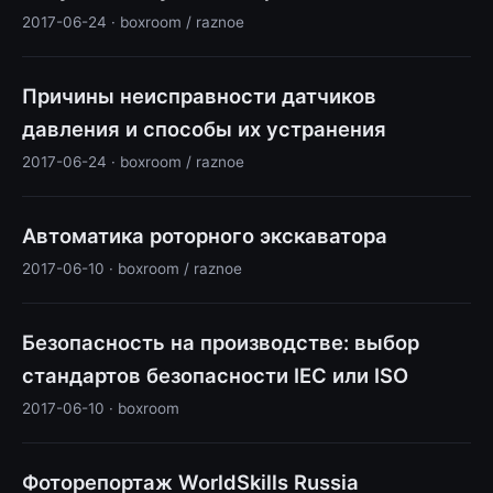
2017-06-24 · boxroom / raznoe
Причины неисправности датчиков
давления и способы их устранения
2017-06-24 · boxroom / raznoe
Автоматика роторного экскаватора
2017-06-10 · boxroom / raznoe
Безопасность на производстве: выбор
стандартов безопасности IEC или ISO
2017-06-10 · boxroom
Фоторепортаж WorldSkills Russia