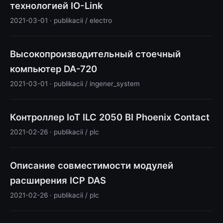
технологией IO-Link
2021-03-01 · publikacii / electro
Высокопроизводительный стоечный
компьютер DA-720
2021-03-01 · publikacii / ingener_system
Контроллер IoT ILC 2050 BI Phoenix Contact
2021-02-26 · publikacii / plc
Описание совместимости модулей
расширения ICP DAS
2021-02-26 · publikacii / plc