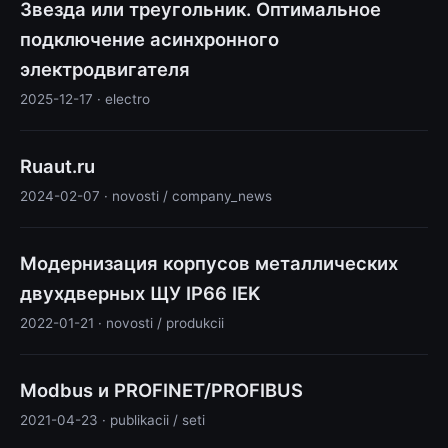
Звезда или треугольник. Оптимальное
подключение асинхронного
электродвигателя
2025-12-17 · electro
Ruaut.ru
2024-02-07 · novosti / company_news
Модернизация корпусов металлических
двухдверных ЩУ IP66 IEK
2022-01-21 · novosti / produkcii
Modbus и PROFINET/PROFIBUS
2021-04-23 · publikacii / seti