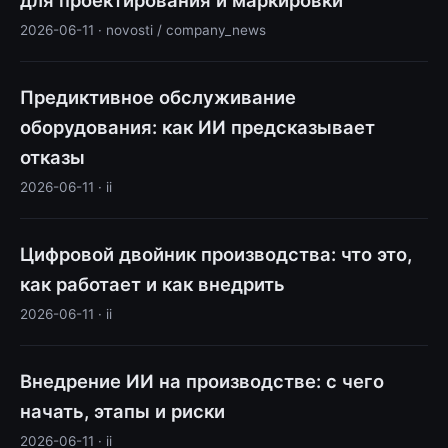
2026-06-11 · novosti / company_news
Предиктивное обслуживание
оборудования: как ИИ предсказывает
отказы
2026-06-11 · ii
Цифровой двойник производства: что это,
как работает и как внедрить
2026-06-11 · ii
Внедрение ИИ на производстве: с чего
начать, этапы и риски
2026-06-11 · ii